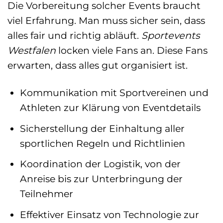
Die Vorbereitung solcher Events braucht
viel Erfahrung. Man muss sicher sein, dass
alles fair und richtig abläuft.
Sportevents
Westfalen
locken viele Fans an. Diese Fans
erwarten, dass alles gut organisiert ist.
Kommunikation mit Sportvereinen und
Athleten zur Klärung von Eventdetails
Sicherstellung der Einhaltung aller
sportlichen Regeln und Richtlinien
Koordination der Logistik, von der
Anreise bis zur Unterbringung der
Teilnehmer
Effektiver Einsatz von Technologie zur