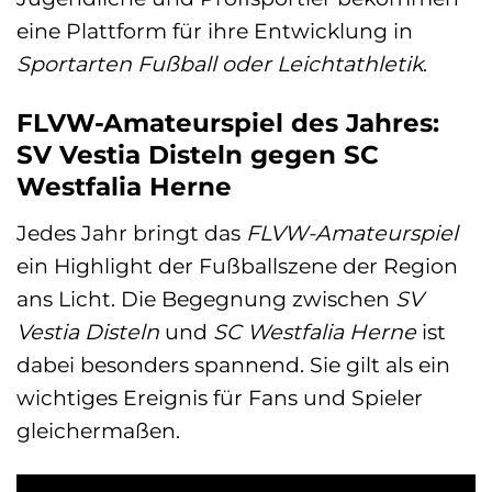
eine Plattform für ihre Entwicklung in
Sportarten Fußball oder Leichtathletik
.
FLVW-Amateurspiel des Jahres:
SV Vestia Disteln gegen SC
Westfalia Herne
Jedes Jahr bringt das
FLVW-Amateurspiel
ein Highlight der Fußballszene der Region
ans Licht. Die Begegnung zwischen
SV
Vestia Disteln
und
SC Westfalia Herne
ist
dabei besonders spannend. Sie gilt als ein
wichtiges Ereignis für Fans und Spieler
gleichermaßen.