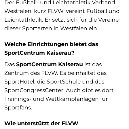
Der Fußball- und Leichtathletik Verband
Westfalen, kurz FLVW, vereint Fußball und
Leichtathletik. Er setzt sich für die Vereine
dieser Sportarten in Westfalen ein.
Welche Einrichtungen bietet das
SportCentrum Kaiserau?
Das
SportCentrum Kaiserau
ist das
Zentrum des FLVW. Es beinhaltet das
SportHotel, die SportSchule und das
SportCongressCenter. Auch gibt es dort
Trainings- und Wettkampfanlagen für
Sportfans.
Wie unterstützt der FLVW