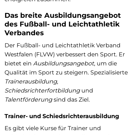
Das breite Ausbildungsangebot
des Fußball- und Leichtathletik
Verbandes
Der Fußball- und Leichtathletik Verband
Westfalen (FLVW) verbessert den Sport. Er
bietet ein
Ausbildungsangebot
, um die
Qualität im Sport zu steigern. Spezialisierte
Trainerausbildung
,
Schiedsrichterfortbildung
und
Talentförderung
sind das Ziel.
Trainer- und Schiedsrichterausbildung
Es gibt viele Kurse für Trainer und