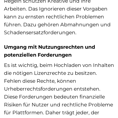
Regeln schützen Kreative und ihre
Arbeiten. Das Ignorieren dieser Vorgaben
kann zu ernsten rechtlichen Problemen
führen. Dazu gehören Abmahnungen und
Schadensersatzforderungen.
Umgang mit Nutzungsrechten und
potenziellen Forderungen
Es ist wichtig, beim Hochladen von Inhalten
die nötigen Lizenzrechte zu besitzen.
Fehlen diese Rechte, können
Urheberrechtsforderungen entstehen.
Diese Forderungen bedeuten finanzielle
Risiken für Nutzer und rechtliche Probleme
für Plattformen. Daher trägt jeder, der