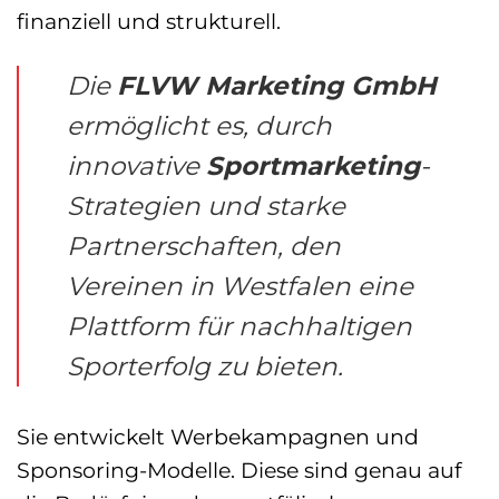
finanziell und strukturell.
Die
FLVW Marketing GmbH
ermöglicht es, durch
innovative
Sportmarketing
-
Strategien und starke
Partnerschaften, den
Vereinen in Westfalen eine
Plattform für nachhaltigen
Sporterfolg zu bieten.
Sie entwickelt Werbekampagnen und
Sponsoring-Modelle. Diese sind genau auf