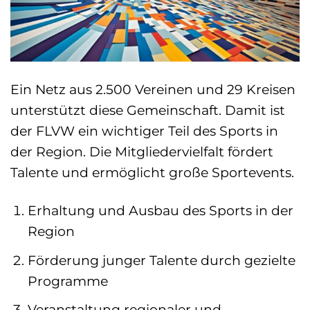
Ein Netz aus 2.500 Vereinen und 29 Kreisen
unterstützt diese Gemeinschaft. Damit ist
der FLVW ein wichtiger Teil des Sports in
der Region. Die Mitgliedervielfalt fördert
Talente und ermöglicht große Sportevents.
Erhaltung und Ausbau des Sports in der
Region
Förderung junger Talente durch gezielte
Programme
Veranstaltung regionaler und