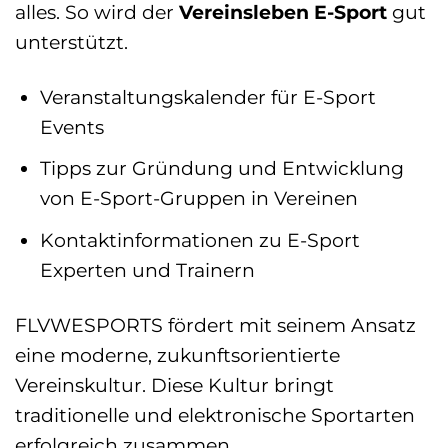
alles. So wird der
Vereinsleben E-Sport
gut
unterstützt.
Veranstaltungskalender für E-Sport
Events
Tipps zur Gründung und Entwicklung
von E-Sport-Gruppen in Vereinen
Kontaktinformationen zu E-Sport
Experten und Trainern
FLVWESPORTS fördert mit seinem Ansatz
eine moderne, zukunftsorientierte
Vereinskultur. Diese Kultur bringt
traditionelle und elektronische Sportarten
erfolgreich zusammen.