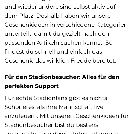
und wieder andere sind selbst aktiv auf
dem Platz. Deshalb haben wir unsere
Geschenkideen in verschiedene Kategorien
unterteilt, damit du gezielt nach den
passenden Artikeln suchen kannst. So
findest du schnell und einfach das
Geschenk, das wirklich Freude bereitet.
Für den Stadionbesucher: Alles für den
perfekten Support
Für echte Stadionfans gibt es nichts
Schöneres, als ihre Mannschaft live
anzufeuern. Mit unseren Geschenkideen für
Stadionbesucher bist du bestens
ausgerüstet, um deine Unterstützung zu