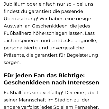
Jubiläum oder einfach nur so – bei uns
findest du garantiert die passende
Überraschung! Wir haben eine riesige
Auswahl an Geschenkideen, die jedes
Fußballherz höherschlagen lassen. Lass
dich inspirieren und entdecke originelle,
personalisierte und unvergessliche
Präsente, die garantiert für Begeisterung
sorgen.
Für jeden Fan das Richtige:
Geschenkideen nach Interessen
Fußballfans sind vielfältig! Der eine jubelt
seiner Mannschaft im Stadion zu, der
andere verfolgt jedes Spiel am Fernseher,