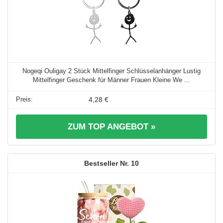
Nogeqi Ouligay 2 Stück Mittelfinger Schlüsselanhänger Lustig
Mittelfinger Geschenk für Männer Frauen Kleine We ...
4,28 €
ZUM TOP ANGEBOT »
10