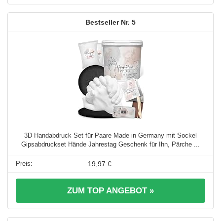
5
3D Handabdruck Set für Paare Made in Germany mit Sockel
Gipsabdruckset Hände Jahrestag Geschenk für Ihn, Pärche ...
19,97 €
ZUM TOP ANGEBOT »