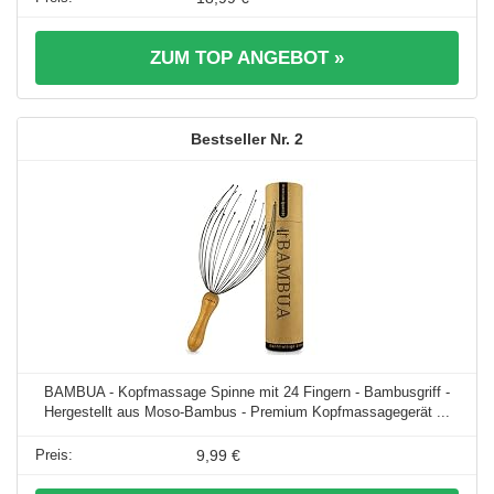
ZUM TOP ANGEBOT »
2
BAMBUA - Kopfmassage Spinne mit 24 Fingern - Bambusgriff -
Hergestellt aus Moso-Bambus - Premium Kopfmassagegerät ...
9,99 €