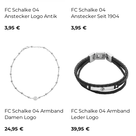
FC Schalke 04
FC Schalke 04
Anstecker Logo Antik
Anstecker Seit 1904
3,95
€
3,95
€
FC Schalke 04 Armband
FC Schalke 04 Armband
Damen Logo
Leder Logo
24,95
€
39,95
€