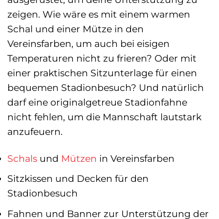
zeigen. Wie wäre es mit einem warmen
Schal und einer Mütze in den
Vereinsfarben, um auch bei eisigen
Temperaturen nicht zu frieren? Oder mit
einer praktischen Sitzunterlage für einen
bequemen Stadionbesuch? Und natürlich
darf eine originalgetreue Stadionfahne
nicht fehlen, um die Mannschaft lautstark
anzufeuern.
Schals
und
Mützen
in Vereinsfarben
Sitzkissen und Decken für den
Stadionbesuch
Fahnen und Banner zur Unterstützung der