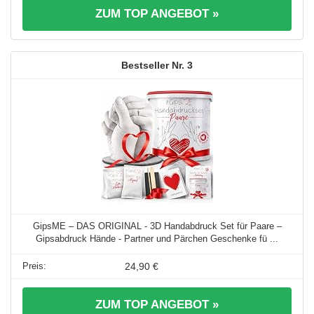
ZUM TOP ANGEBOT »
3
GipsME – DAS ORIGINAL - 3D Handabdruck Set für Paare –
Gipsabdruck Hände - Partner und Pärchen Geschenke fü ...
24,90 €
ZUM TOP ANGEBOT »