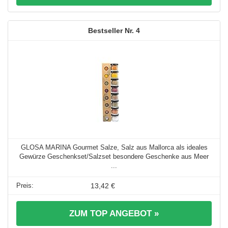
4
GLOSA MARINA Gourmet Salze, Salz aus Mallorca als ideales
Gewürze Geschenkset/Salzset besondere Geschenke aus Meer
...
13,42 €
ZUM TOP ANGEBOT »