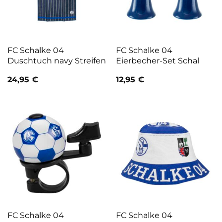
FC Schalke 04
FC Schalke 04
Duschtuch navy Streifen
Eierbecher-Set Schal
24,95
€
12,95
€
FC Schalke 04
FC Schalke 04