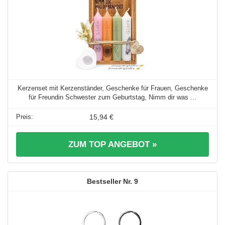
Kerzenset mit Kerzenständer, Geschenke für Frauen, Geschenke
für Freundin Schwester zum Geburtstag, Nimm dir was ...
15,94 €
ZUM TOP ANGEBOT »
9