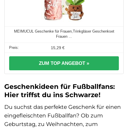
MEIMUCUL Geschenke für Frauen,Trinkgläser Geschenkset
Frauen ...
15,29 €
ZUM TOP ANGEBOT »
Geschenkideen für Fußballfans:
Hier triffst du ins Schwarze!
Du suchst das perfekte Geschenk für einen
eingefleischten Fußballfan? Ob zum
Geburtstag, zu Weihnachten, zum