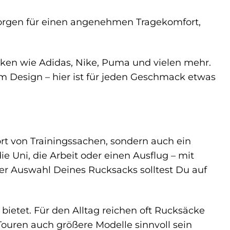
sorgen für einen angenehmen Tragekomfort,
ken wie Adidas, Nike, Puma und vielen mehr.
m Design – hier ist für jeden Geschmack etwas
ort von Trainingssachen, sondern auch ein
die Uni, die Arbeit oder einen Ausflug – mit
er Auswahl Deines Rucksacks solltest Du auf
bietet. Für den Alltag reichen oft Rucksäcke
ouren auch größere Modelle sinnvoll sein