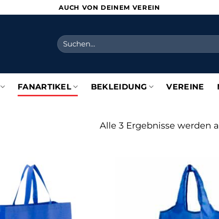
AUCH VON DEINEM VEREIN
Suchen
nach:
FANARTIKEL
BEKLEIDUNG
VEREINE
Alle 3 Ergebnisse werden 