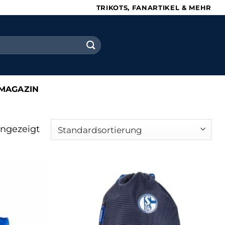
TRIKOTS, FANARTIKEL & MEHR
MAGAZIN
angezeigt