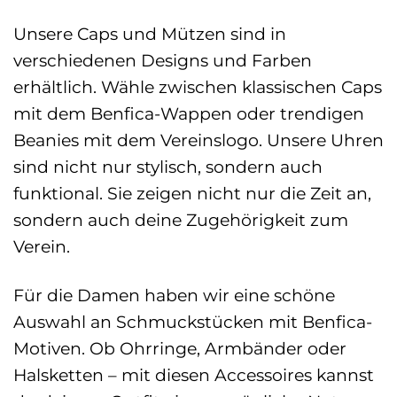
Unsere Caps und Mützen sind in
verschiedenen Designs und Farben
erhältlich. Wähle zwischen klassischen Caps
mit dem Benfica-Wappen oder trendigen
Beanies mit dem Vereinslogo. Unsere Uhren
sind nicht nur stylisch, sondern auch
funktional. Sie zeigen nicht nur die Zeit an,
sondern auch deine Zugehörigkeit zum
Verein.
Für die Damen haben wir eine schöne
Auswahl an Schmuckstücken mit Benfica-
Motiven. Ob Ohrringe, Armbänder oder
Halsketten – mit diesen Accessoires kannst