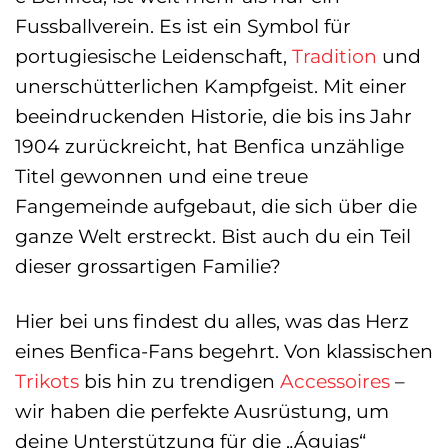
Fussballverein. Es ist ein Symbol für
portugiesische Leidenschaft,
Tradition
und
unerschütterlichen Kampfgeist. Mit einer
beeindruckenden Historie, die bis ins Jahr
1904 zurückreicht, hat Benfica unzählige
Titel gewonnen und eine treue
Fangemeinde aufgebaut, die sich über die
ganze Welt erstreckt. Bist auch du ein Teil
dieser grossartigen Familie?
Hier bei uns findest du alles, was das Herz
eines Benfica-Fans begehrt. Von klassischen
Trikots
bis hin zu trendigen
Accessoires
–
wir haben die perfekte Ausrüstung, um
deine Unterstützung für die „Águias“