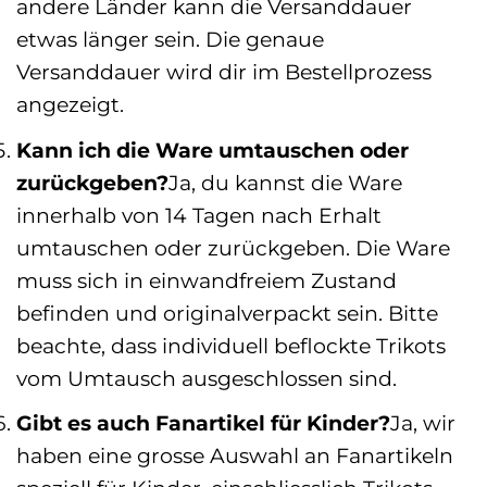
andere Länder kann die Versanddauer
etwas länger sein. Die genaue
Versanddauer wird dir im Bestellprozess
angezeigt.
Kann ich die Ware umtauschen oder
zurückgeben?
Ja, du kannst die Ware
innerhalb von 14 Tagen nach Erhalt
umtauschen oder zurückgeben. Die Ware
muss sich in einwandfreiem Zustand
befinden und originalverpackt sein. Bitte
beachte, dass individuell beflockte Trikots
vom Umtausch ausgeschlossen sind.
Gibt es auch Fanartikel für Kinder?
Ja, wir
haben eine grosse Auswahl an Fanartikeln