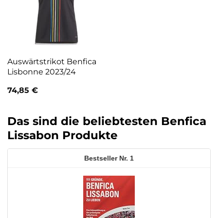
Auswärtstrikot Benfica
Lisbonne 2023/24
74,85
€
Das sind die beliebtesten Benfica
Lissabon Produkte
1