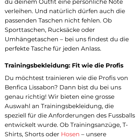
du deinem Outfit eine persönliche Note
verleihen. Und natürlich dürfen auch die
passenden Taschen nicht fehlen. Ob
Sporttaschen, Rucksäcke oder
Umhängetaschen – bei uns findest du die
perfekte Tasche für jeden Anlass.
Trainingsbekleidung: Fit wie die Profis
Du möchtest trainieren wie die Profis von
Benfica Lissabon? Dann bist du bei uns
genau richtig! Wir bieten eine grosse
Auswahl an Trainingsbekleidung, die
speziell für die Anforderungen des Fussballs
entwickelt wurde. Ob Trainingsanzüge, T-
Shirts, Shorts oder
Hosen
– unsere