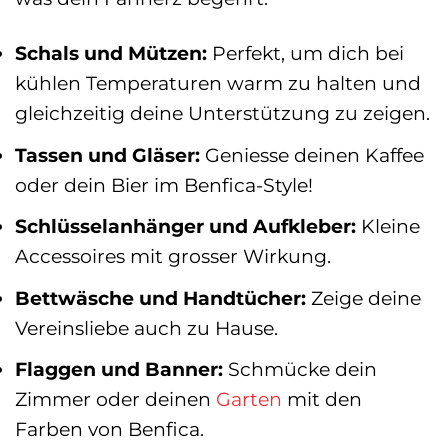
Schals und Mützen:
Perfekt, um dich bei
kühlen Temperaturen warm zu halten und
gleichzeitig deine Unterstützung zu zeigen.
Tassen und Gläser:
Geniesse deinen Kaffee
oder dein Bier im Benfica-Style!
Schlüsselanhänger und Aufkleber:
Kleine
Accessoires mit grosser Wirkung.
Bettwäsche und Handtücher:
Zeige deine
Vereinsliebe auch zu Hause.
Flaggen und Banner:
Schmücke dein
Zimmer oder deinen
Garten
mit den
Farben von Benfica.