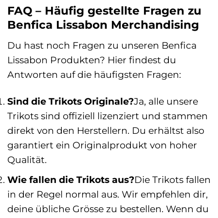
FAQ – Häufig gestellte Fragen zu
Benfica Lissabon Merchandising
Du hast noch Fragen zu unseren Benfica
Lissabon Produkten? Hier findest du
Antworten auf die häufigsten Fragen:
Sind die Trikots Originale?
Ja, alle unsere
Trikots sind offiziell lizenziert und stammen
direkt von den Herstellern. Du erhältst also
garantiert ein Originalprodukt von hoher
Qualität.
Wie fallen die Trikots aus?
Die Trikots fallen
in der Regel normal aus. Wir empfehlen dir,
deine übliche Grösse zu bestellen. Wenn du