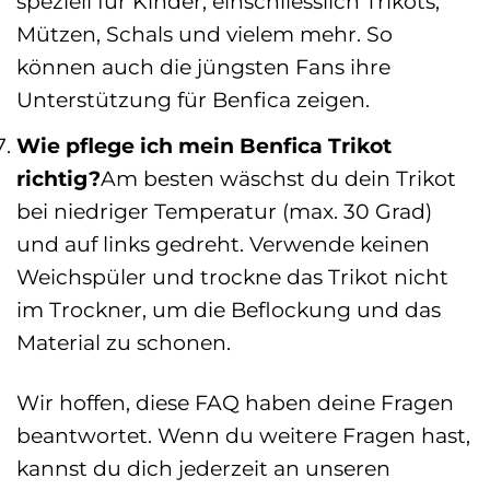
speziell für Kinder, einschliesslich Trikots,
Mützen, Schals und vielem mehr. So
können auch die jüngsten Fans ihre
Unterstützung für Benfica zeigen.
Wie pflege ich mein Benfica Trikot
richtig?
Am besten wäschst du dein Trikot
bei niedriger Temperatur (max. 30 Grad)
und auf links gedreht. Verwende keinen
Weichspüler und trockne das Trikot nicht
im Trockner, um die Beflockung und das
Material zu schonen.
Wir hoffen, diese FAQ haben deine Fragen
beantwortet. Wenn du weitere Fragen hast,
kannst du dich jederzeit an unseren