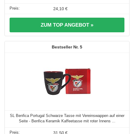
24,10 €
ZUM TOP ANGEBOT »
5
SL Benfica Portugal Schwarze Tasse mit Vereinswappen auf einer
Seite - Benfica Keramik Kaffeetasse mit roter Innens ...
31,50 €