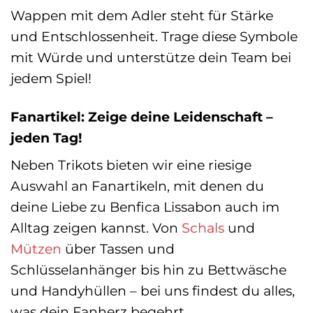
Wappen mit dem Adler steht für Stärke
und Entschlossenheit. Trage diese Symbole
mit Würde und unterstütze dein Team bei
jedem Spiel!
Fanartikel: Zeige deine Leidenschaft –
jeden Tag!
Neben Trikots bieten wir eine riesige
Auswahl an Fanartikeln, mit denen du
deine Liebe zu Benfica Lissabon auch im
Alltag zeigen kannst. Von
Schals
und
Mützen
über Tassen und
Schlüsselanhänger bis hin zu Bettwäsche
und Handyhüllen – bei uns findest du alles,
was dein Fanherz begehrt.