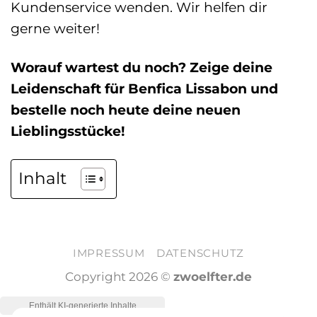
Kundenservice wenden. Wir helfen dir
gerne weiter!
Worauf wartest du noch? Zeige deine
Leidenschaft für Benfica Lissabon und
bestelle noch heute deine neuen
Lieblingsstücke!
Inhalt
IMPRESSUM
DATENSCHUTZ
Copyright 2026 ©
zwoelfter.de