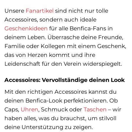
Unsere
Fanartikel
sind nicht nur tolle
Accessoires, sondern auch ideale
Geschenkideen
für alle Benfica-Fans in
deinem Leben. Überrasche deine Freunde,
Familie oder Kollegen mit einem Geschenk,
das von Herzen kommt und ihre
Leidenschaft für den Verein widerspiegelt.
Accessoires: Vervollständige deinen Look
Mit den richtigen Accessoires kannst du
deinen Benfica-Look perfektionieren. Ob
Caps,
Uhren
, Schmuck oder
Taschen
– wir
haben alles, was du brauchst, um stilvoll
deine Unterstützung zu zeigen.