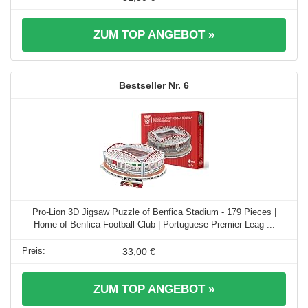
ZUM TOP ANGEBOT »
6
Pro-Lion 3D Jigsaw Puzzle of Benfica Stadium - 179 Pieces |
Home of Benfica Football Club | Portuguese Premier Leag ...
33,00 €
ZUM TOP ANGEBOT »