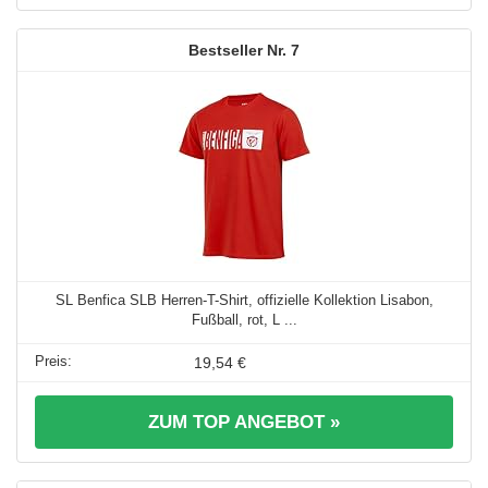
7
SL Benfica SLB Herren-T-Shirt, offizielle Kollektion Lisabon,
Fußball, rot, L ...
19,54 €
ZUM TOP ANGEBOT »