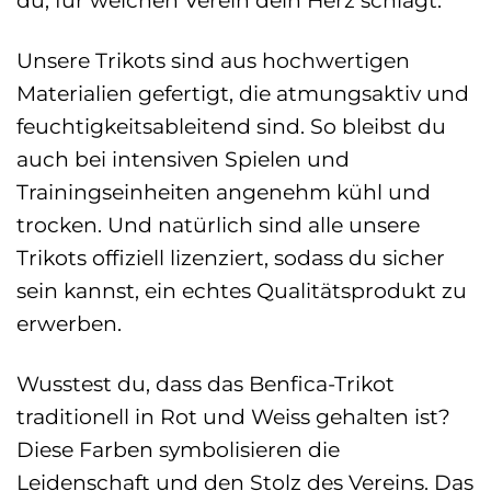
Unsere Trikots sind aus hochwertigen
Materialien gefertigt, die atmungsaktiv und
feuchtigkeitsableitend sind. So bleibst du
auch bei intensiven Spielen und
Trainingseinheiten angenehm kühl und
trocken. Und natürlich sind alle unsere
Trikots offiziell lizenziert, sodass du sicher
sein kannst, ein echtes Qualitätsprodukt zu
erwerben.
Wusstest du, dass das Benfica-Trikot
traditionell in Rot und Weiss gehalten ist?
Diese Farben symbolisieren die
Leidenschaft und den Stolz des Vereins. Das