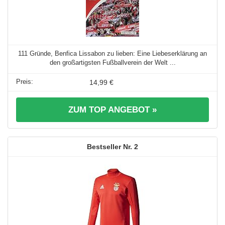
111 Gründe, Benfica Lissabon zu lieben: Eine Liebeserklärung an
den großartigsten Fußballverein der Welt ...
14,99 €
ZUM TOP ANGEBOT »
2