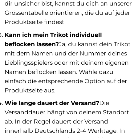
dir unsicher bist, kannst du dich an unserer
Grössentabelle orientieren, die du auf jeder
Produktseite findest.
Kann ich mein Trikot individuell
beflocken lassen?
Ja, du kannst dein Trikot
mit dem Namen und der Nummer deines
Lieblingsspielers oder mit deinem eigenen
Namen beflocken lassen. Wähle dazu
einfach die entsprechende Option auf der
Produktseite aus.
Wie lange dauert der Versand?
Die
Versanddauer hängt von deinem Standort
ab. In der Regel dauert der Versand
innerhalb Deutschlands 2-4 Werktage. In