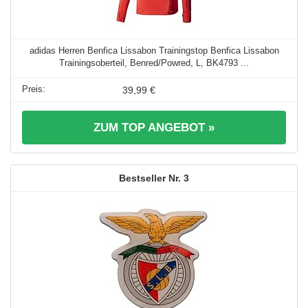
adidas Herren Benfica Lissabon Trainingstop Benfica Lissabon
Trainingsoberteil, Benred/Powred, L, BK4793 ...
39,99 €
ZUM TOP ANGEBOT »
3