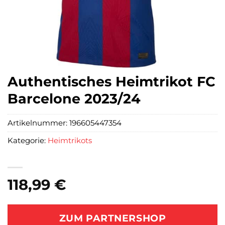
Authentisches Heimtrikot FC
Barcelone 2023/24
Artikelnummer:
196605447354
Kategorie:
Heimtrikots
118,99
€
ZUM PARTNERSHOP