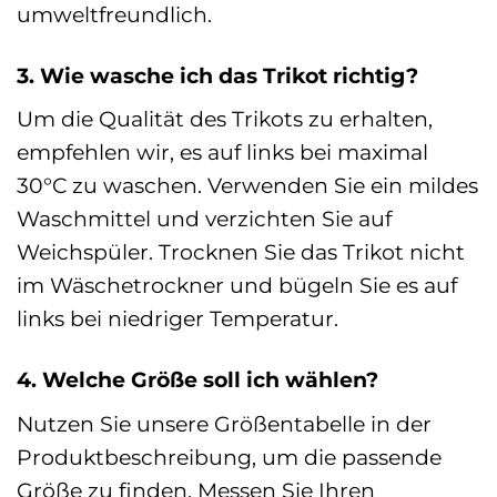
umweltfreundlich.
3. Wie wasche ich das Trikot richtig?
Um die Qualität des Trikots zu erhalten,
empfehlen wir, es auf links bei maximal
30°C zu waschen. Verwenden Sie ein mildes
Waschmittel und verzichten Sie auf
Weichspüler. Trocknen Sie das Trikot nicht
im Wäschetrockner und bügeln Sie es auf
links bei niedriger Temperatur.
4. Welche Größe soll ich wählen?
Nutzen Sie unsere Größentabelle in der
Produktbeschreibung, um die passende
Größe zu finden. Messen Sie Ihren