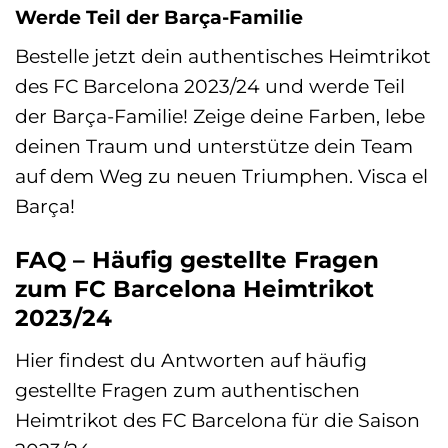
Werde Teil der Barça-Familie
Bestelle jetzt dein authentisches Heimtrikot
des FC Barcelona 2023/24 und werde Teil
der Barça-Familie! Zeige deine Farben, lebe
deinen Traum und unterstütze dein Team
auf dem Weg zu neuen Triumphen. Visca el
Barça!
FAQ – Häufig gestellte Fragen
zum FC Barcelona Heimtrikot
2023/24
Hier findest du Antworten auf häufig
gestellte Fragen zum authentischen
Heimtrikot des FC Barcelona für die Saison