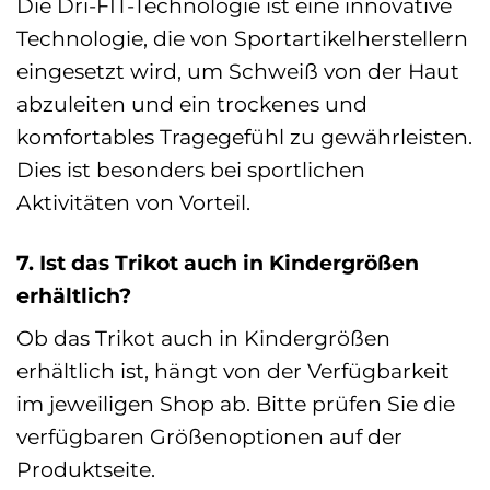
Die Dri-FIT-Technologie ist eine innovative
Technologie, die von Sportartikelherstellern
eingesetzt wird, um Schweiß von der Haut
abzuleiten und ein trockenes und
komfortables Tragegefühl zu gewährleisten.
Dies ist besonders bei sportlichen
Aktivitäten von Vorteil.
7. Ist das Trikot auch in Kindergrößen
erhältlich?
Ob das Trikot auch in Kindergrößen
erhältlich ist, hängt von der Verfügbarkeit
im jeweiligen Shop ab. Bitte prüfen Sie die
verfügbaren Größenoptionen auf der
Produktseite.