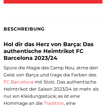
BESCHREIBUNG
Hol dir das Herz von Barça: Das
authentische Heimtrikot FC
Barcelona 2023/24
Spüre die Magie des Camp Nou, atme den
Geist von Barça und trage die Farben des
FC Barcelona
mit Stolz. Das authentische
Heimtrikot der Saison 2023/24 ist mehr als
nur ein Kleidungsstück; es ist eine
Hommage an die
Tradition
, eine