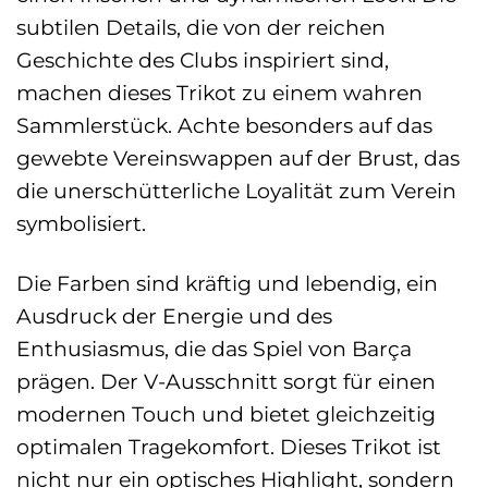
subtilen Details, die von der reichen
Geschichte des Clubs inspiriert sind,
machen dieses Trikot zu einem wahren
Sammlerstück. Achte besonders auf das
gewebte Vereinswappen auf der Brust, das
die unerschütterliche Loyalität zum Verein
symbolisiert.
Die Farben sind kräftig und lebendig, ein
Ausdruck der Energie und des
Enthusiasmus, die das Spiel von Barça
prägen. Der V-Ausschnitt sorgt für einen
modernen Touch und bietet gleichzeitig
optimalen Tragekomfort. Dieses Trikot ist
nicht nur ein optisches Highlight, sondern