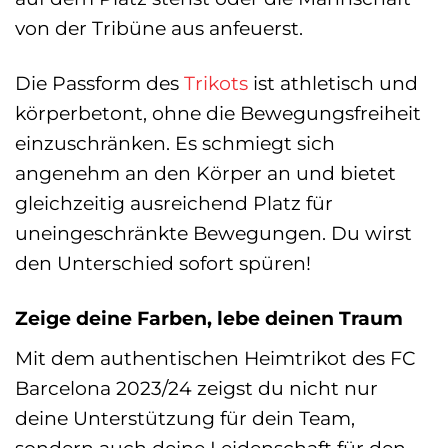
von der Tribüne aus anfeuerst.
Die Passform des
Trikots
ist athletisch und
körperbetont, ohne die Bewegungsfreiheit
einzuschränken. Es schmiegt sich
angenehm an den Körper an und bietet
gleichzeitig ausreichend Platz für
uneingeschränkte Bewegungen. Du wirst
den Unterschied sofort spüren!
Zeige deine Farben, lebe deinen Traum
Mit dem authentischen Heimtrikot des FC
Barcelona 2023/24 zeigst du nicht nur
deine Unterstützung für dein Team,
sondern auch deine Leidenschaft für den