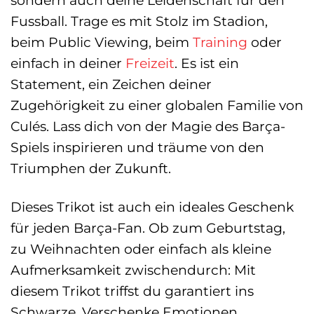
Fussball. Trage es mit Stolz im Stadion,
beim Public Viewing, beim
Training
oder
einfach in deiner
Freizeit
. Es ist ein
Statement, ein Zeichen deiner
Zugehörigkeit zu einer globalen Familie von
Culés. Lass dich von der Magie des Barça-
Spiels inspirieren und träume von den
Triumphen der Zukunft.
Dieses Trikot ist auch ein ideales Geschenk
für jeden Barça-Fan. Ob zum Geburtstag,
zu Weihnachten oder einfach als kleine
Aufmerksamkeit zwischendurch: Mit
diesem Trikot triffst du garantiert ins
Schwarze. Verschenke Emotionen,