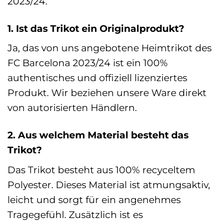
2023/24.
1. Ist das Trikot ein Originalprodukt?
Ja, das von uns angebotene Heimtrikot des
FC Barcelona 2023/24 ist ein 100%
authentisches und offiziell lizenziertes
Produkt. Wir beziehen unsere Ware direkt
von autorisierten Händlern.
2. Aus welchem Material besteht das
Trikot?
Das Trikot besteht aus 100% recyceltem
Polyester. Dieses Material ist atmungsaktiv,
leicht und sorgt für ein angenehmes
Tragegefühl. Zusätzlich ist es