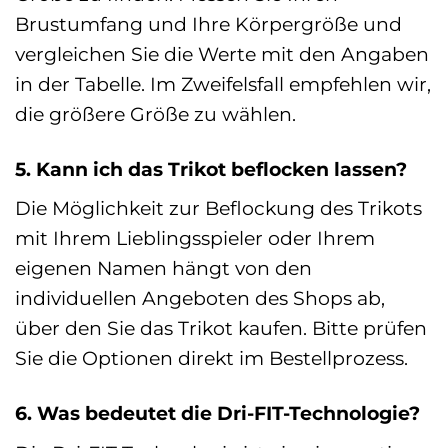
Brustumfang und Ihre Körpergröße und
vergleichen Sie die Werte mit den Angaben
in der Tabelle. Im Zweifelsfall empfehlen wir,
die größere Größe zu wählen.
5. Kann ich das Trikot beflocken lassen?
Die Möglichkeit zur Beflockung des Trikots
mit Ihrem Lieblingsspieler oder Ihrem
eigenen Namen hängt von den
individuellen Angeboten des Shops ab,
über den Sie das Trikot kaufen. Bitte prüfen
Sie die Optionen direkt im Bestellprozess.
6. Was bedeutet die Dri-FIT-Technologie?