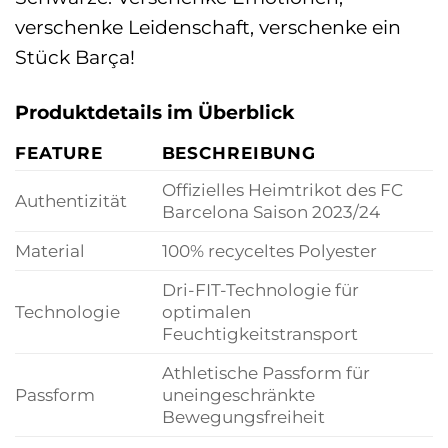
verschenke Leidenschaft, verschenke ein
Stück Barça!
Produktdetails im Überblick
FEATURE
BESCHREIBUNG
Offizielles Heimtrikot des FC
Authentizität
Barcelona Saison 2023/24
Material
100% recyceltes Polyester
Dri-FIT-Technologie für
Technologie
optimalen
Feuchtigkeitstransport
Athletische Passform für
Passform
uneingeschränkte
Bewegungsfreiheit