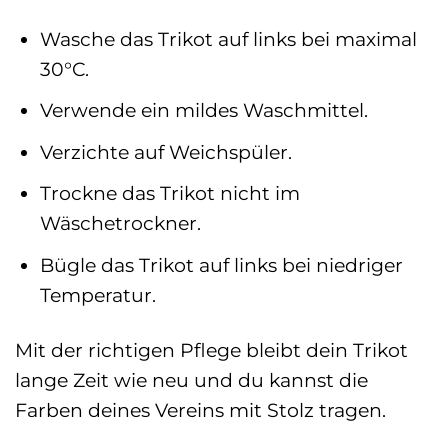
Wasche das Trikot auf links bei maximal
30°C.
Verwende ein mildes Waschmittel.
Verzichte auf Weichspüler.
Trockne das Trikot nicht im
Wäschetrockner.
Bügle das Trikot auf links bei niedriger
Temperatur.
Mit der richtigen Pflege bleibt dein Trikot
lange Zeit wie neu und du kannst die
Farben deines Vereins mit Stolz tragen.