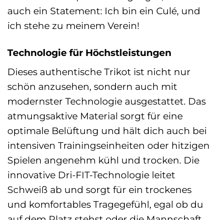
auch ein Statement: Ich bin ein Culé, und
ich stehe zu meinem Verein!
Technologie für Höchstleistungen
Dieses authentische Trikot ist nicht nur
schön anzusehen, sondern auch mit
modernster Technologie ausgestattet. Das
atmungsaktive Material sorgt für eine
optimale Belüftung und hält dich auch bei
intensiven Trainingseinheiten oder hitzigen
Spielen angenehm kühl und trocken. Die
innovative Dri-FIT-Technologie leitet
Schweiß ab und sorgt für ein trockenes
und komfortables Tragegefühl, egal ob du
auf dem Platz stehst oder die Mannschaft