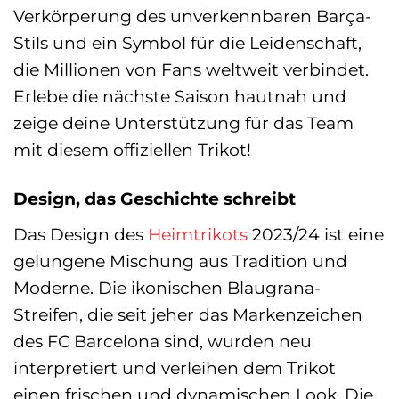
Verkörperung des unverkennbaren Barça-
Stils und ein Symbol für die Leidenschaft,
die Millionen von Fans weltweit verbindet.
Erlebe die nächste Saison hautnah und
zeige deine Unterstützung für das Team
mit diesem offiziellen Trikot!
Design, das Geschichte schreibt
Das Design des
Heimtrikots
2023/24 ist eine
gelungene Mischung aus Tradition und
Moderne. Die ikonischen Blaugrana-
Streifen, die seit jeher das Markenzeichen
des FC Barcelona sind, wurden neu
interpretiert und verleihen dem Trikot
einen frischen und dynamischen Look. Die