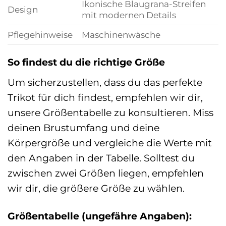
Ikonische Blaugrana-Streifen
Design
mit modernen Details
Pflegehinweise
Maschinenwäsche
So findest du die richtige Größe
Um sicherzustellen, dass du das perfekte
Trikot für dich findest, empfehlen wir dir,
unsere Größentabelle zu konsultieren. Miss
deinen Brustumfang und deine
Körpergröße und vergleiche die Werte mit
den Angaben in der Tabelle. Solltest du
zwischen zwei Größen liegen, empfehlen
wir dir, die größere Größe zu wählen.
Größentabelle (ungefähre Angaben):