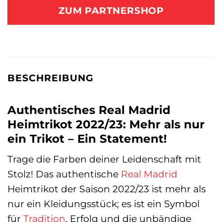
ZUM PARTNERSHOP
BESCHREIBUNG
Authentisches Real Madrid
Heimtrikot 2022/23: Mehr als nur
ein Trikot – Ein Statement!
Trage die Farben deiner Leidenschaft mit
Stolz! Das authentische
Real Madrid
Heimtrikot der Saison 2022/23 ist mehr als
nur ein Kleidungsstück; es ist ein Symbol
für
Tradition
, Erfolg und die unbändige