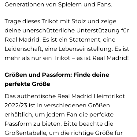
Generationen von Spielern und Fans.
Trage dieses Trikot mit Stolz und zeige
deine unerschütterliche Unterstützung für
Real Madrid. Es ist ein Statement, eine
Leidenschaft, eine Lebenseinstellung. Es ist
mehr als nur ein Trikot – es ist Real Madrid!
Größen und Passform: Finde deine
perfekte Größe
Das authentische Real Madrid Heimtrikot
2022/23 ist in verschiedenen Größen
erhältlich, um jedem Fan die perfekte
Passform zu bieten. Bitte beachte die
Größentabelle, um die richtige Größe für