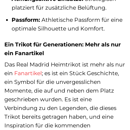
platziert für zusätzliche Belüftung.
Passform:
Athletische Passform für eine
optimale Silhouette und Komfort.
Ein Trikot für Generationen: Mehr als nur
ein Fanartikel
Das Real Madrid Heimtrikot ist mehr als nur
ein
Fanartikel
; es ist ein Stück Geschichte,
ein Symbol für die unvergesslichen
Momente, die auf und neben dem Platz
geschrieben wurden. Es ist eine
Verbindung zu den Legenden, die dieses
Trikot bereits getragen haben, und eine
Inspiration für die kommenden