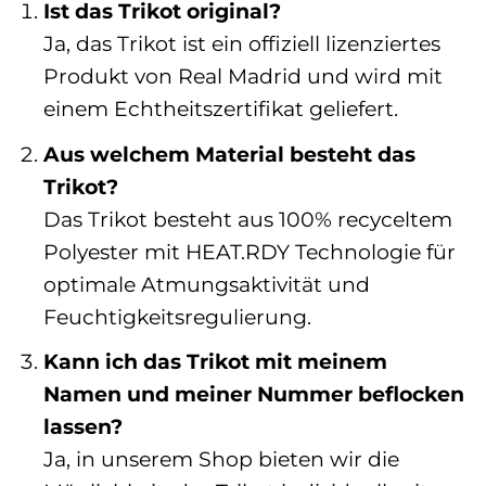
Ist das Trikot original?
Ja, das Trikot ist ein offiziell lizenziertes
Produkt von Real Madrid und wird mit
einem Echtheitszertifikat geliefert.
Aus welchem Material besteht das
Trikot?
Das Trikot besteht aus 100% recyceltem
Polyester mit HEAT.RDY Technologie für
optimale Atmungsaktivität und
Feuchtigkeitsregulierung.
Kann ich das Trikot mit meinem
Namen und meiner Nummer beflocken
lassen?
Ja, in unserem Shop bieten wir die