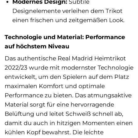
Modernes Design:
Subtile
Designelemente verleihen dem Trikot
einen frischen und zeitgemäßen Look.
Technologie und Material: Performance
auf höchstem Niveau
Das authentische Real Madrid Heimtrikot
2022/23 wurde mit modernster Technologie
entwickelt, um den Spielern auf dem Platz
maximalen Komfort und optimale
Performance zu bieten. Das atmungsaktive
Material sorgt für eine hervorragende
Belüftung und leitet Schweiß schnell ab,
damit du auch in hitzigen Momenten einen
kühlen Kopf bewahrst. Die leichte