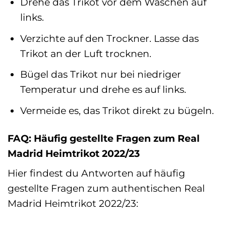
Drehe das Trikot vor dem Waschen auf
links.
Verzichte auf den Trockner. Lasse das
Trikot an der Luft trocknen.
Bügel das Trikot nur bei niedriger
Temperatur und drehe es auf links.
Vermeide es, das Trikot direkt zu bügeln.
FAQ: Häufig gestellte Fragen zum Real
Madrid Heimtrikot 2022/23
Hier findest du Antworten auf häufig
gestellte Fragen zum authentischen Real
Madrid Heimtrikot 2022/23: