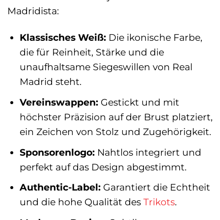
Madridista:
Klassisches Weiß:
Die ikonische Farbe,
die für Reinheit, Stärke und die
unaufhaltsame Siegeswillen von Real
Madrid steht.
Vereinswappen:
Gestickt und mit
höchster Präzision auf der Brust platziert,
ein Zeichen von Stolz und Zugehörigkeit.
Sponsorenlogo:
Nahtlos integriert und
perfekt auf das Design abgestimmt.
Authentic-Label:
Garantiert die Echtheit
und die hohe Qualität des
Trikots
.