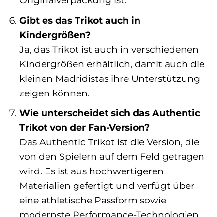
Originalverpackung ist.
Gibt es das Trikot auch in
Kindergrößen?
Ja, das Trikot ist auch in verschiedenen
Kindergrößen erhältlich, damit auch die
kleinen Madridistas ihre Unterstützung
zeigen können.
Wie unterscheidet sich das Authentic
Trikot von der Fan-Version?
Das Authentic Trikot ist die Version, die
von den Spielern auf dem Feld getragen
wird. Es ist aus hochwertigeren
Materialien gefertigt und verfügt über
eine athletische Passform sowie
modernste Performance-Technologien