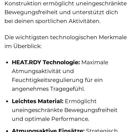
Konstruktion ermöglicht uneingeschränkte
Bewegungsfreiheit und unterstützt dich
bei deinen sportlichen Aktivitäten.
Die wichtigsten technologischen Merkmale
im Überblick:
HEAT.RDY Technologie:
Maximale
Atmungsaktivität und
Feuchtigkeitsregulierung für ein
angenehmes Tragegefühl.
Leichtes Material:
Ermöglicht
uneingeschränkte Bewegungsfreiheit
und optimale Performance.
Atmungsaktive Einsätze:
Strategisch