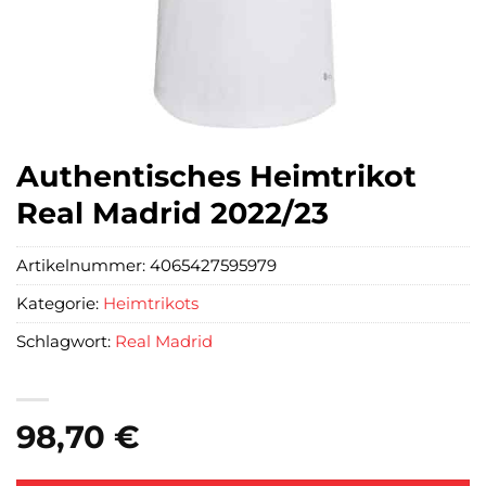
Authentisches Heimtrikot
Real Madrid 2022/23
Artikelnummer:
4065427595979
Kategorie:
Heimtrikots
Schlagwort:
Real Madrid
98,70
€