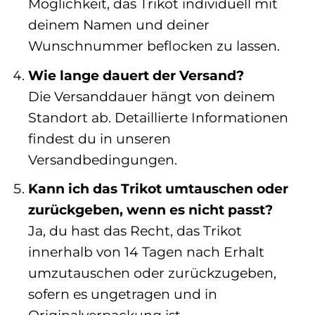
Möglichkeit, das Trikot individuell mit
deinem Namen und deiner
Wunschnummer beflocken zu lassen.
Wie lange dauert der Versand?
Die Versanddauer hängt von deinem
Standort ab. Detaillierte Informationen
findest du in unseren
Versandbedingungen.
Kann ich das Trikot umtauschen oder
zurückgeben, wenn es nicht passt?
Ja, du hast das Recht, das Trikot
innerhalb von 14 Tagen nach Erhalt
umzutauschen oder zurückzugeben,
sofern es ungetragen und in