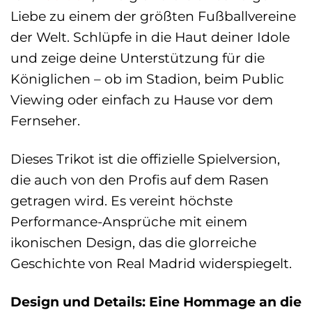
Liebe zu einem der größten Fußballvereine
der Welt. Schlüpfe in die Haut deiner Idole
und zeige deine Unterstützung für die
Königlichen – ob im Stadion, beim Public
Viewing oder einfach zu Hause vor dem
Fernseher.
Dieses Trikot ist die offizielle Spielversion,
die auch von den Profis auf dem Rasen
getragen wird. Es vereint höchste
Performance-Ansprüche mit einem
ikonischen Design, das die glorreiche
Geschichte von Real Madrid widerspiegelt.
Design und Details: Eine Hommage an die