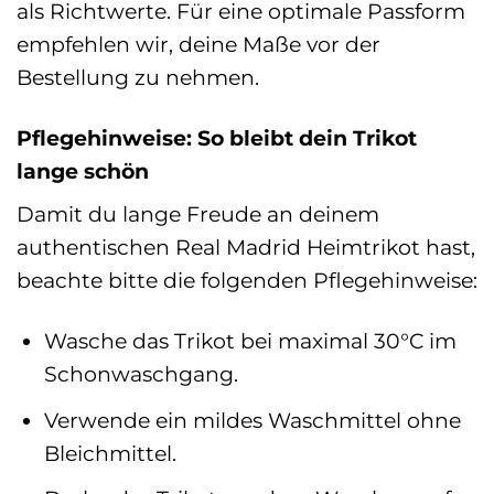
als Richtwerte. Für eine optimale Passform
empfehlen wir, deine Maße vor der
Bestellung zu nehmen.
Pflegehinweise: So bleibt dein Trikot
lange schön
Damit du lange Freude an deinem
authentischen Real Madrid Heimtrikot hast,
beachte bitte die folgenden Pflegehinweise:
Wasche das Trikot bei maximal 30°C im
Schonwaschgang.
Verwende ein mildes Waschmittel ohne
Bleichmittel.