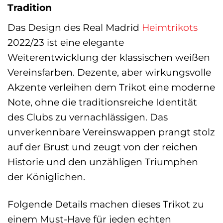
Tradition
Das Design des Real Madrid
Heimtrikots
2022/23 ist eine elegante
Weiterentwicklung der klassischen weißen
Vereinsfarben. Dezente, aber wirkungsvolle
Akzente verleihen dem Trikot eine moderne
Note, ohne die traditionsreiche Identität
des Clubs zu vernachlässigen. Das
unverkennbare Vereinswappen prangt stolz
auf der Brust und zeugt von der reichen
Historie und den unzähligen Triumphen
der Königlichen.
Folgende Details machen dieses Trikot zu
einem Must-Have für jeden echten