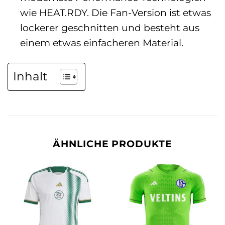
wie HEAT.RDY. Die Fan-Version ist etwas
lockerer geschnitten und besteht aus
einem etwas einfacheren Material.
Inhalt
ÄHNLICHE PRODUKTE