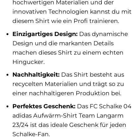
hochwertigen Materialien und der
innovativen Technologien kannst du mit
diesem Shirt wie ein Profi trainieren.
Einzigartiges Design:
Das dynamische
Design und die markanten Details
machen dieses Shirt zu einem echten
Hingucker.
Nachhaltigkeit:
Das Shirt besteht aus
recycelten Materialien und trägt so zu
einer nachhaltigeren Produktion bei.
Perfektes Geschenk:
Das FC Schalke 04
adidas Aufwärm-Shirt Team Langarm
23/24 ist das ideale Geschenk für jeden
Schalke-Fan.