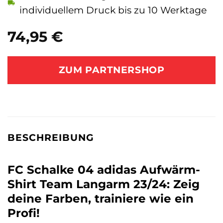
individuellem Druck bis zu 10 Werktage
74,95
€
ZUM PARTNERSHOP
BESCHREIBUNG
FC Schalke 04 adidas Aufwärm-
Shirt Team Langarm 23/24: Zeig
deine Farben, trainiere wie ein
Profi!