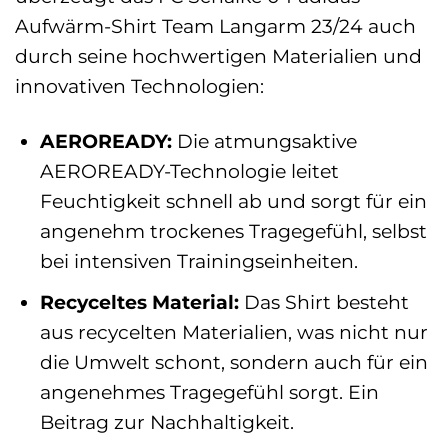
Aufwärm-Shirt Team Langarm 23/24 auch
durch seine hochwertigen Materialien und
innovativen Technologien:
AEROREADY:
Die atmungsaktive
AEROREADY-Technologie leitet
Feuchtigkeit schnell ab und sorgt für ein
angenehm trockenes Tragegefühl, selbst
bei intensiven Trainingseinheiten.
Recyceltes Material:
Das Shirt besteht
aus recycelten Materialien, was nicht nur
die Umwelt schont, sondern auch für ein
angenehmes Tragegefühl sorgt. Ein
Beitrag zur Nachhaltigkeit.