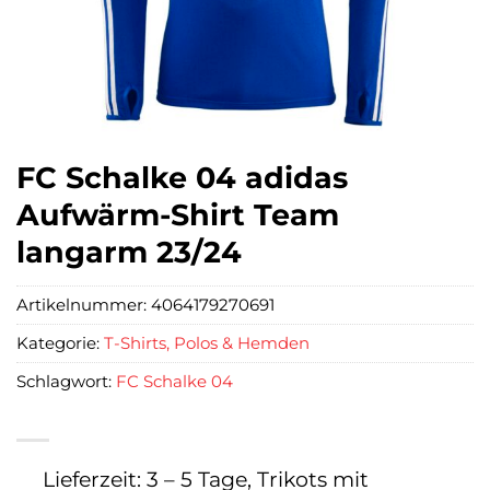
FC Schalke 04 adidas
Aufwärm-Shirt Team
langarm 23/24
Artikelnummer:
4064179270691
Kategorie:
T-Shirts, Polos & Hemden
Schlagwort:
FC Schalke 04
Lieferzeit: 3 – 5 Tage, Trikots mit