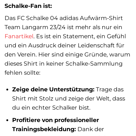
Schalke-Fan ist:
Das FC Schalke 04 adidas Aufwärm-Shirt
Team Langarm 23/24 ist mehr als nur ein
Fanartikel
. Es ist ein Statement, ein Gefühl
und ein Ausdruck deiner Leidenschaft für
den Verein. Hier sind einige Gründe, warum
dieses Shirt in keiner Schalke-Sammlung
fehlen sollte:
Zeige deine Unterstützung:
Trage das
Shirt mit Stolz und zeige der Welt, dass
du ein echter Schalker bist.
Profitiere von professioneller
Trainingsbekleidung:
Dank der