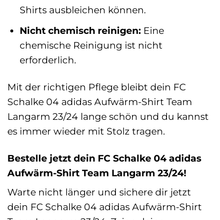
Shirts ausbleichen können.
Nicht chemisch reinigen:
Eine
chemische Reinigung ist nicht
erforderlich.
Mit der richtigen Pflege bleibt dein FC
Schalke 04 adidas Aufwärm-Shirt Team
Langarm 23/24 lange schön und du kannst
es immer wieder mit Stolz tragen.
Bestelle jetzt dein FC Schalke 04 adidas
Aufwärm-Shirt Team Langarm 23/24!
Warte nicht länger und sichere dir jetzt
dein FC Schalke 04 adidas Aufwärm-Shirt