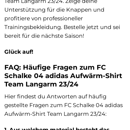
Team Langarm 23/24. Zeige deine
Unterstützung für die Knappen und
profitiere von professioneller
Trainingsbekleidung. Bestelle jetzt und sei
bereit für die nächste Saison!
Glück auf!
FAQ: Häufige Fragen zum FC
Schalke 04 adidas Aufwärm-Shirt
Team Langarm 23/24
Hier findest du Antworten auf häufig
gestellte Fragen zum FC Schalke 04 adidas
Aufwärm-Shirt Team Langarm 23/24:
1. Aus welchem material besteht das