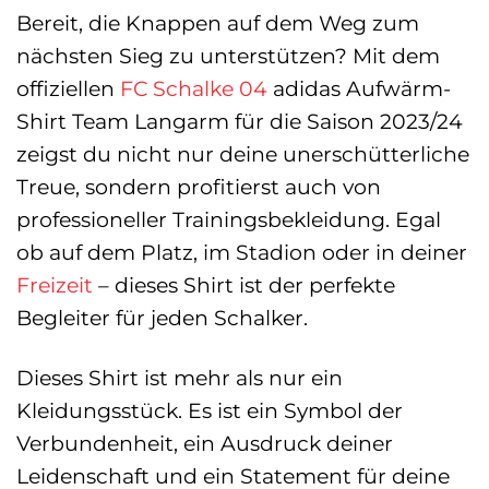
Bereit, die Knappen auf dem Weg zum
nächsten Sieg zu unterstützen? Mit dem
offiziellen
FC Schalke 04
adidas Aufwärm-
Shirt Team Langarm für die Saison 2023/24
zeigst du nicht nur deine unerschütterliche
Treue, sondern profitierst auch von
professioneller Trainingsbekleidung. Egal
ob auf dem Platz, im Stadion oder in deiner
Freizeit
– dieses Shirt ist der perfekte
Begleiter für jeden Schalker.
Dieses Shirt ist mehr als nur ein
Kleidungsstück. Es ist ein Symbol der
Verbundenheit, ein Ausdruck deiner
Leidenschaft und ein Statement für deine