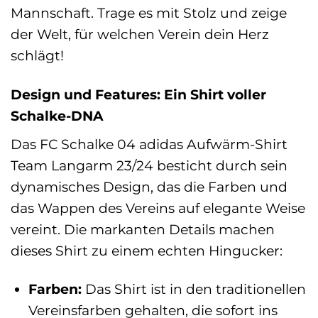
Mannschaft. Trage es mit Stolz und zeige
der Welt, für welchen Verein dein Herz
schlägt!
Design und Features: Ein Shirt voller
Schalke-DNA
Das FC Schalke 04 adidas Aufwärm-Shirt
Team Langarm 23/24 besticht durch sein
dynamisches Design, das die Farben und
das Wappen des Vereins auf elegante Weise
vereint. Die markanten Details machen
dieses Shirt zu einem echten Hingucker:
Farben:
Das Shirt ist in den traditionellen
Vereinsfarben gehalten, die sofort ins