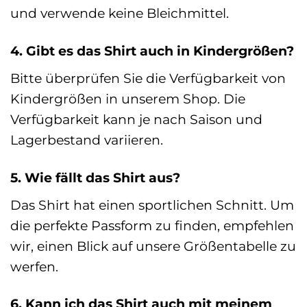
und verwende keine Bleichmittel.
4. Gibt es das Shirt auch in Kindergrößen?
Bitte überprüfen Sie die Verfügbarkeit von
Kindergrößen in unserem Shop. Die
Verfügbarkeit kann je nach Saison und
Lagerbestand variieren.
5. Wie fällt das Shirt aus?
Das Shirt hat einen sportlichen Schnitt. Um
die perfekte Passform zu finden, empfehlen
wir, einen Blick auf unsere Größentabelle zu
werfen.
6. Kann ich das Shirt auch mit meinem