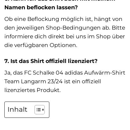
Namen beflocken lassen?
Ob eine Beflockung möglich ist, hängt von
den jeweiligen Shop-Bedingungen ab. Bitte
informiere dich direkt bei uns im Shop über
die verfügbaren Optionen.
7. Ist das Shirt offiziell lizenziert?
Ja, das FC Schalke 04 adidas Aufwärm-Shirt
Team Langarm 23/24 ist ein offiziell
lizenziertes Produkt.
Inhalt