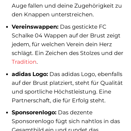
Auge fallen und deine Zugehörigkeit zu
den Knappen unterstreichen.
Vereinswappen:
Das gestickte FC
Schalke 04 Wappen auf der Brust zeigt
jedem, für welchen Verein dein Herz
schlägt. Ein Zeichen des Stolzes und der
Tradition
.
adidas Logo:
Das adidas Logo, ebenfalls
auf der Brust platziert, steht für Qualität
und sportliche Höchstleistung. Eine
Partnerschaft, die für Erfolg steht.
Sponsorenlogo:
Das dezente
Sponsorenlogo fügt sich nahtlos in das
Gesamtbild ein und rundet das