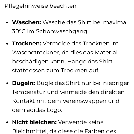
Pflegehinweise beachten:
Waschen:
Wasche das Shirt bei maximal
30°C im Schonwaschgang.
Trocknen:
Vermeide das Trocknen im
Wäschetrockner, da dies das Material
beschädigen kann. Hänge das Shirt
stattdessen zum Trocknen auf.
Bügeln:
Bügle das Shirt nur bei niedriger
Temperatur und vermeide den direkten
Kontakt mit dem Vereinswappen und
dem adidas Logo.
Nicht bleichen:
Verwende keine
Bleichmittel, da diese die Farben des