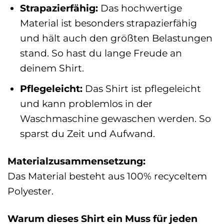
Strapazierfähig:
Das hochwertige
Material ist besonders strapazierfähig
und hält auch den größten Belastungen
stand. So hast du lange Freude an
deinem Shirt.
Pflegeleicht:
Das Shirt ist pflegeleicht
und kann problemlos in der
Waschmaschine gewaschen werden. So
sparst du Zeit und Aufwand.
Materialzusammensetzung:
Das Material besteht aus 100% recyceltem
Polyester.
Warum dieses Shirt ein Muss für jeden