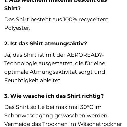
Shirt?
Das Shirt besteht aus 100% recyceltem
Polyester.
2. Ist das Shirt atmungsaktiv?
Ja, das Shirt ist mit der AEROREADY-
Technologie ausgestattet, die für eine
optimale Atmungsaktivität sorgt und
Feuchtigkeit ableitet.
3. Wie wasche ich das Shirt richtig?
Das Shirt sollte bei maximal 30°C im
Schonwaschgang gewaschen werden.
Vermeide das Trocknen im Wäschetrockner