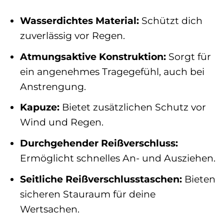
Wasserdichtes Material:
Schützt dich
zuverlässig vor Regen.
Atmungsaktive Konstruktion:
Sorgt für
ein angenehmes Tragegefühl, auch bei
Anstrengung.
Kapuze:
Bietet zusätzlichen Schutz vor
Wind und Regen.
Durchgehender Reißverschluss:
Ermöglicht schnelles An- und Ausziehen.
Seitliche Reißverschlusstaschen:
Bieten
sicheren Stauraum für deine
Wertsachen.