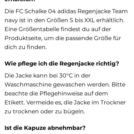
Die FC Schalke 04 adidas Regenjacke Team
navy ist in den Größen S bis XXL erhältlich.
Eine Größentabelle findest du auf der
Produktseite, um die passende Größe für
dich zu finden.
Wie pflege ich die Regenjacke richtig?
Die Jacke kann bei 30°C in der
Waschmaschine gewaschen werden. Bitte
beachte die Pflegehinweise auf dem
Etikett. Vermeide es, die Jacke im Trockner
zu trocknen oder zu bügeln.
Ist die Kapuze abnehmbar?