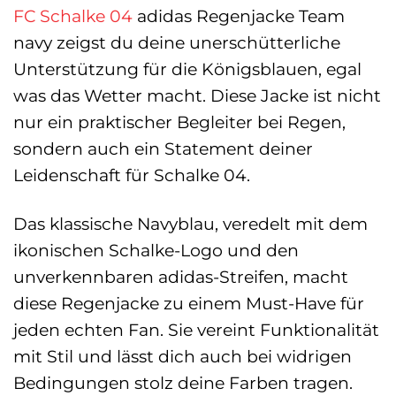
FC Schalke 04
adidas Regenjacke Team
navy zeigst du deine unerschütterliche
Unterstützung für die Königsblauen, egal
was das Wetter macht. Diese Jacke ist nicht
nur ein praktischer Begleiter bei Regen,
sondern auch ein Statement deiner
Leidenschaft für Schalke 04.
Das klassische Navyblau, veredelt mit dem
ikonischen Schalke-Logo und den
unverkennbaren adidas-Streifen, macht
diese Regenjacke zu einem Must-Have für
jeden echten Fan. Sie vereint Funktionalität
mit Stil und lässt dich auch bei widrigen
Bedingungen stolz deine Farben tragen.