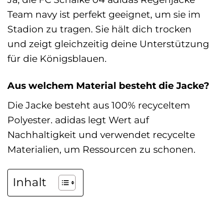
Team navy ist perfekt geeignet, um sie im
Stadion zu tragen. Sie hält dich trocken
und zeigt gleichzeitig deine Unterstützung
für die Königsblauen.
Aus welchem Material besteht die Jacke?
Die Jacke besteht aus 100% recyceltem
Polyester. adidas legt Wert auf
Nachhaltigkeit und verwendet recycelte
Materialien, um Ressourcen zu schonen.
Inhalt