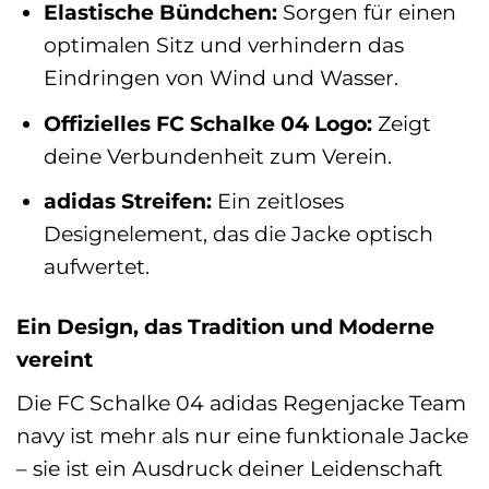
Elastische Bündchen:
Sorgen für einen
optimalen Sitz und verhindern das
Eindringen von Wind und Wasser.
Offizielles FC Schalke 04 Logo:
Zeigt
deine Verbundenheit zum Verein.
adidas Streifen:
Ein zeitloses
Designelement, das die Jacke optisch
aufwertet.
Ein Design, das Tradition und Moderne
vereint
Die FC Schalke 04 adidas Regenjacke Team
navy ist mehr als nur eine funktionale Jacke
– sie ist ein Ausdruck deiner Leidenschaft