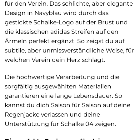
für den Verein. Das schlichte, aber elegante
Design in Navyblau wird durch das
gestickte Schalke-Logo auf der Brust und
die klassischen adidas Streifen auf den
Ärmeln perfekt ergänzt. So zeigst du auf
subtile, aber unmissverständliche Weise, für
welchen Verein dein Herz schlägt.
Die hochwertige Verarbeitung und die
sorgfältig ausgewählten Materialien
garantieren eine lange Lebensdauer. So
kannst du dich Saison für Saison auf deine
Regenjacke verlassen und deine
Unterstützung für Schalke 04 zeigen.