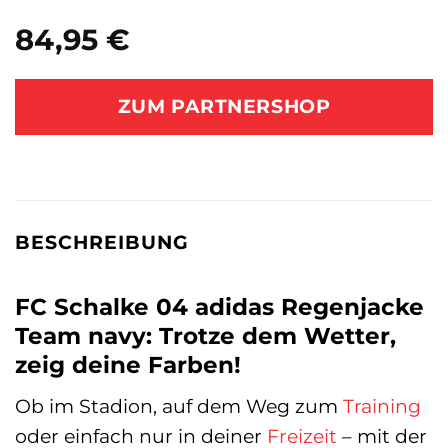
84,95
€
ZUM PARTNERSHOP
BESCHREIBUNG
FC Schalke 04 adidas Regenjacke
Team navy: Trotze dem Wetter,
zeig deine Farben!
Ob im Stadion, auf dem Weg zum
Training
oder einfach nur in deiner
Freizeit
– mit der