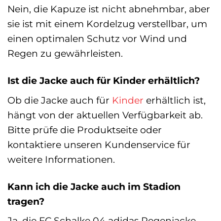
Nein, die Kapuze ist nicht abnehmbar, aber
sie ist mit einem Kordelzug verstellbar, um
einen optimalen Schutz vor Wind und
Regen zu gewährleisten.
Ist die Jacke auch für Kinder erhältlich?
Ob die Jacke auch für
Kinder
erhältlich ist,
hängt von der aktuellen Verfügbarkeit ab.
Bitte prüfe die Produktseite oder
kontaktiere unseren Kundenservice für
weitere Informationen.
Kann ich die Jacke auch im Stadion
tragen?
Ja, die FC Schalke 04 adidas Regenjacke