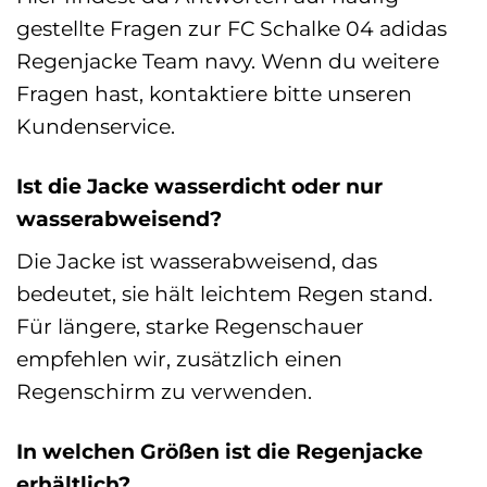
gestellte Fragen zur FC Schalke 04 adidas
Regenjacke Team navy. Wenn du weitere
Fragen hast, kontaktiere bitte unseren
Kundenservice.
Ist die Jacke wasserdicht oder nur
wasserabweisend?
Die Jacke ist wasserabweisend, das
bedeutet, sie hält leichtem Regen stand.
Für längere, starke Regenschauer
empfehlen wir, zusätzlich einen
Regenschirm zu verwenden.
In welchen Größen ist die Regenjacke
erhältlich?