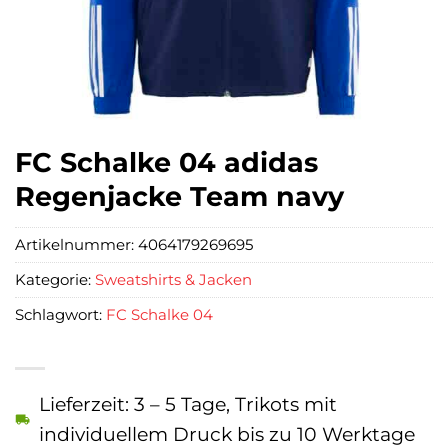
FC Schalke 04 adidas
Regenjacke Team navy
Artikelnummer:
4064179269695
Kategorie:
Sweatshirts & Jacken
Schlagwort:
FC Schalke 04
Lieferzeit: 3 – 5 Tage, Trikots mit
individuellem Druck bis zu 10 Werktage