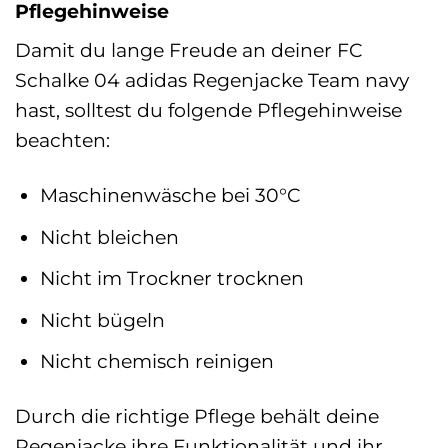
Pflegehinweise
Damit du lange Freude an deiner FC
Schalke 04 adidas Regenjacke Team navy
hast, solltest du folgende Pflegehinweise
beachten:
Maschinenwäsche bei 30°C
Nicht bleichen
Nicht im Trockner trocknen
Nicht bügeln
Nicht chemisch reinigen
Durch die richtige Pflege behält deine
Regenjacke ihre Funktionalität und ihr