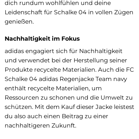
dich rundum wohlfühlen und deine
Leidenschaft für Schalke 04 in vollen Zügen
genießen.
Nachhaltigkeit im Fokus
adidas engagiert sich für Nachhaltigkeit
und verwendet bei der Herstellung seiner
Produkte recycelte Materialien. Auch die FC
Schalke 04 adidas Regenjacke Team navy
enthält recycelte Materialien, um
Ressourcen zu schonen und die Umwelt zu
schützen. Mit dem Kauf dieser Jacke leistest
du also auch einen Beitrag zu einer
nachhaltigeren Zukunft.