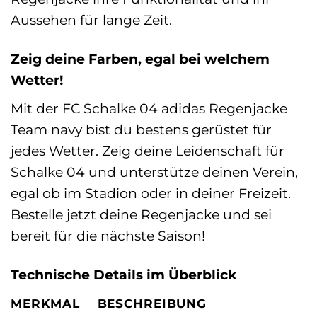
Aussehen für lange Zeit.
Zeig deine Farben, egal bei welchem
Wetter!
Mit der FC Schalke 04 adidas Regenjacke
Team navy bist du bestens gerüstet für
jedes Wetter. Zeig deine Leidenschaft für
Schalke 04 und unterstütze deinen Verein,
egal ob im Stadion oder in deiner Freizeit.
Bestelle jetzt deine Regenjacke und sei
bereit für die nächste Saison!
Technische Details im Überblick
MERKMAL
BESCHREIBUNG