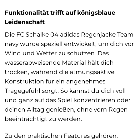
Funktionalität trifft auf königsblaue
Leidenschaft
Die FC Schalke 04 adidas Regenjacke Team
navy wurde speziell entwickelt, um dich vor
Wind und Wetter zu schützen. Das
wasserabweisende Material hält dich
trocken, während die atmungsaktive
Konstruktion für ein angenehmes
Tragegefühl sorgt. So kannst du dich voll
und ganz auf das Spiel konzentrieren oder
deinen Alltag genießen, ohne vom Regen
beeinträchtigt zu werden.
Zu den praktischen Features gehören: