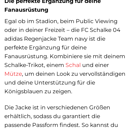
Die perfekte Ergänzung für deine
Fanausrüstung
Egal ob im Stadion, beim Public Viewing
oder in deiner Freizeit – die FC Schalke 04
adidas Regenjacke Team navy ist die
perfekte Ergänzung für deine
Fanausrüstung. Kombiniere sie mit deinem
Schalke-Trikot, einem
Schal
und einer
Mütze
, um deinen Look zu vervollständigen
und deine Unterstützung für die
Königsblauen zu zeigen.
Die Jacke ist in verschiedenen Größen
erhältlich, sodass du garantiert die
passende Passform findest. So kannst du