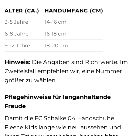
ALTER (CA.)
HANDUMFANG (CM)
3-5 Jahre
14-16 cm
6-8 Jahre
16-18 cm
9-12 Jahre
18-20 cm
Hinweis:
Die Angaben sind Richtwerte. Im
Zweifelsfall empfehlen wir, eine Nummer
größer zu wählen.
Pflegehinweise für langanhaltende
Freude
Damit die FC Schalke 04 Handschuhe
Fleece Kids lange wie neu aussehen und