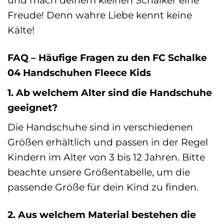
und mach deinem kleinen Schalker eine
Freude! Denn wahre Liebe kennt keine
Kälte!
FAQ – Häufige Fragen zu den FC Schalke
04 Handschuhen Fleece Kids
1. Ab welchem Alter sind die Handschuhe
geeignet?
Die Handschuhe sind in verschiedenen
Größen erhältlich und passen in der Regel
Kindern im Alter von 3 bis 12 Jahren. Bitte
beachte unsere Größentabelle, um die
passende Größe für dein Kind zu finden.
2. Aus welchem Material bestehen die