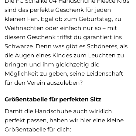
Die FC Schalke 04 Handschuhe Fleece Kids
sind das perfekte Geschenk für jeden
kleinen Fan. Egal ob zum Geburtstag, zu
Weihnachten oder einfach nur so – mit
diesem Geschenk triffst du garantiert ins
Schwarze. Denn was gibt es Schöneres, als
die Augen eines Kindes zum Leuchten zu
bringen und ihm gleichzeitig die
Möglichkeit zu geben, seine Leidenschaft
für den Verein auszuleben?
Größentabelle für perfekten Sitz
Damit die Handschuhe auch wirklich
perfekt passen, haben wir hier eine kleine
Größentabelle für dich: