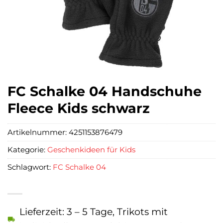
FC Schalke 04 Handschuhe
Fleece Kids schwarz
Artikelnummer:
4251153876479
Kategorie:
Geschenkideen für Kids
Schlagwort:
FC Schalke 04
Lieferzeit: 3 – 5 Tage, Trikots mit