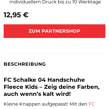
individuellem Druck bis zu 10 Werktage
12,95
€
ZUM PARTNERSHOP
BESCHREIBUNG
FC Schalke 04 Handschuhe
Fleece Kids – Zeig deine Farben,
auch wenn’s kalt wird!
Kleine Knappen aufgepasst! Mit den
FC