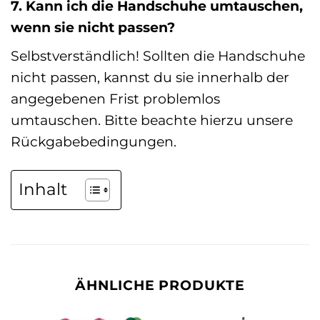
7. Kann ich die Handschuhe umtauschen,
wenn sie nicht passen?
Selbstverständlich! Sollten die Handschuhe
nicht passen, kannst du sie innerhalb der
angegebenen Frist problemlos
umtauschen. Bitte beachte hierzu unsere
Rückgabebedingungen.
Inhalt
ÄHNLICHE PRODUKTE