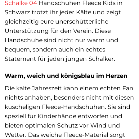
Schalke 04
Handschuhen Fleece Kids in
Schwarz trotzt ihr jeder Kälte und zeigt
gleichzeitig eure unerschütterliche
Unterstützung für den Verein. Diese
Handschuhe sind nicht nur warm und
bequem, sondern auch ein echtes
Statement für jeden jungen Schalker.
Warm, weich und königsblau im Herzen
Die kalte Jahreszeit kann einem echten Fan
nichts anhaben, besonders nicht mit diesen
kuscheligen Fleece-Handschuhen. Sie sind
speziell für Kinderhände entworfen und
bieten optimalen Schutz vor Wind und
Wetter. Das weiche Fleece-Material sorgt