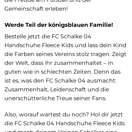
Gemeinschaft erleben!
Werde Teil der königsblauen Familie!
Bestelle jetzt die FC Schalke 04
Handschuhe Fleece Kids und lass dein Kind
die Farben seines Vereins stolz tragen. Zeigt
der Welt, dass ihr zusammenhaltet – in
guten wie in schlechten Zeiten. Denn das
ist es, was den FC Schalke 04 ausmacht:
Zusammenhalt, Leidenschaft und die
unerschütterliche Treue seiner Fans.
Also, worauf wartest du noch? Hol dir jetzt
die FC Schalke 04 Handschuhe Fleece Kids