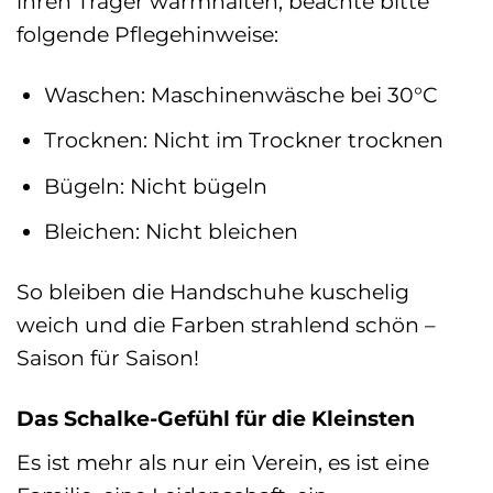
ihren Träger warmhalten, beachte bitte
folgende Pflegehinweise:
Waschen: Maschinenwäsche bei 30°C
Trocknen: Nicht im Trockner trocknen
Bügeln: Nicht bügeln
Bleichen: Nicht bleichen
So bleiben die Handschuhe kuschelig
weich und die Farben strahlend schön –
Saison für Saison!
Das Schalke-Gefühl für die Kleinsten
Es ist mehr als nur ein Verein, es ist eine