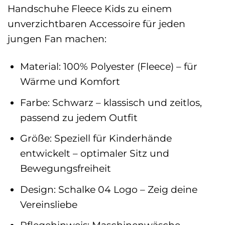
Handschuhe Fleece Kids zu einem
unverzichtbaren Accessoire für jeden
jungen Fan machen:
Material: 100% Polyester (Fleece) – für
Wärme und Komfort
Farbe: Schwarz – klassisch und zeitlos,
passend zu jedem Outfit
Größe: Speziell für Kinderhände
entwickelt – optimaler Sitz und
Bewegungsfreiheit
Design: Schalke 04 Logo – Zeig deine
Vereinsliebe