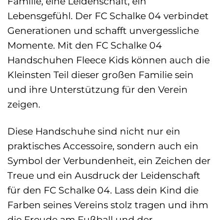
Familie, eine Leidenschaft, ein
Lebensgefühl. Der FC Schalke 04 verbindet
Generationen und schafft unvergessliche
Momente. Mit den FC Schalke 04
Handschuhen Fleece Kids können auch die
Kleinsten Teil dieser großen Familie sein
und ihre Unterstützung für den Verein
zeigen.
Diese Handschuhe sind nicht nur ein
praktisches Accessoire, sondern auch ein
Symbol der Verbundenheit, ein Zeichen der
Treue und ein Ausdruck der Leidenschaft
für den FC Schalke 04. Lass dein Kind die
Farben seines Vereins stolz tragen und ihm
die Freude am Fußball und der