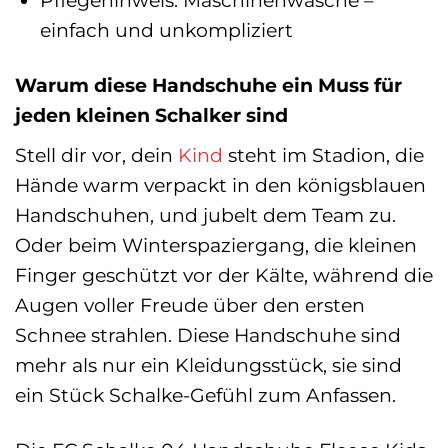
Pflegehinweis: Maschinenwäsche –
einfach und unkompliziert
Warum diese Handschuhe ein Muss für
jeden kleinen Schalker sind
Stell dir vor, dein
Kind
steht im Stadion, die
Hände warm verpackt in den königsblauen
Handschuhen, und jubelt dem Team zu.
Oder beim Winterspaziergang, die kleinen
Finger geschützt vor der Kälte, während die
Augen voller Freude über den ersten
Schnee strahlen. Diese Handschuhe sind
mehr als nur ein Kleidungsstück, sie sind
ein Stück Schalke-Gefühl zum Anfassen.