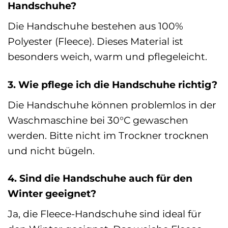
Handschuhe?
Die Handschuhe bestehen aus 100%
Polyester (Fleece). Dieses Material ist
besonders weich, warm und pflegeleicht.
3. Wie pflege ich die Handschuhe richtig?
Die Handschuhe können problemlos in der
Waschmaschine bei 30°C gewaschen
werden. Bitte nicht im Trockner trocknen
und nicht bügeln.
4. Sind die Handschuhe auch für den
Winter geeignet?
Ja, die Fleece-Handschuhe sind ideal für