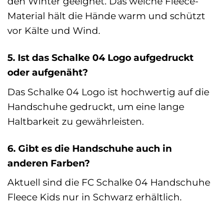
den Winter geeignet. Das weiche Fleece-
Material hält die Hände warm und schützt
vor Kälte und Wind.
5. Ist das Schalke 04 Logo aufgedruckt
oder aufgenäht?
Das Schalke 04 Logo ist hochwertig auf die
Handschuhe gedruckt, um eine lange
Haltbarkeit zu gewährleisten.
6. Gibt es die Handschuhe auch in
anderen Farben?
Aktuell sind die FC Schalke 04 Handschuhe
Fleece Kids nur in Schwarz erhältlich.