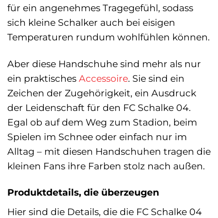
für ein angenehmes Tragegefühl, sodass
sich kleine Schalker auch bei eisigen
Temperaturen rundum wohlfühlen können.
Aber diese Handschuhe sind mehr als nur
ein praktisches
Accessoire
. Sie sind ein
Zeichen der Zugehörigkeit, ein Ausdruck
der Leidenschaft für den FC Schalke 04.
Egal ob auf dem Weg zum Stadion, beim
Spielen im Schnee oder einfach nur im
Alltag – mit diesen Handschuhen tragen die
kleinen Fans ihre Farben stolz nach außen.
Produktdetails, die überzeugen
Hier sind die Details, die die FC Schalke 04