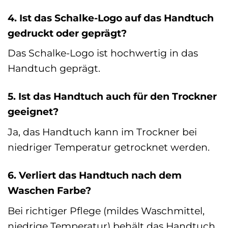
4. Ist das Schalke-Logo auf das Handtuch
gedruckt oder geprägt?
Das Schalke-Logo ist hochwertig in das
Handtuch geprägt.
5. Ist das Handtuch auch für den Trockner
geeignet?
Ja, das Handtuch kann im Trockner bei
niedriger Temperatur getrocknet werden.
6. Verliert das Handtuch nach dem
Waschen Farbe?
Bei richtiger Pflege (mildes Waschmittel,
niedrige Temperatur) behält das Handtuch