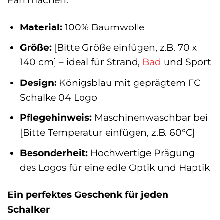
Material:
100% Baumwolle
Größe:
[Bitte Größe einfügen, z.B. 70 x
140 cm] – ideal für Strand,
Bad
und Sport
Design:
Königsblau mit geprägtem FC
Schalke 04 Logo
Pflegehinweis:
Maschinenwaschbar bei
[Bitte Temperatur einfügen, z.B. 60°C]
Besonderheit:
Hochwertige Prägung
des Logos für eine edle Optik und Haptik
Ein perfektes Geschenk für jeden
Schalker