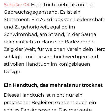
Schalke 04
Handtuch mehr als nur ein
Gebrauchsgegenstand. Es ist ein
Statement. Ein Ausdruck von Leidenschaft
und Zugehörigkeit, egal ob im
Schwimmbad, am Strand, in der Sauna
oder einfach zu Hause im Badezimmer.
Zeig der Welt, für welchen Verein dein Herz
schlägt – mit diesem hochwertigen und
stilvollen Handtuch im königsblauen
Design.
Ein Handtuch, das mehr als nur trocknet
Dieses Handtuch ist nicht nur ein
praktischer Begleiter, sondern auch ein
echtes Fan-Accessoire. Das markante