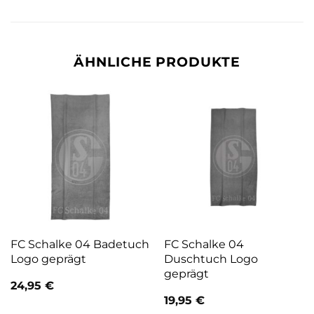
ÄHNLICHE PRODUKTE
FC Schalke 04 Badetuch
FC Schalke 04
Logo geprägt
Duschtuch Logo
geprägt
24,95
€
19,95
€