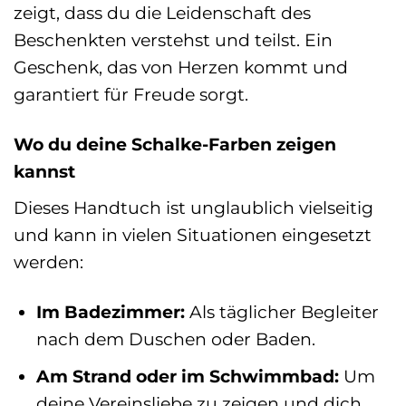
zeigt, dass du die Leidenschaft des
Beschenkten verstehst und teilst. Ein
Geschenk, das von Herzen kommt und
garantiert für Freude sorgt.
Wo du deine Schalke-Farben zeigen
kannst
Dieses Handtuch ist unglaublich vielseitig
und kann in vielen Situationen eingesetzt
werden:
Im Badezimmer:
Als täglicher Begleiter
nach dem Duschen oder Baden.
Am Strand oder im Schwimmbad:
Um
deine Vereinsliebe zu zeigen und dich