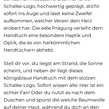
Schalke-Logo, hochwertig geprägt, sticht
sofort ins Auge und lässt keine Zweifel
aufkommen, welcher Verein dein Herz
erobert hat. Die edle Prägung verleiht dem
Handtuch eine besondere Haptik und
Optik, die es von herkömmlichen
Handtüchern abhebt.
Stell dir vor, du liegst am Strand, die Sonne
scheint, und neben dir liegt dieses
königsblaue Handtuch mit dem stolzen
Schalke-Logo. Sofort wissen alle: Hier ist ein
echter Fan! Oder du nutzt es nach dem
Duschen und spürst die weiche Baumwolle
auf deiner Haut, während du dich an den