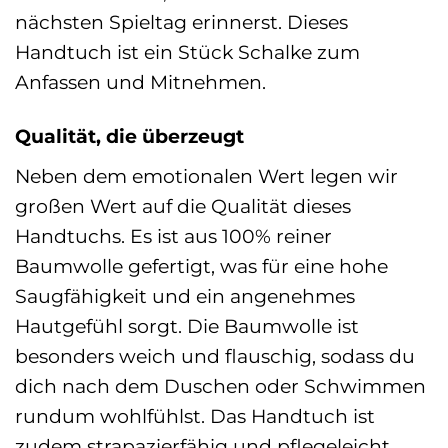
nächsten Spieltag erinnerst. Dieses
Handtuch ist ein Stück Schalke zum
Anfassen und Mitnehmen.
Qualität, die überzeugt
Neben dem emotionalen Wert legen wir
großen Wert auf die Qualität dieses
Handtuchs. Es ist aus 100% reiner
Baumwolle gefertigt, was für eine hohe
Saugfähigkeit und ein angenehmes
Hautgefühl sorgt. Die Baumwolle ist
besonders weich und flauschig, sodass du
dich nach dem Duschen oder Schwimmen
rundum wohlfühlst. Das Handtuch ist
zudem strapazierfähig und pflegeleicht,