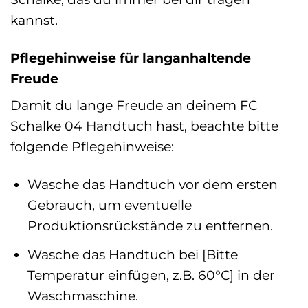
kannst.
Pflegehinweise für langanhaltende
Freude
Damit du lange Freude an deinem FC
Schalke 04 Handtuch hast, beachte bitte
folgende Pflegehinweise:
Wasche das Handtuch vor dem ersten
Gebrauch, um eventuelle
Produktionsrückstände zu entfernen.
Wasche das Handtuch bei [Bitte
Temperatur einfügen, z.B. 60°C] in der
Waschmaschine.