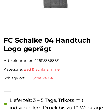
FC Schalke 04 Handtuch
Logo geprägt
Artikelnummer:
4251153868351
Kategorie:
Bad & Schlafzimmer
Schlagwort:
FC Schalke 04
Lieferzeit: 3 – 5 Tage, Trikots mit
individuellem Druck bis zu 10 Werktage