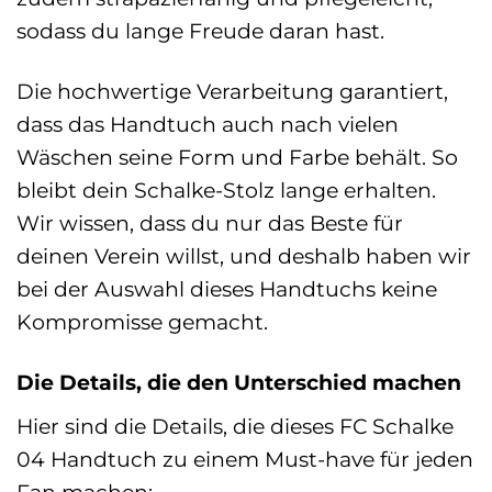
sodass du lange Freude daran hast.
Die hochwertige Verarbeitung garantiert,
dass das Handtuch auch nach vielen
Wäschen seine Form und Farbe behält. So
bleibt dein Schalke-Stolz lange erhalten.
Wir wissen, dass du nur das Beste für
deinen Verein willst, und deshalb haben wir
bei der Auswahl dieses Handtuchs keine
Kompromisse gemacht.
Die Details, die den Unterschied machen
Hier sind die Details, die dieses FC Schalke
04 Handtuch zu einem Must-have für jeden
Fan machen: