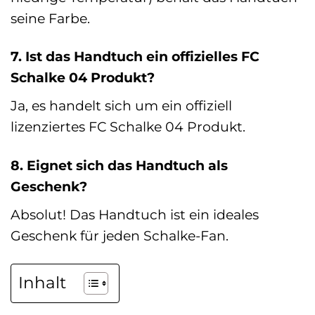
seine Farbe.
7. Ist das Handtuch ein offizielles FC
Schalke 04 Produkt?
Ja, es handelt sich um ein offiziell
lizenziertes FC Schalke 04 Produkt.
8. Eignet sich das Handtuch als
Geschenk?
Absolut! Das Handtuch ist ein ideales
Geschenk für jeden Schalke-Fan.
Inhalt