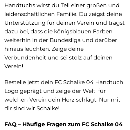
Handtuchs wirst du Teil einer großen und
leidenschaftlichen Familie. Du zeigst deine
Unterstützung für deinen Verein und trägst
dazu bei, dass die königsblauen Farben
weiterhin in der Bundesliga und darüber
hinaus leuchten. Zeige deine
Verbundenheit und sei stolz auf deinen
Verein!
Bestelle jetzt dein FC Schalke 04 Handtuch
Logo geprägt und zeige der Welt, für
welchen Verein dein Herz schlägt. Nur mit
dir sind wir Schalke!
FAQ – Häufige Fragen zum FC Schalke 04