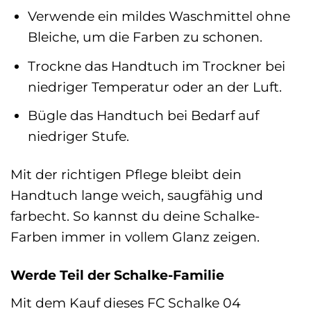
Verwende ein mildes Waschmittel ohne
Bleiche, um die Farben zu schonen.
Trockne das Handtuch im Trockner bei
niedriger Temperatur oder an der Luft.
Bügle das Handtuch bei Bedarf auf
niedriger Stufe.
Mit der richtigen Pflege bleibt dein
Handtuch lange weich, saugfähig und
farbecht. So kannst du deine Schalke-
Farben immer in vollem Glanz zeigen.
Werde Teil der Schalke-Familie
Mit dem Kauf dieses FC Schalke 04