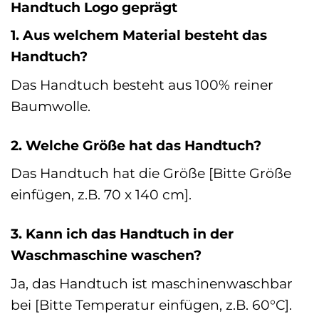
Handtuch Logo geprägt
1. Aus welchem Material besteht das
Handtuch?
Das Handtuch besteht aus 100% reiner
Baumwolle.
2. Welche Größe hat das Handtuch?
Das Handtuch hat die Größe [Bitte Größe
einfügen, z.B. 70 x 140 cm].
3. Kann ich das Handtuch in der
Waschmaschine waschen?
Ja, das Handtuch ist maschinenwaschbar
bei [Bitte Temperatur einfügen, z.B. 60°C].