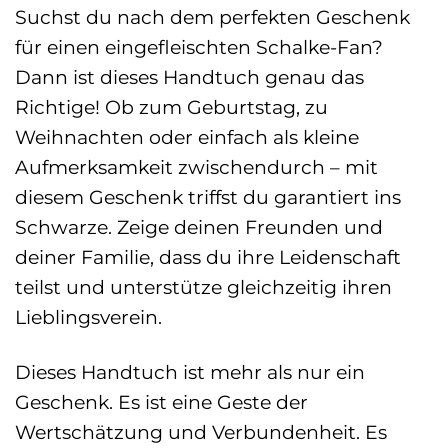
Suchst du nach dem perfekten Geschenk
für einen eingefleischten Schalke-Fan?
Dann ist dieses Handtuch genau das
Richtige! Ob zum Geburtstag, zu
Weihnachten oder einfach als kleine
Aufmerksamkeit zwischendurch – mit
diesem Geschenk triffst du garantiert ins
Schwarze. Zeige deinen Freunden und
deiner Familie, dass du ihre Leidenschaft
teilst und unterstütze gleichzeitig ihren
Lieblingsverein.
Dieses Handtuch ist mehr als nur ein
Geschenk. Es ist eine Geste der
Wertschätzung und Verbundenheit. Es