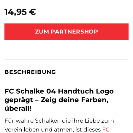
14,95
€
ZUM PARTNERSHOP
BESCHREIBUNG
FC Schalke 04 Handtuch Logo
geprägt – Zeig deine Farben,
überall!
Für wahre Schalker, die ihre Liebe zum
Verein leben und atmen, ist dieses
FC