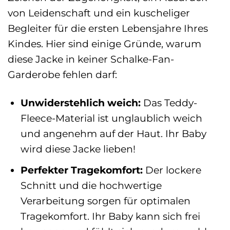
von Leidenschaft und ein kuscheliger
Begleiter für die ersten Lebensjahre Ihres
Kindes. Hier sind einige Gründe, warum
diese Jacke in keiner Schalke-Fan-
Garderobe fehlen darf:
Unwiderstehlich weich:
Das Teddy-
Fleece-Material ist unglaublich weich
und angenehm auf der Haut. Ihr Baby
wird diese Jacke lieben!
Perfekter Tragekomfort:
Der lockere
Schnitt und die hochwertige
Verarbeitung sorgen für optimalen
Tragekomfort. Ihr Baby kann sich frei