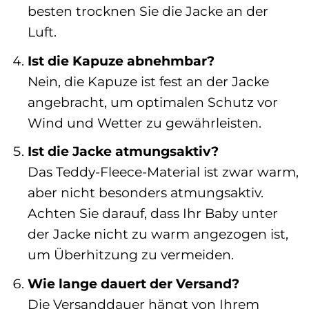
besten trocknen Sie die Jacke an der
Luft.
Ist die Kapuze abnehmbar?
Nein, die Kapuze ist fest an der Jacke
angebracht, um optimalen Schutz vor
Wind und Wetter zu gewährleisten.
Ist die Jacke atmungsaktiv?
Das Teddy-Fleece-Material ist zwar warm,
aber nicht besonders atmungsaktiv.
Achten Sie darauf, dass Ihr Baby unter
der Jacke nicht zu warm angezogen ist,
um Überhitzung zu vermeiden.
Wie lange dauert der Versand?
Die Versanddauer hängt von Ihrem