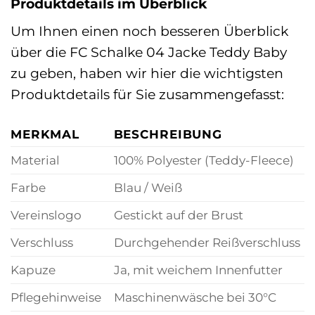
Produktdetails im Überblick
Um Ihnen einen noch besseren Überblick
über die FC Schalke 04 Jacke Teddy Baby
zu geben, haben wir hier die wichtigsten
Produktdetails für Sie zusammengefasst:
MERKMAL
BESCHREIBUNG
Material
100% Polyester (Teddy-Fleece)
Farbe
Blau / Weiß
Vereinslogo
Gestickt auf der Brust
Verschluss
Durchgehender Reißverschluss
Kapuze
Ja, mit weichem Innenfutter
Pflegehinweise
Maschinenwäsche bei 30°C