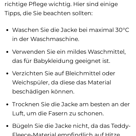
richtige Pflege wichtig. Hier sind einige
Tipps, die Sie beachten sollten:
Waschen Sie die Jacke bei maximal 30°C
in der Waschmaschine.
Verwenden Sie ein mildes Waschmittel,
das für Babykleidung geeignet ist.
Verzichten Sie auf Bleichmittel oder
Weichspüler, da diese das Material
beschädigen können.
Trocknen Sie die Jacke am besten an der
Luft, um die Fasern zu schonen.
Bügeln Sie die Jacke nicht, da das Teddy-
Fleece-Material empfindlich auf Hitze