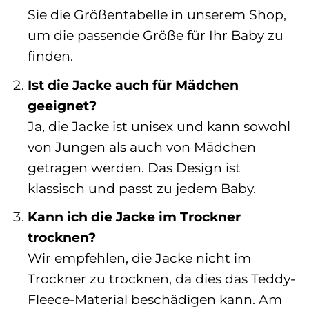
Sie die Größentabelle in unserem Shop,
um die passende Größe für Ihr Baby zu
finden.
Ist die Jacke auch für Mädchen
geeignet?
Ja, die Jacke ist unisex und kann sowohl
von Jungen als auch von Mädchen
getragen werden. Das Design ist
klassisch und passt zu jedem Baby.
Kann ich die Jacke im Trockner
trocknen?
Wir empfehlen, die Jacke nicht im
Trockner zu trocknen, da dies das Teddy-
Fleece-Material beschädigen kann. Am