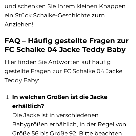
und schenken Sie Ihrem kleinen Knappen
ein Stück Schalke-Geschichte zum
Anziehen!
FAQ – Häufig gestellte Fragen zur
FC Schalke 04 Jacke Teddy Baby
Hier finden Sie Antworten auf häufig
gestellte Fragen zur FC Schalke 04 Jacke
Teddy Baby:
In welchen Größen ist die Jacke
erhältlich?
Die Jacke ist in verschiedenen
Babygrößen erhältlich, in der Regel von
Größe 56 bis Größe 92. Bitte beachten