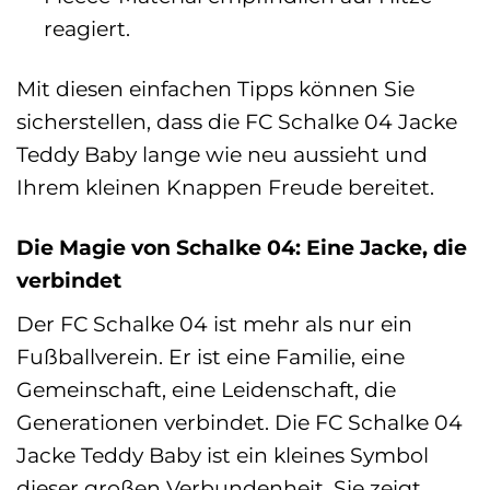
reagiert.
Mit diesen einfachen Tipps können Sie
sicherstellen, dass die FC Schalke 04 Jacke
Teddy Baby lange wie neu aussieht und
Ihrem kleinen Knappen Freude bereitet.
Die Magie von Schalke 04: Eine Jacke, die
verbindet
Der FC Schalke 04 ist mehr als nur ein
Fußballverein. Er ist eine Familie, eine
Gemeinschaft, eine Leidenschaft, die
Generationen verbindet. Die FC Schalke 04
Jacke Teddy Baby ist ein kleines Symbol
dieser großen Verbundenheit. Sie zeigt,