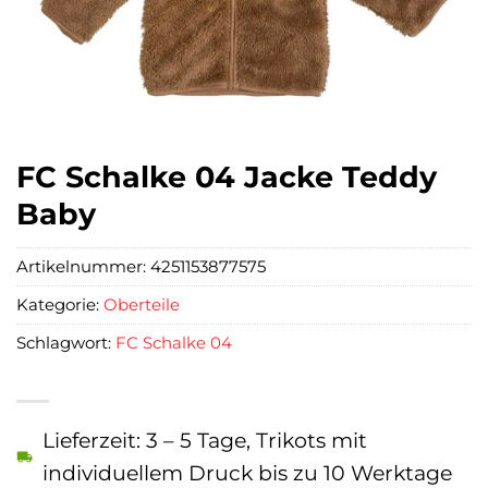
FC Schalke 04 Jacke Teddy
Baby
Artikelnummer:
4251153877575
Kategorie:
Oberteile
Schlagwort:
FC Schalke 04
Lieferzeit: 3 – 5 Tage, Trikots mit
individuellem Druck bis zu 10 Werktage