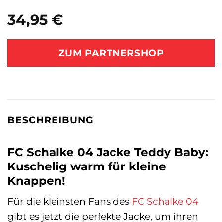
34,95
€
ZUM PARTNERSHOP
BESCHREIBUNG
FC Schalke 04 Jacke Teddy Baby:
Kuschelig warm für kleine
Knappen!
Für die kleinsten Fans des
FC Schalke 04
gibt es jetzt die perfekte Jacke, um ihren