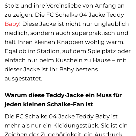
Stolz und ihre Vereinsliebe von Anfang an
zu zeigen: Die FC Schalke 04 Jacke Teddy
Baby
! Diese Jacke ist nicht nur unglaublich
niedlich, sondern auch superpraktisch und
hält Ihren kleinen Knappen wohlig warm.
Egal ob im Stadion, auf dem Spielplatz oder
einfach nur beim Kuscheln zu Hause – mit
dieser Jacke ist Ihr Baby bestens
ausgestattet.
Warum diese Teddy-Jacke ein Muss für
jeden kleinen Schalke-Fan ist
Die FC Schalke 04 Jacke Teddy Baby ist
mehr als nur ein Kleidungsstück. Sie ist ein
Zeichen der Zugehörigkeit, ein Ausdruck