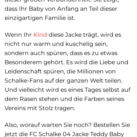
dass Ihr Baby von Anfang an Teil dieser
einzigartigen Familie ist.
Wenn Ihr
Kind
diese Jacke trägt, wird es
nicht nur warm und kuschelig sein,
sondern auch spüren, dass es zu etwas
Besonderem gehört. Es wird die Liebe und
Leidenschaft spüren, die Millionen von
Schalke-Fans auf der ganzen Welt teilen.
Und vielleicht wird es eines Tages selbst auf
dem Rasen stehen und die Farben seines
Vereins mit Stolz tragen.
Also, worauf warten Sie noch? Bestellen Sie
jetzt die FC Schalke 04 Jacke Teddy Baby