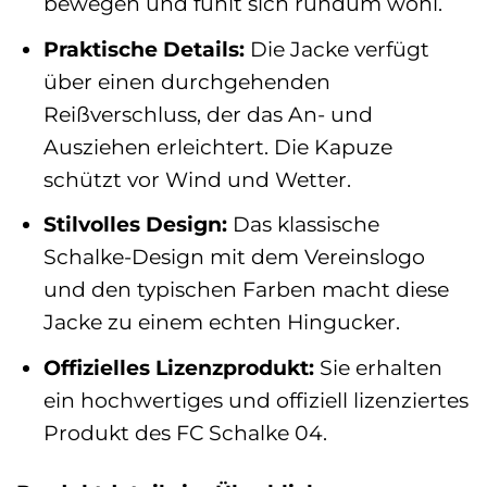
bewegen und fühlt sich rundum wohl.
Praktische Details:
Die Jacke verfügt
über einen durchgehenden
Reißverschluss, der das An- und
Ausziehen erleichtert. Die Kapuze
schützt vor Wind und Wetter.
Stilvolles Design:
Das klassische
Schalke-Design mit dem Vereinslogo
und den typischen Farben macht diese
Jacke zu einem echten Hingucker.
Offizielles Lizenzprodukt:
Sie erhalten
ein hochwertiges und offiziell lizenziertes
Produkt des FC Schalke 04.