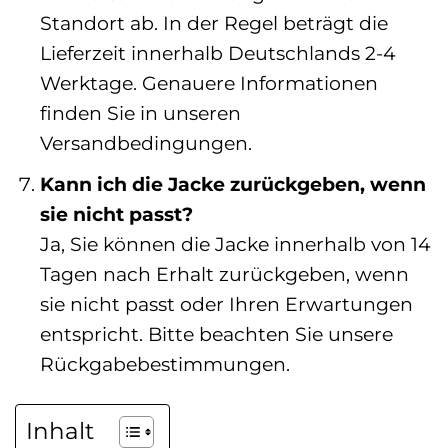
Standort ab. In der Regel beträgt die
Lieferzeit innerhalb Deutschlands 2-4
Werktage. Genauere Informationen
finden Sie in unseren
Versandbedingungen.
Kann ich die Jacke zurückgeben, wenn
sie nicht passt?
Ja, Sie können die Jacke innerhalb von 14
Tagen nach Erhalt zurückgeben, wenn
sie nicht passt oder Ihren Erwartungen
entspricht. Bitte beachten Sie unsere
Rückgabebestimmungen.
Inhalt