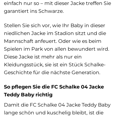
einfach nur so – mit dieser Jacke treffen Sie
garantiert ins Schwarze.
Stellen Sie sich vor, wie Ihr Baby in dieser
niedlichen Jacke im Stadion sitzt und die
Mannschaft anfeuert. Oder wie es beim
Spielen im Park von allen bewundert wird.
Diese Jacke ist mehr als nur ein
Kleidungsstück, sie ist ein Stück Schalke-
Geschichte für die nächste Generation.
So pflegen Sie die FC Schalke 04 Jacke
Teddy Baby richtig
Damit die FC Schalke 04 Jacke Teddy Baby
lange schön und kuschelig bleibt, ist die