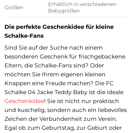
Erhältlich in verschiedenen
Größen
Babygrößen
Die perfekte Geschenkidee für kleine
Schalke-Fans
Sind Sie auf der Suche nach einem
besonderen Geschenk für frischgebackene
Eltern, die Schalke-Fans sind? Oder
möchten Sie Ihrem eigenen kleinen
Knappen eine Freude machen? Die FC
Schalke 04 Jacke Teddy Baby ist die ideale
Geschenkidee
! Sie ist nicht nur praktisch
und kuschelig, sondern auch ein liebevolles
Zeichen der Verbundenheit zum Verein.
Egal ob zum Geburtstag, zur Geburt oder