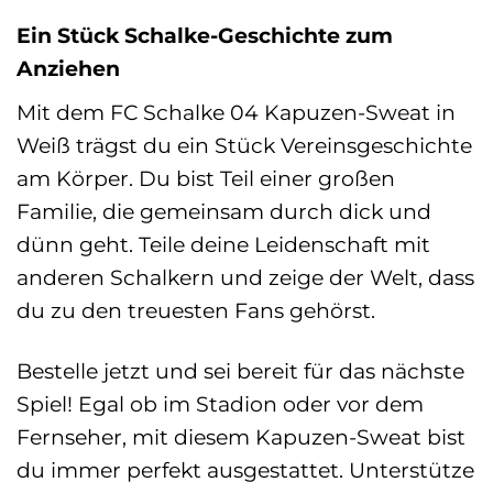
Ein Stück Schalke-Geschichte zum
Anziehen
Mit dem FC Schalke 04 Kapuzen-Sweat in
Weiß trägst du ein Stück Vereinsgeschichte
am Körper. Du bist Teil einer großen
Familie, die gemeinsam durch dick und
dünn geht. Teile deine Leidenschaft mit
anderen Schalkern und zeige der Welt, dass
du zu den treuesten Fans gehörst.
Bestelle jetzt und sei bereit für das nächste
Spiel! Egal ob im Stadion oder vor dem
Fernseher, mit diesem Kapuzen-Sweat bist
du immer perfekt ausgestattet. Unterstütze