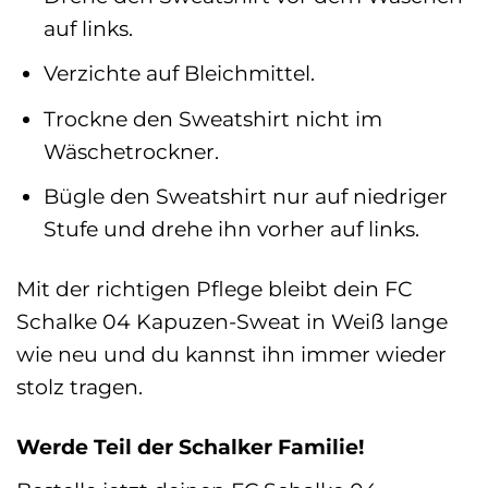
auf links.
Verzichte auf Bleichmittel.
Trockne den Sweatshirt nicht im
Wäschetrockner.
Bügle den Sweatshirt nur auf niedriger
Stufe und drehe ihn vorher auf links.
Mit der richtigen Pflege bleibt dein FC
Schalke 04 Kapuzen-Sweat in Weiß lange
wie neu und du kannst ihn immer wieder
stolz tragen.
Werde Teil der Schalker Familie!