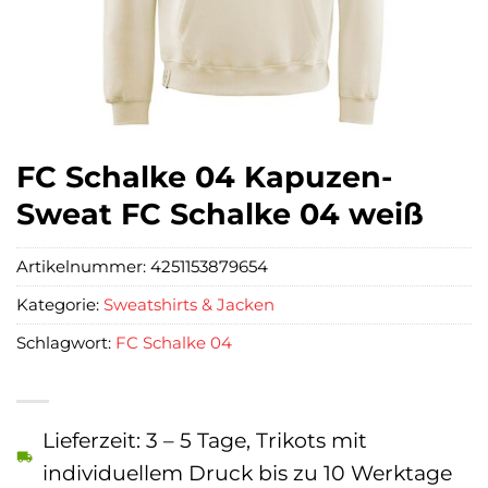
FC Schalke 04 Kapuzen-
Sweat FC Schalke 04 weiß
Artikelnummer:
4251153879654
Kategorie:
Sweatshirts & Jacken
Schlagwort:
FC Schalke 04
Lieferzeit: 3 – 5 Tage, Trikots mit
individuellem Druck bis zu 10 Werktage