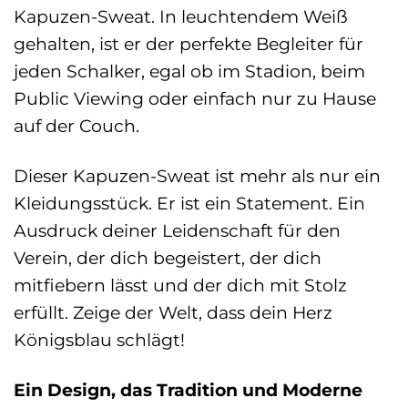
Kapuzen-Sweat. In leuchtendem Weiß
gehalten, ist er der perfekte Begleiter für
jeden Schalker, egal ob im Stadion, beim
Public Viewing oder einfach nur zu Hause
auf der Couch.
Dieser Kapuzen-Sweat ist mehr als nur ein
Kleidungsstück. Er ist ein Statement. Ein
Ausdruck deiner Leidenschaft für den
Verein, der dich begeistert, der dich
mitfiebern lässt und der dich mit Stolz
erfüllt. Zeige der Welt, dass dein Herz
Königsblau schlägt!
Ein Design, das Tradition und Moderne