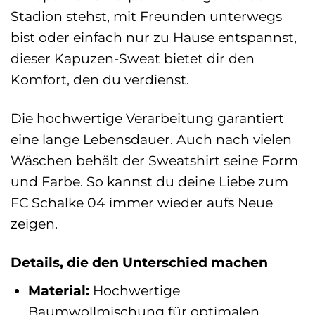
Stadion stehst, mit Freunden unterwegs
bist oder einfach nur zu Hause entspannst,
dieser Kapuzen-Sweat bietet dir den
Komfort, den du verdienst.
Die hochwertige Verarbeitung garantiert
eine lange Lebensdauer. Auch nach vielen
Wäschen behält der Sweatshirt seine Form
und Farbe. So kannst du deine Liebe zum
FC Schalke 04 immer wieder aufs Neue
zeigen.
Details, die den Unterschied machen
Material:
Hochwertige
Baumwollmischung für optimalen