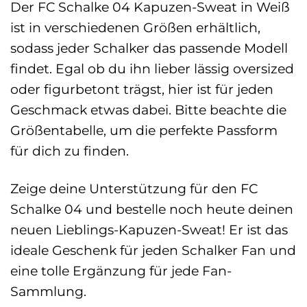
Der FC Schalke 04 Kapuzen-Sweat in Weiß
ist in verschiedenen Größen erhältlich,
sodass jeder Schalker das passende Modell
findet. Egal ob du ihn lieber lässig oversized
oder figurbetont trägst, hier ist für jeden
Geschmack etwas dabei. Bitte beachte die
Größentabelle, um die perfekte Passform
für dich zu finden.
Zeige deine Unterstützung für den FC
Schalke 04 und bestelle noch heute deinen
neuen Lieblings-Kapuzen-Sweat! Er ist das
ideale Geschenk für jeden Schalker Fan und
eine tolle Ergänzung für jede Fan-
Sammlung.