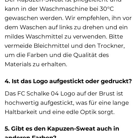
kann in der Waschmaschine bei 30°C
gewaschen werden. Wir empfehlen, ihn vor
dem Waschen auf links zu drehen und ein
mildes Waschmittel zu verwenden. Bitte
vermeide Bleichmittel und den Trockner,
um die Farben und die Qualität des
Materials zu erhalten.
4. Ist das Logo aufgestickt oder gedruckt?
Das FC Schalke 04 Logo auf der Brust ist
hochwertig aufgestickt, was für eine lange
Haltbarkeit und eine edle Optik sorgt.
5. Gibt es den Kapuzen-Sweat auch in
anderen Farben?