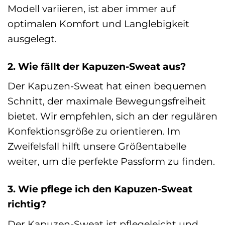
Modell variieren, ist aber immer auf
optimalen Komfort und Langlebigkeit
ausgelegt.
2. Wie fällt der Kapuzen-Sweat aus?
Der Kapuzen-Sweat hat einen bequemen
Schnitt, der maximale Bewegungsfreiheit
bietet. Wir empfehlen, sich an der regulären
Konfektionsgröße zu orientieren. Im
Zweifelsfall hilft unsere Größentabelle
weiter, um die perfekte Passform zu finden.
3. Wie pflege ich den Kapuzen-Sweat
richtig?
Der Kapuzen-Sweat ist pflegeleicht und