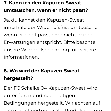
7. Kann ich den Kapuzen-Sweat
umtauschen, wenn er nicht passt?
Ja, du kannst den Kapuzen-Sweat
innerhalb der Widerrufsfrist umtauschen,
wenn er nicht passt oder nicht deinen
Erwartungen entspricht. Bitte beachte
unsere Widerrufsbelehrung für weitere
Informationen.
8. Wo wird der Kapuzen-Sweat
hergestellt?
Der FC Schalke 04 Kapuzen-Sweat wird
unter fairen und nachhaltigen
Bedingungen hergestellt. Wir achten auf
eine verantwortungsvolle Produktion, um