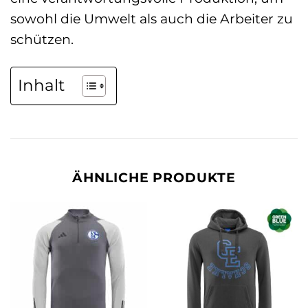
sowohl die Umwelt als auch die Arbeiter zu
schützen.
Inhalt
ÄHNLICHE PRODUKTE