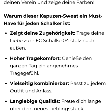
deinen Verein und zeige deine Farben!
Warum dieser Kapuzen-Sweat ein Must-
Have für jeden Schalker ist:
Zeigt deine Zugehörigkeit:
Trage deine
Liebe zum FC Schalke 04 stolz nach
außen.
Hoher Tragekomfort:
Genieße den
ganzen Tag ein angenehmes
Tragegefühl.
Vielseitig kombinierbar:
Passt zu jedem
Outfit und Anlass.
Langlebige Qualität:
Freue dich lange
über dein neues Lieblingsstück.