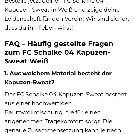
Bestelle jetzt deinen FC Schalke 04
Kapuzen-Sweat in Weiß und zeige deine
Leidenschaft für den Verein! Wir sind sicher,
dass du ihn lieben wirst!
FAQ – Häufig gestellte Fragen
zum FC Schalke 04 Kapuzen-
Sweat Weiß
1. Aus welchem Material besteht der
Kapuzen-Sweat?
Der FC Schalke 04 Kapuzen-Sweat besteht
aus einer hochwertigen
Baumwollmischung, die für einen
angenehmen Tragekomfort sorgt. Die
genaue Zusammensetzung kann je nach