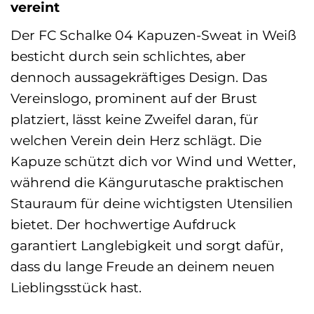
vereint
Der FC Schalke 04 Kapuzen-Sweat in Weiß
besticht durch sein schlichtes, aber
dennoch aussagekräftiges Design. Das
Vereinslogo, prominent auf der Brust
platziert, lässt keine Zweifel daran, für
welchen Verein dein Herz schlägt. Die
Kapuze schützt dich vor Wind und Wetter,
während die Kängurutasche praktischen
Stauraum für deine wichtigsten Utensilien
bietet. Der hochwertige Aufdruck
garantiert Langlebigkeit und sorgt dafür,
dass du lange Freude an deinem neuen
Lieblingsstück hast.