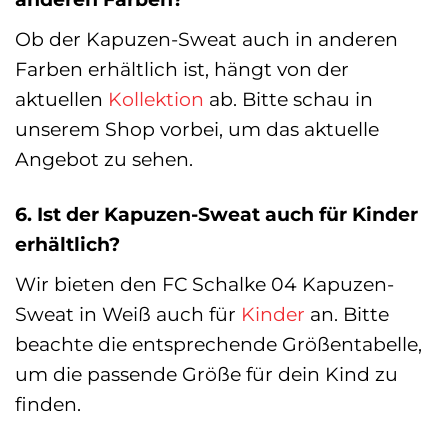
Ob der Kapuzen-Sweat auch in anderen
Farben erhältlich ist, hängt von der
aktuellen
Kollektion
ab. Bitte schau in
unserem Shop vorbei, um das aktuelle
Angebot zu sehen.
6. Ist der Kapuzen-Sweat auch für Kinder
erhältlich?
Wir bieten den FC Schalke 04 Kapuzen-
Sweat in Weiß auch für
Kinder
an. Bitte
beachte die entsprechende Größentabelle,
um die passende Größe für dein Kind zu
finden.