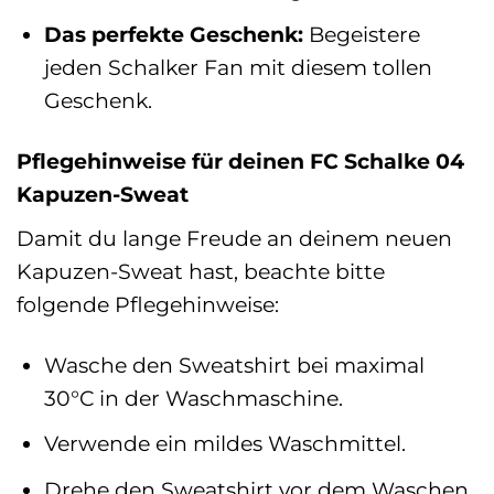
Das perfekte Geschenk:
Begeistere
jeden Schalker Fan mit diesem tollen
Geschenk.
Pflegehinweise für deinen FC Schalke 04
Kapuzen-Sweat
Damit du lange Freude an deinem neuen
Kapuzen-Sweat hast, beachte bitte
folgende Pflegehinweise:
Wasche den Sweatshirt bei maximal
30°C in der Waschmaschine.
Verwende ein mildes Waschmittel.
Drehe den Sweatshirt vor dem Waschen