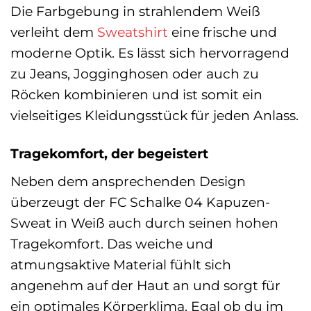
Die Farbgebung in strahlendem Weiß
verleiht dem
Sweatshirt
eine frische und
moderne Optik. Es lässt sich hervorragend
zu Jeans, Jogginghosen oder auch zu
Röcken kombinieren und ist somit ein
vielseitiges Kleidungsstück für jeden Anlass.
Tragekomfort, der begeistert
Neben dem ansprechenden Design
überzeugt der FC Schalke 04 Kapuzen-
Sweat in Weiß auch durch seinen hohen
Tragekomfort. Das weiche und
atmungsaktive Material fühlt sich
angenehm auf der Haut an und sorgt für
ein optimales Körperklima. Egal ob du im