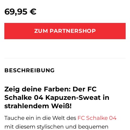
69,95
€
ZUM PARTNERSHOP
BESCHREIBUNG
Zeig deine Farben: Der FC
Schalke 04 Kapuzen-Sweat in
strahlendem Weiß!
Tauche ein in die Welt des
FC Schalke 04
mit diesem stylischen und bequemen