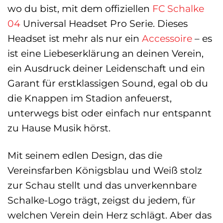
wo du bist, mit dem offiziellen
FC Schalke
04
Universal Headset Pro Serie. Dieses
Headset ist mehr als nur ein
Accessoire
– es
ist eine Liebeserklärung an deinen Verein,
ein Ausdruck deiner Leidenschaft und ein
Garant für erstklassigen Sound, egal ob du
die Knappen im Stadion anfeuerst,
unterwegs bist oder einfach nur entspannt
zu Hause Musik hörst.
Mit seinem edlen Design, das die
Vereinsfarben Königsblau und Weiß stolz
zur Schau stellt und das unverkennbare
Schalke-Logo trägt, zeigst du jedem, für
welchen Verein dein Herz schlägt. Aber das