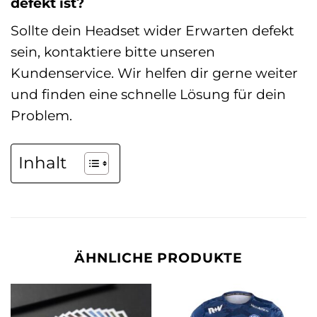
defekt ist?
Sollte dein Headset wider Erwarten defekt
sein, kontaktiere bitte unseren
Kundenservice. Wir helfen dir gerne weiter
und finden eine schnelle Lösung für dein
Problem.
Inhalt
ÄHNLICHE PRODUKTE