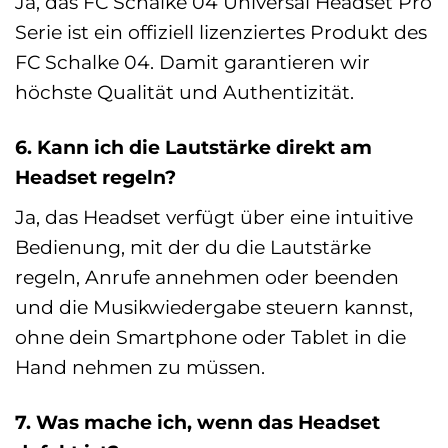
Ja, das FC Schalke 04 Universal Headset Pro
Serie ist ein offiziell lizenziertes Produkt des
FC Schalke 04. Damit garantieren wir
höchste Qualität und Authentizität.
6. Kann ich die Lautstärke direkt am
Headset regeln?
Ja, das Headset verfügt über eine intuitive
Bedienung, mit der du die Lautstärke
regeln, Anrufe annehmen oder beenden
und die Musikwiedergabe steuern kannst,
ohne dein Smartphone oder Tablet in die
Hand nehmen zu müssen.
7. Was mache ich, wenn das Headset