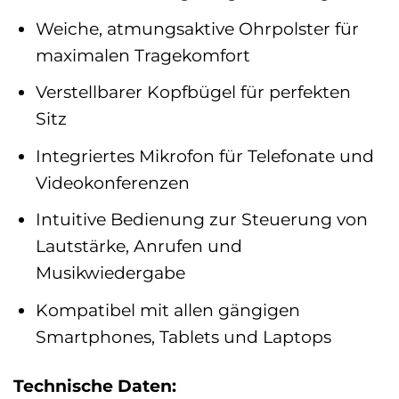
Weiche, atmungsaktive Ohrpolster für
maximalen Tragekomfort
Verstellbarer Kopfbügel für perfekten
Sitz
Integriertes Mikrofon für Telefonate und
Videokonferenzen
Intuitive Bedienung zur Steuerung von
Lautstärke, Anrufen und
Musikwiedergabe
Kompatibel mit allen gängigen
Smartphones, Tablets und Laptops
Technische Daten: