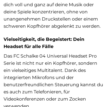
dich voll und ganz auf deine Musik oder
deine Spiele konzentrieren, ohne von
unangenehmen Druckstellen oder einem
schweren Kopfhörer abgelenkt zu werden.
Vielseitigkeit, die Begeistert: Dein
Headset für alle Fälle
Das FC Schalke 04 Universal Headset Pro
Serie ist nicht nur ein Kopfhörer, sondern
ein vielseitiges Multitalent. Dank des
integrierten Mikrofons und der
benutzerfreundlichen Steuerung kannst du
es auch zum Telefonieren, für
Videokonferenzen oder zum Zocken
verwenden.