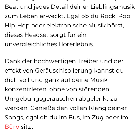
Beat und jedes Detail deiner Lieblingsmusik
zum Leben erweckt. Egal ob du Rock, Pop,
Hip-Hop oder elektronische Musik hörst,
dieses Headset sorgt für ein
unvergleichliches Hörerlebnis.
Dank der hochwertigen Treiber und der
effektiven Geräuschisolierung kannst du
dich voll und ganz auf deine Musik
konzentrieren, ohne von störenden
Umgebungsgeräuschen abgelenkt zu
werden. Genieße den vollen Klang deiner
Songs, egal ob du im Bus, im Zug oder im
Büro
sitzt.