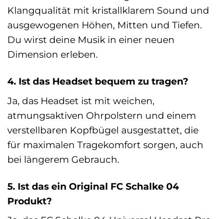
Klangqualität mit kristallklarem Sound und
ausgewogenen Höhen, Mitten und Tiefen.
Du wirst deine Musik in einer neuen
Dimension erleben.
4. Ist das Headset bequem zu tragen?
Ja, das Headset ist mit weichen,
atmungsaktiven Ohrpolstern und einem
verstellbaren Kopfbügel ausgestattet, die
für maximalen Tragekomfort sorgen, auch
bei längerem Gebrauch.
5. Ist das ein Original FC Schalke 04
Produkt?