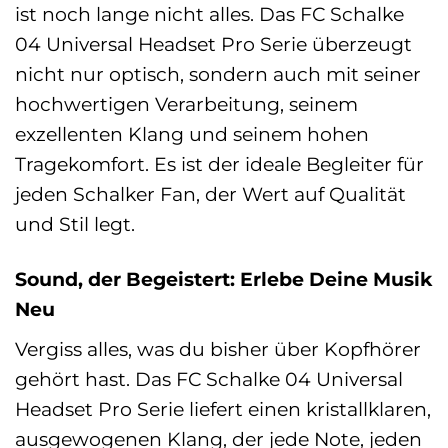
ist noch lange nicht alles. Das FC Schalke
04 Universal Headset Pro Serie überzeugt
nicht nur optisch, sondern auch mit seiner
hochwertigen Verarbeitung, seinem
exzellenten Klang und seinem hohen
Tragekomfort. Es ist der ideale Begleiter für
jeden Schalker Fan, der Wert auf Qualität
und Stil legt.
Sound, der Begeistert: Erlebe Deine Musik
Neu
Vergiss alles, was du bisher über Kopfhörer
gehört hast. Das FC Schalke 04 Universal
Headset Pro Serie liefert einen kristallklaren,
ausgewogenen Klang, der jede Note, jeden