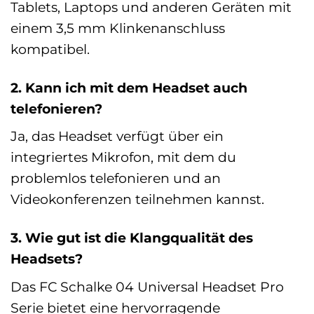
Tablets, Laptops und anderen Geräten mit
einem 3,5 mm Klinkenanschluss
kompatibel.
2. Kann ich mit dem Headset auch
telefonieren?
Ja, das Headset verfügt über ein
integriertes Mikrofon, mit dem du
problemlos telefonieren und an
Videokonferenzen teilnehmen kannst.
3. Wie gut ist die Klangqualität des
Headsets?
Das FC Schalke 04 Universal Headset Pro
Serie bietet eine hervorragende