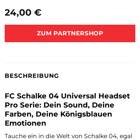
24,00
€
ZUM PARTNERSHOP
BESCHREIBUNG
FC Schalke 04 Universal Headset
Pro Serie: Dein Sound, Deine
Farben, Deine Königsblauen
Emotionen
Tauche ein in die Welt von Schalke 04, egal