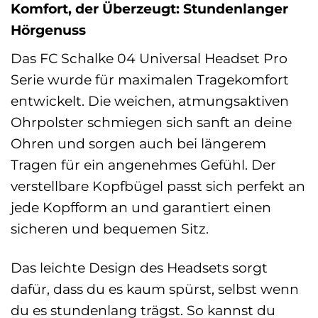
Komfort, der Überzeugt: Stundenlanger
Hörgenuss
Das FC Schalke 04 Universal Headset Pro
Serie wurde für maximalen Tragekomfort
entwickelt. Die weichen, atmungsaktiven
Ohrpolster schmiegen sich sanft an deine
Ohren und sorgen auch bei längerem
Tragen für ein angenehmes Gefühl. Der
verstellbare Kopfbügel passt sich perfekt an
jede Kopfform an und garantiert einen
sicheren und bequemen Sitz.
Das leichte Design des Headsets sorgt
dafür, dass du es kaum spürst, selbst wenn
du es stundenlang trägst. So kannst du