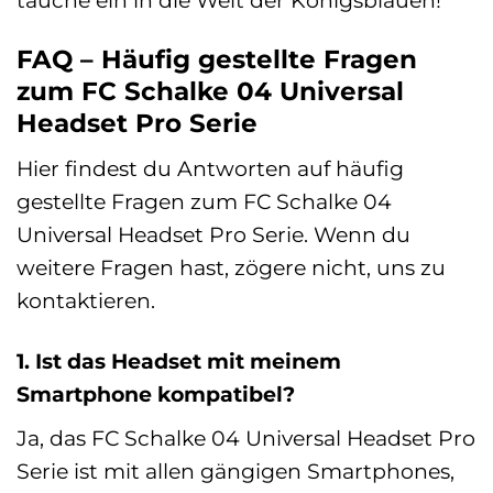
FAQ – Häufig gestellte Fragen
zum FC Schalke 04 Universal
Headset Pro Serie
Hier findest du Antworten auf häufig
gestellte Fragen zum FC Schalke 04
Universal Headset Pro Serie. Wenn du
weitere Fragen hast, zögere nicht, uns zu
kontaktieren.
1. Ist das Headset mit meinem
Smartphone kompatibel?
Ja, das FC Schalke 04 Universal Headset Pro
Serie ist mit allen gängigen Smartphones,