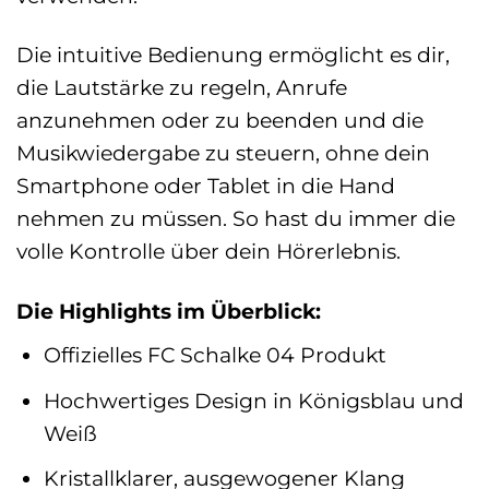
Die intuitive Bedienung ermöglicht es dir,
die Lautstärke zu regeln, Anrufe
anzunehmen oder zu beenden und die
Musikwiedergabe zu steuern, ohne dein
Smartphone oder Tablet in die Hand
nehmen zu müssen. So hast du immer die
volle Kontrolle über dein Hörerlebnis.
Die Highlights im Überblick:
Offizielles FC Schalke 04 Produkt
Hochwertiges Design in Königsblau und
Weiß
Kristallklarer, ausgewogener Klang