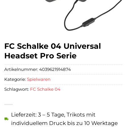
FC Schalke 04 Universal
Headset Pro Serie
Artikelnummer:
4039621914874
Kategorie:
Spielwaren
Schlagwort:
FC Schalke 04
Lieferzeit: 3 – 5 Tage, Trikots mit
individuellem Druck bis zu 10 Werktage