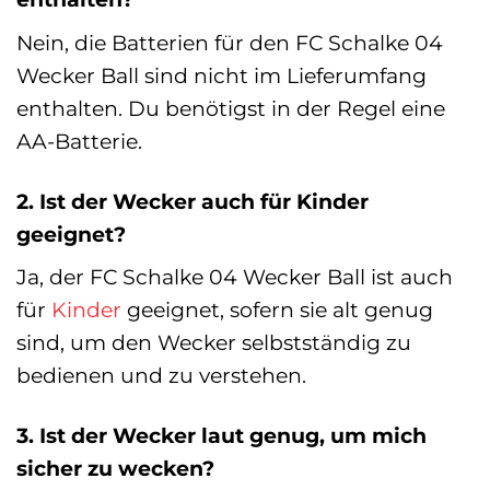
Nein, die Batterien für den FC Schalke 04
Wecker Ball sind nicht im Lieferumfang
enthalten. Du benötigst in der Regel eine
AA-Batterie.
2. Ist der Wecker auch für Kinder
geeignet?
Ja, der FC Schalke 04 Wecker Ball ist auch
für
Kinder
geeignet, sofern sie alt genug
sind, um den Wecker selbstständig zu
bedienen und zu verstehen.
3. Ist der Wecker laut genug, um mich
sicher zu wecken?