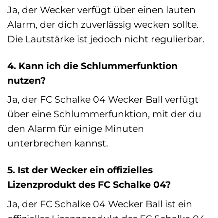
Ja, der Wecker verfügt über einen lauten
Alarm, der dich zuverlässig wecken sollte.
Die Lautstärke ist jedoch nicht regulierbar.
4. Kann ich die Schlummerfunktion
nutzen?
Ja, der FC Schalke 04 Wecker Ball verfügt
über eine Schlummerfunktion, mit der du
den Alarm für einige Minuten
unterbrechen kannst.
5. Ist der Wecker ein offizielles
Lizenzprodukt des FC Schalke 04?
Ja, der FC Schalke 04 Wecker Ball ist ein