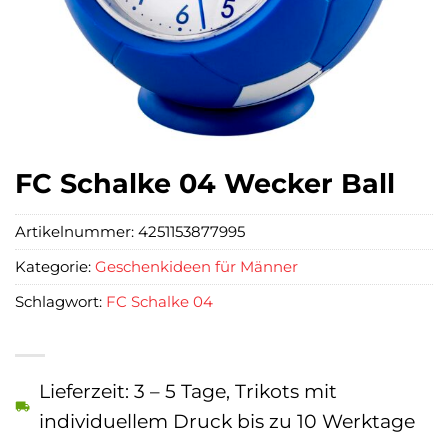
FC Schalke 04 Wecker Ball
Artikelnummer:
4251153877995
Kategorie:
Geschenkideen für Männer
Schlagwort:
FC Schalke 04
Lieferzeit: 3 – 5 Tage, Trikots mit
individuellem Druck bis zu 10 Werktage