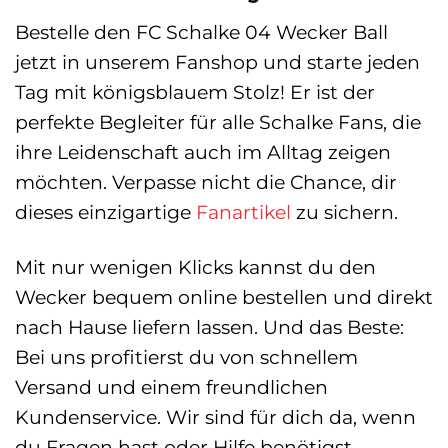
Bestelle den FC Schalke 04 Wecker Ball
jetzt in unserem Fanshop und starte jeden
Tag mit königsblauem Stolz! Er ist der
perfekte Begleiter für alle Schalke Fans, die
ihre Leidenschaft auch im Alltag zeigen
möchten. Verpasse nicht die Chance, dir
dieses einzigartige
Fanartikel
zu sichern.
Mit nur wenigen Klicks kannst du den
Wecker bequem online bestellen und direkt
nach Hause liefern lassen. Und das Beste:
Bei uns profitierst du von schnellem
Versand und einem freundlichen
Kundenservice. Wir sind für dich da, wenn
du Fragen hast oder Hilfe benötigst.