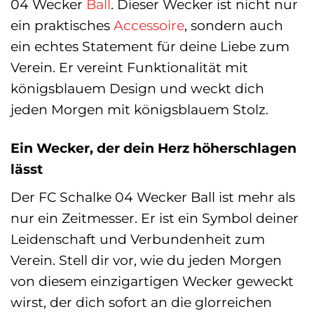
04 Wecker
Ball
. Dieser Wecker ist nicht nur
ein praktisches
Accessoire
, sondern auch
ein echtes Statement für deine Liebe zum
Verein. Er vereint Funktionalität mit
königsblauem Design und weckt dich
jeden Morgen mit königsblauem Stolz.
Ein Wecker, der dein Herz höherschlagen
lässt
Der FC Schalke 04 Wecker Ball ist mehr als
nur ein Zeitmesser. Er ist ein Symbol deiner
Leidenschaft und Verbundenheit zum
Verein. Stell dir vor, wie du jeden Morgen
von diesem einzigartigen Wecker geweckt
wirst, der dich sofort an die glorreichen