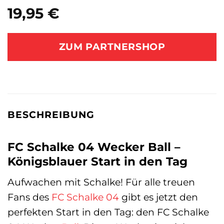
19,95
€
ZUM PARTNERSHOP
BESCHREIBUNG
FC Schalke 04 Wecker Ball –
Königsblauer Start in den Tag
Aufwachen mit Schalke! Für alle treuen
Fans des
FC Schalke 04
gibt es jetzt den
perfekten Start in den Tag: den FC Schalke