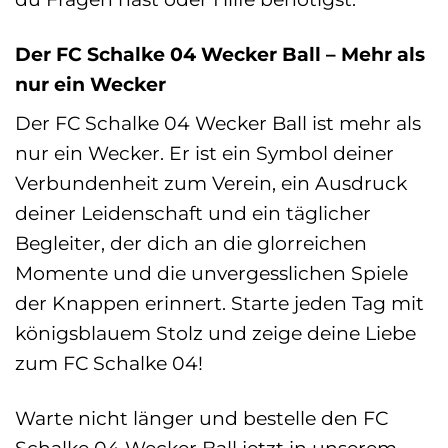
Der FC Schalke 04 Wecker Ball – Mehr als
nur ein Wecker
Der FC Schalke 04 Wecker Ball ist mehr als
nur ein Wecker. Er ist ein Symbol deiner
Verbundenheit zum Verein, ein Ausdruck
deiner Leidenschaft und ein täglicher
Begleiter, der dich an die glorreichen
Momente und die unvergesslichen Spiele
der Knappen erinnert. Starte jeden Tag mit
königsblauem Stolz und zeige deine Liebe
zum FC Schalke 04!
Warte nicht länger und bestelle den FC