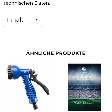
technischen Daten.
Inhalt
ÄHNLICHE PRODUKTE