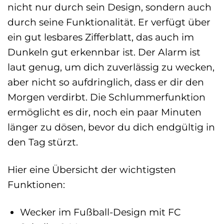
nicht nur durch sein Design, sondern auch
durch seine Funktionalität. Er verfügt über
ein gut lesbares Zifferblatt, das auch im
Dunkeln gut erkennbar ist. Der Alarm ist
laut genug, um dich zuverlässig zu wecken,
aber nicht so aufdringlich, dass er dir den
Morgen verdirbt. Die Schlummerfunktion
ermöglicht es dir, noch ein paar Minuten
länger zu dösen, bevor du dich endgültig in
den Tag stürzt.
Hier eine Übersicht der wichtigsten
Funktionen:
Wecker im Fußball-Design mit FC