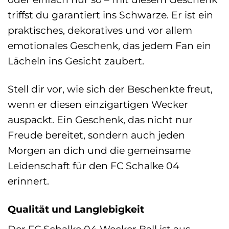
triffst du garantiert ins Schwarze. Er ist ein
praktisches, dekoratives und vor allem
emotionales Geschenk, das jedem Fan ein
Lächeln ins Gesicht zaubert.
Stell dir vor, wie sich der Beschenkte freut,
wenn er diesen einzigartigen Wecker
auspackt. Ein Geschenk, das nicht nur
Freude bereitet, sondern auch jeden
Morgen an dich und die gemeinsame
Leidenschaft für den FC Schalke 04
erinnert.
Qualität und Langlebigkeit