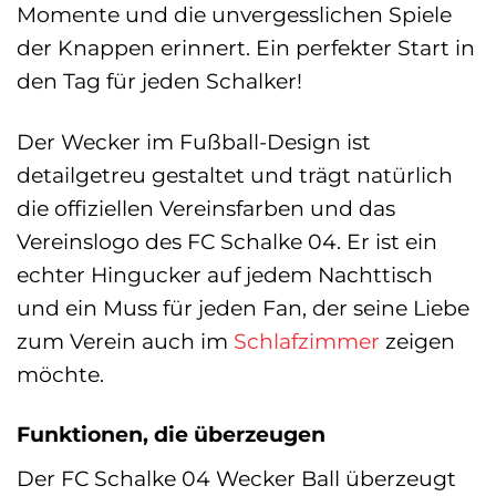
Momente und die unvergesslichen Spiele
der Knappen erinnert. Ein perfekter Start in
den Tag für jeden Schalker!
Der Wecker im Fußball-Design ist
detailgetreu gestaltet und trägt natürlich
die offiziellen Vereinsfarben und das
Vereinslogo des FC Schalke 04. Er ist ein
echter Hingucker auf jedem Nachttisch
und ein Muss für jeden Fan, der seine Liebe
zum Verein auch im
Schlafzimmer
zeigen
möchte.
Funktionen, die überzeugen
Der FC Schalke 04 Wecker Ball überzeugt