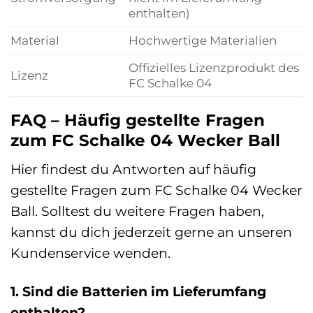
enthalten)
Material
Hochwertige Materialien
Offizielles Lizenzprodukt des
Lizenz
FC Schalke 04
FAQ – Häufig gestellte Fragen
zum FC Schalke 04 Wecker Ball
Hier findest du Antworten auf häufig
gestellte Fragen zum FC Schalke 04 Wecker
Ball. Solltest du weitere Fragen haben,
kannst du dich jederzeit gerne an unseren
Kundenservice wenden.
1. Sind die Batterien im Lieferumfang
enthalten?