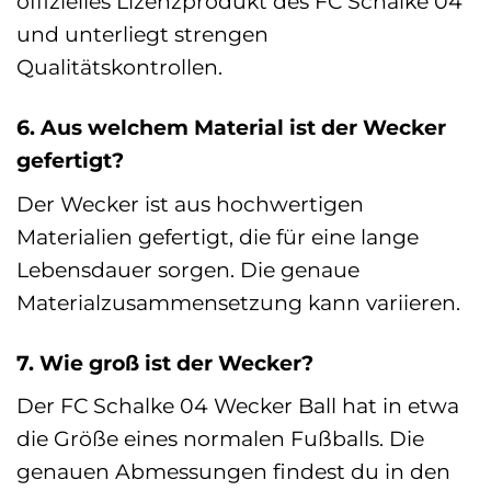
offizielles Lizenzprodukt des FC Schalke 04
und unterliegt strengen
Qualitätskontrollen.
6. Aus welchem Material ist der Wecker
gefertigt?
Der Wecker ist aus hochwertigen
Materialien gefertigt, die für eine lange
Lebensdauer sorgen. Die genaue
Materialzusammensetzung kann variieren.
7. Wie groß ist der Wecker?
Der FC Schalke 04 Wecker Ball hat in etwa
die Größe eines normalen Fußballs. Die
genauen Abmessungen findest du in den