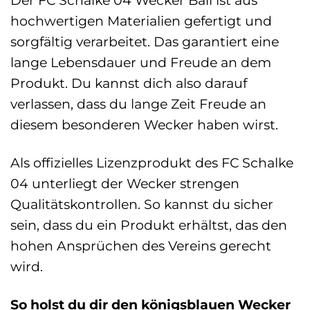
Der FC Schalke 04 Wecker Ball ist aus
hochwertigen Materialien gefertigt und
sorgfältig verarbeitet. Das garantiert eine
lange Lebensdauer und Freude an dem
Produkt. Du kannst dich also darauf
verlassen, dass du lange Zeit Freude an
diesem besonderen Wecker haben wirst.
Als offizielles Lizenzprodukt des FC Schalke
04 unterliegt der Wecker strengen
Qualitätskontrollen. So kannst du sicher
sein, dass du ein Produkt erhältst, das den
hohen Ansprüchen des Vereins gerecht
wird.
So holst du dir den königsblauen Wecker