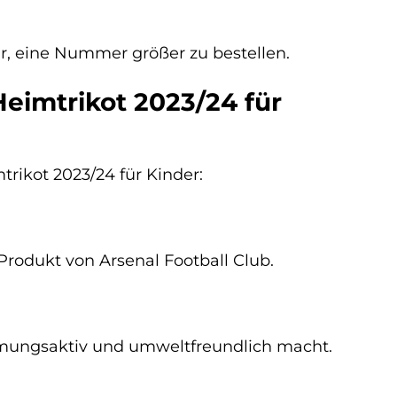
wir, eine Nummer größer zu bestellen.
Heimtrikot 2023/24 für
trikot 2023/24 für Kinder:
s Produkt von Arsenal Football Club.
atmungsaktiv und umweltfreundlich macht.