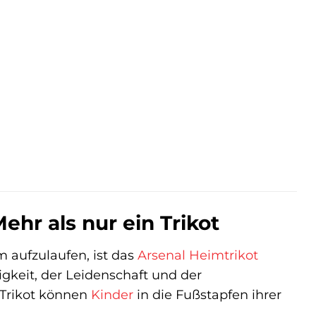
ehr als nur ein Trikot
 aufzulaufen, ist das
Arsenal
Heimtrikot
igkeit, der Leidenschaft und der
 Trikot können
Kinder
in die Fußstapfen ihrer