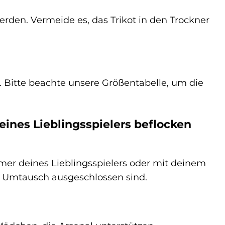
rden. Vermeide es, das Trikot in den Trockner
h. Bitte beachte unsere Größentabelle, um die
nes Lieblingsspielers beflocken
mer deines Lieblingsspielers oder mit deinem
Umtausch ausgeschlossen sind.