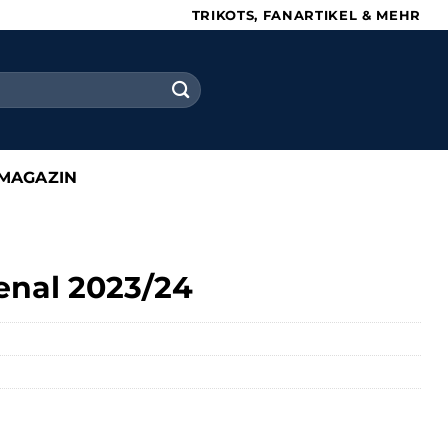
TRIKOTS, FANARTIKEL & MEHR
MAGAZIN
enal 2023/24