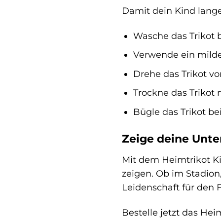
Damit dein Kind lange
Wasche das Trikot 
Verwende ein milde
Drehe das Trikot vo
Trockne das Trikot 
Bügle das Trikot be
Zeige deine Unte
Mit dem Heimtrikot K
zeigen. Ob im Stadion,
Leidenschaft für den F
Bestelle jetzt das He