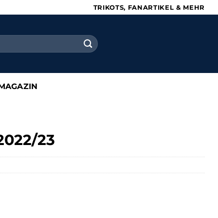
TRIKOTS, FANARTIKEL & MEHR
MAGAZIN
2022/23