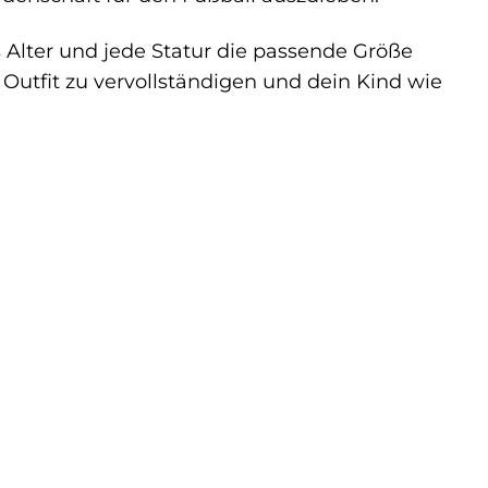
es Alter und jede Statur die passende Größe
 Outfit zu vervollständigen und dein Kind wie