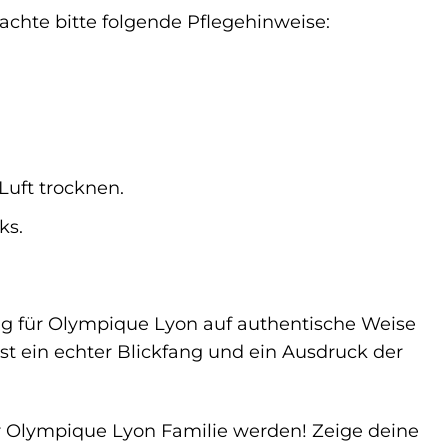
achte bitte folgende Pflegehinweise:
Luft trocknen.
ks.
ng für Olympique Lyon auf authentische Weise
 ist ein echter Blickfang und ein Ausdruck der
der Olympique Lyon Familie werden! Zeige deine