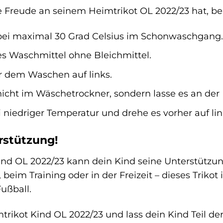
 Freude an seinem Heimtrikot OL 2022/23 hat, be
bei maximal 30 Grad Celsius im Schonwaschgang.
s Waschmittel ohne Bleichmittel.
r dem Waschen auf links.
nicht im Wäschetrockner, sondern lasse es an der 
i niedriger Temperatur und drehe es vorher auf lin
rstützung!
ind OL 2022/23 kann dein Kind seine Unterstützu
 beim Training oder in der Freizeit – dieses Trikot
ußball.
imtrikot Kind OL 2022/23 und lass dein Kind Teil 