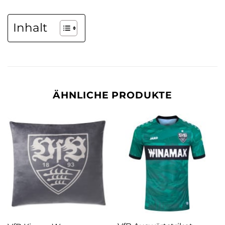
Inhalt
ÄHNLICHE PRODUKTE