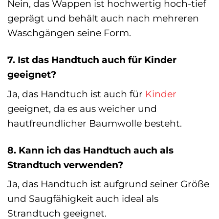
Nein, das Wappen ist hochwertig hoch-tief
geprägt und behält auch nach mehreren
Waschgängen seine Form.
7. Ist das Handtuch auch für Kinder
geeignet?
Ja, das Handtuch ist auch für
Kinder
geeignet, da es aus weicher und
hautfreundlicher Baumwolle besteht.
8. Kann ich das Handtuch auch als
Strandtuch verwenden?
Ja, das Handtuch ist aufgrund seiner Größe
und Saugfähigkeit auch ideal als
Strandtuch geeignet.