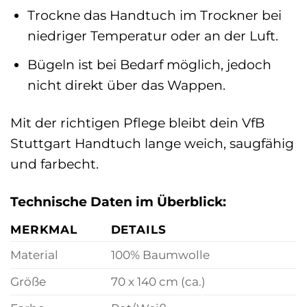
Trockne das Handtuch im Trockner bei
niedriger Temperatur oder an der Luft.
Bügeln ist bei Bedarf möglich, jedoch
nicht direkt über das Wappen.
Mit der richtigen Pflege bleibt dein VfB
Stuttgart Handtuch lange weich, saugfähig
und farbecht.
Technische Daten im Überblick:
MERKMAL
DETAILS
Material
100% Baumwolle
Größe
70 x 140 cm (ca.)