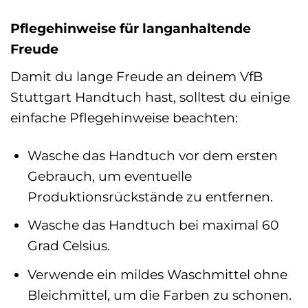
Pflegehinweise für langanhaltende
Freude
Damit du lange Freude an deinem VfB
Stuttgart Handtuch hast, solltest du einige
einfache Pflegehinweise beachten:
Wasche das Handtuch vor dem ersten
Gebrauch, um eventuelle
Produktionsrückstände zu entfernen.
Wasche das Handtuch bei maximal 60
Grad Celsius.
Verwende ein mildes Waschmittel ohne
Bleichmittel, um die Farben zu schonen.