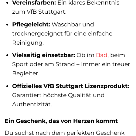
Vereinsfarben:
Ein klares Bekenntnis
zum VfB Stuttgart.
Pflegeleicht:
Waschbar und
trocknergeeignet für eine einfache
Reinigung.
Vielseitig einsetzbar:
Ob im
Bad
, beim
Sport oder am Strand – immer ein treuer
Begleiter.
Offizielles VfB Stuttgart Lizenzprodukt:
Garantiert höchste Qualität und
Authentizität.
Ein Geschenk, das von Herzen kommt
Du suchst nach dem perfekten Geschenk