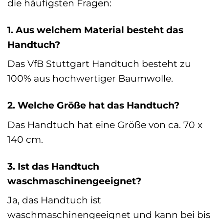
die häufigsten Fragen:
1. Aus welchem Material besteht das
Handtuch?
Das VfB Stuttgart Handtuch besteht zu
100% aus hochwertiger Baumwolle.
2. Welche Größe hat das Handtuch?
Das Handtuch hat eine Größe von ca. 70 x
140 cm.
3. Ist das Handtuch
waschmaschinengeeignet?
Ja, das Handtuch ist
waschmaschinengeeignet und kann bei bis