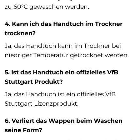
zu 60°C gewaschen werden.
4. Kann ich das Handtuch im Trockner
trocknen?
Ja, das Handtuch kann im Trockner bei
niedriger Temperatur getrocknet werden.
5. Ist das Handtuch ein offizielles VfB
Stuttgart Produkt?
Ja, das Handtuch ist ein offizielles VfB
Stuttgart Lizenzprodukt.
6. Verliert das Wappen beim Waschen
seine Form?