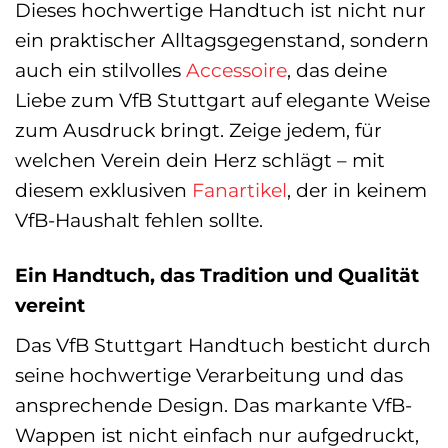
Dieses hochwertige Handtuch ist nicht nur
ein praktischer Alltagsgegenstand, sondern
auch ein stilvolles
Accessoire
, das deine
Liebe zum VfB Stuttgart auf elegante Weise
zum Ausdruck bringt. Zeige jedem, für
welchen Verein dein Herz schlägt – mit
diesem exklusiven
Fanartikel
, der in keinem
VfB-Haushalt fehlen sollte.
Ein Handtuch, das Tradition und Qualität
vereint
Das VfB Stuttgart Handtuch besticht durch
seine hochwertige Verarbeitung und das
ansprechende Design. Das markante VfB-
Wappen ist nicht einfach nur aufgedruckt,