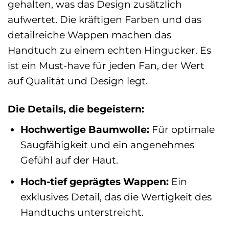
gehalten, was das Design zusätzlich
aufwertet. Die kräftigen Farben und das
detailreiche Wappen machen das
Handtuch zu einem echten Hingucker. Es
ist ein Must-have für jeden Fan, der Wert
auf Qualität und Design legt.
Die Details, die begeistern:
Hochwertige Baumwolle:
Für optimale
Saugfähigkeit und ein angenehmes
Gefühl auf der Haut.
Hoch-tief geprägtes Wappen:
Ein
exklusives Detail, das die Wertigkeit des
Handtuchs unterstreicht.