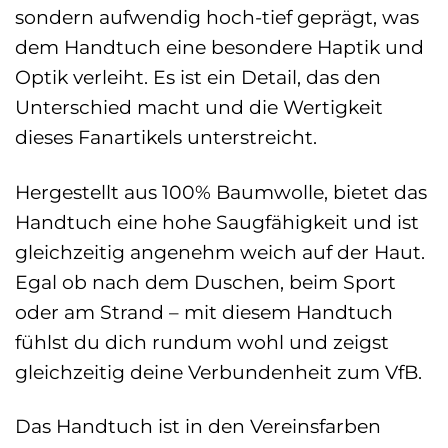
sondern aufwendig hoch-tief geprägt, was
dem Handtuch eine besondere Haptik und
Optik verleiht. Es ist ein Detail, das den
Unterschied macht und die Wertigkeit
dieses Fanartikels unterstreicht.
Hergestellt aus 100% Baumwolle, bietet das
Handtuch eine hohe Saugfähigkeit und ist
gleichzeitig angenehm weich auf der Haut.
Egal ob nach dem Duschen, beim Sport
oder am Strand – mit diesem Handtuch
fühlst du dich rundum wohl und zeigst
gleichzeitig deine Verbundenheit zum VfB.
Das Handtuch ist in den Vereinsfarben