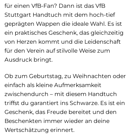
für einen VfB-Fan? Dann ist das VfB
Stuttgart Handtuch mit dem hoch-tief
geprägten Wappen die ideale Wahl. Es ist
ein praktisches Geschenk, das gleichzeitig
von Herzen kommt und die Leidenschaft
für den Verein auf stilvolle Weise zum
Ausdruck bringt.
Ob zum Geburtstag, zu Weihnachten oder
einfach als kleine Aufmerksamkeit
zwischendurch – mit diesem Handtuch
triffst du garantiert ins Schwarze. Es ist ein
Geschenk, das Freude bereitet und den
Beschenkten immer wieder an deine
Wertschätzung erinnert.