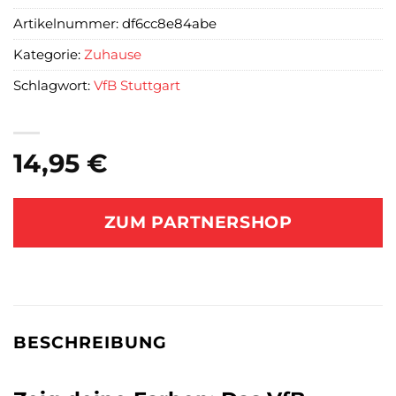
Artikelnummer:
df6cc8e84abe
Kategorie:
Zuhause
Schlagwort:
VfB Stuttgart
14,95
€
ZUM PARTNERSHOP
BESCHREIBUNG