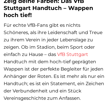
Zeig deine Farben: Das VfB
Stuttgart Handtuch – Wappen
hoch tief!
Für echte VfB-Fans gibt es nichts
Schöneres, als ihre Leidenschaft und Treue
zu ihrem Verein in jeder Lebenslage zu
zeigen. Ob im Stadion, beim Sport oder
einfach zu Hause – das
VfB Stuttgart
Handtuch mit dem hoch-tief geprägten
Wappen ist der perfekte Begleiter für jeden
Anhänger der Roten. Es ist mehr als nur ein
Handtuch; es ist ein Statement, ein Zeichen
der Verbundenheit und ein Stück
Vereinsgeschichte zum Anfassen.