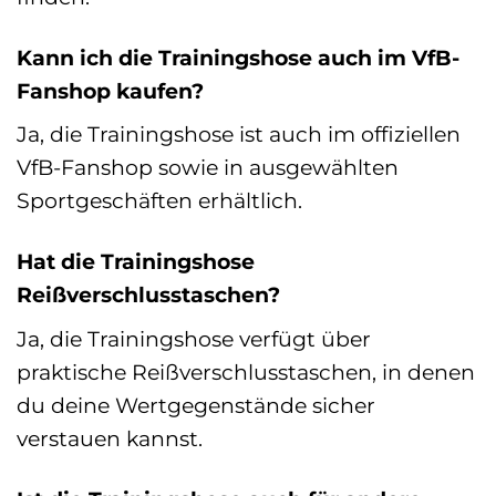
Kann ich die Trainingshose auch im VfB-
Fanshop kaufen?
Ja, die Trainingshose ist auch im offiziellen
VfB-Fanshop sowie in ausgewählten
Sportgeschäften erhältlich.
Hat die Trainingshose
Reißverschlusstaschen?
Ja, die Trainingshose verfügt über
praktische Reißverschlusstaschen, in denen
du deine Wertgegenstände sicher
verstauen kannst.