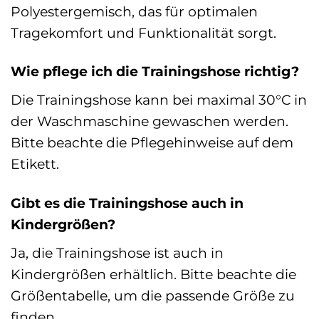
Polyestergemisch, das für optimalen
Tragekomfort und Funktionalität sorgt.
Wie pflege ich die Trainingshose richtig?
Die Trainingshose kann bei maximal 30°C in
der Waschmaschine gewaschen werden.
Bitte beachte die Pflegehinweise auf dem
Etikett.
Gibt es die Trainingshose auch in
Kindergrößen?
Ja, die Trainingshose ist auch in
Kindergrößen erhältlich. Bitte beachte die
Größentabelle, um die passende Größe zu
finden.