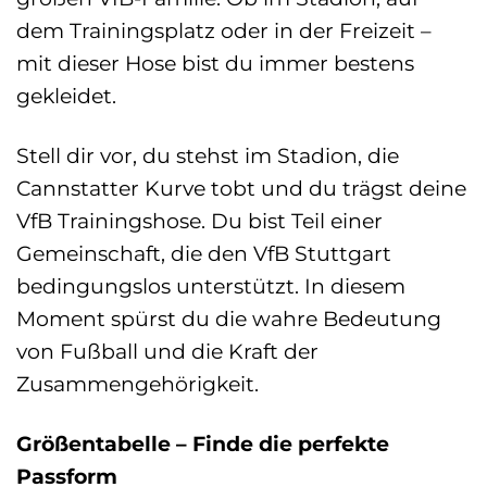
dem Trainingsplatz oder in der Freizeit –
mit dieser Hose bist du immer bestens
gekleidet.
Stell dir vor, du stehst im Stadion, die
Cannstatter Kurve tobt und du trägst deine
VfB Trainingshose. Du bist Teil einer
Gemeinschaft, die den VfB Stuttgart
bedingungslos unterstützt. In diesem
Moment spürst du die wahre Bedeutung
von Fußball und die Kraft der
Zusammengehörigkeit.
Größentabelle – Finde die perfekte
Passform