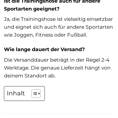
Ist die Trainingshose auch für andere
Sportarten geeignet?
Ja, die Trainingshose ist vielseitig einsetzbar
und eignet sich auch für andere Sportarten
wie Joggen, Fitness oder Fußball.
Wie lange dauert der Versand?
Die Versanddauer beträgt in der Regel 2-4
Werktage. Die genaue Lieferzeit hängt von
deinem Standort ab.
Inhalt