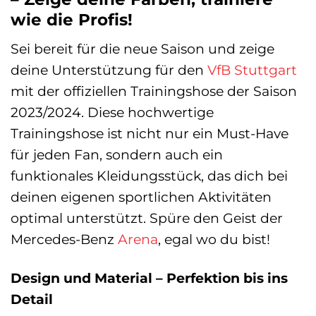
wie die Profis!
Sei bereit für die neue Saison und zeige
deine Unterstützung für den
VfB Stuttgart
mit der offiziellen Trainingshose der Saison
2023/2024. Diese hochwertige
Trainingshose ist nicht nur ein Must-Have
für jeden Fan, sondern auch ein
funktionales Kleidungsstück, das dich bei
deinen eigenen sportlichen Aktivitäten
optimal unterstützt. Spüre den Geist der
Mercedes-Benz
Arena
, egal wo du bist!
Design und Material – Perfektion bis ins
Detail