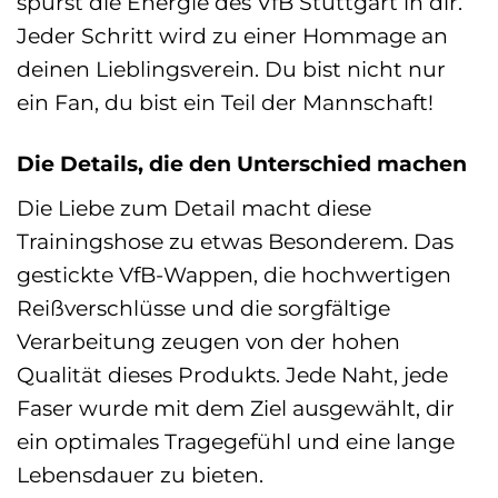
spürst die Energie des VfB Stuttgart in dir.
Jeder Schritt wird zu einer Hommage an
deinen Lieblingsverein. Du bist nicht nur
ein Fan, du bist ein Teil der Mannschaft!
Die Details, die den Unterschied machen
Die Liebe zum Detail macht diese
Trainingshose zu etwas Besonderem. Das
gestickte VfB-Wappen, die hochwertigen
Reißverschlüsse und die sorgfältige
Verarbeitung zeugen von der hohen
Qualität dieses Produkts. Jede Naht, jede
Faser wurde mit dem Ziel ausgewählt, dir
ein optimales Tragegefühl und eine lange
Lebensdauer zu bieten.