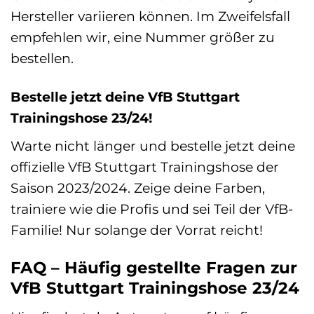
Hersteller variieren können. Im Zweifelsfall
empfehlen wir, eine Nummer größer zu
bestellen.
Bestelle jetzt deine VfB Stuttgart
Trainingshose 23/24!
Warte nicht länger und bestelle jetzt deine
offizielle VfB Stuttgart Trainingshose der
Saison 2023/2024. Zeige deine Farben,
trainiere wie die Profis und sei Teil der VfB-
Familie! Nur solange der Vorrat reicht!
FAQ – Häufig gestellte Fragen zur
VfB Stuttgart Trainingshose 23/24