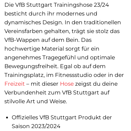
Die VfB Stuttgart Trainingshose 23/24
besticht durch ihr modernes und
dynamisches Design. In den traditionellen
Vereinsfarben gehalten, trägt sie stolz das
VfB-Wappen auf dem Bein. Das
hochwertige Material sorgt für ein
angenehmes Tragegefühl und optimale
Bewegungsfreiheit. Egal ob auf dem
Trainingsplatz, im Fitnessstudio oder in der
Freizeit
– mit dieser
Hose
zeigst du deine
Verbundenheit zum VfB Stuttgart auf
stilvolle Art und Weise.
Offizielles VfB Stuttgart Produkt der
Saison 2023/2024