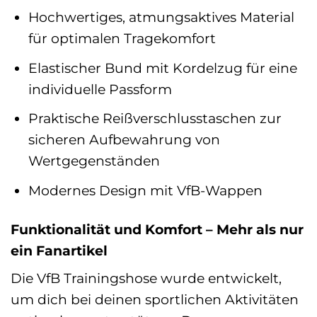
Hochwertiges, atmungsaktives Material
für optimalen Tragekomfort
Elastischer Bund mit Kordelzug für eine
individuelle Passform
Praktische Reißverschlusstaschen zur
sicheren Aufbewahrung von
Wertgegenständen
Modernes Design mit VfB-Wappen
Funktionalität und Komfort – Mehr als nur
ein Fanartikel
Die VfB Trainingshose wurde entwickelt,
um dich bei deinen sportlichen Aktivitäten