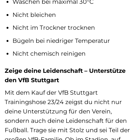
Waschen bei maximal 30°C
Nicht bleichen
Nicht im Trockner trocknen
Bügeln bei niedriger Temperatur
Nicht chemisch reinigen
Zeige deine Leidenschaft – Unterstütze
den VfB Stuttgart
Mit dem Kauf der VfB Stuttgart
Trainingshose 23/24 zeigst du nicht nur
deine Unterstützung für den Verein,
sondern auch deine Leidenschaft für den
Fußball. Trage sie mit Stolz und sei Teil der
großen VfB-Familie. Ob im Stadion, auf