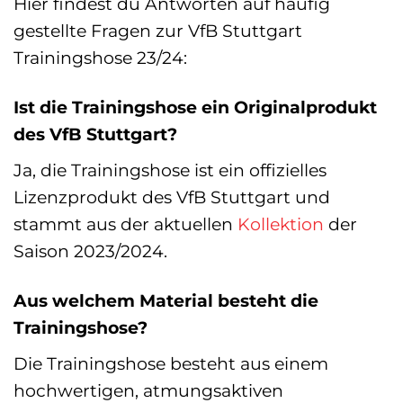
Hier findest du Antworten auf häufig
gestellte Fragen zur VfB Stuttgart
Trainingshose 23/24:
Ist die Trainingshose ein Originalprodukt
des VfB Stuttgart?
Ja, die Trainingshose ist ein offizielles
Lizenzprodukt des VfB Stuttgart und
stammt aus der aktuellen
Kollektion
der
Saison 2023/2024.
Aus welchem Material besteht die
Trainingshose?
Die Trainingshose besteht aus einem
hochwertigen, atmungsaktiven