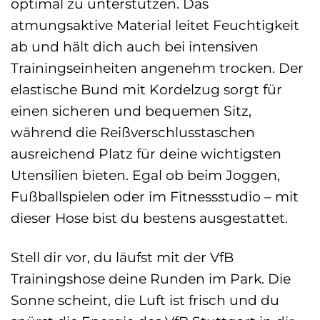
optimal zu unterstützen. Das
atmungsaktive Material leitet Feuchtigkeit
ab und hält dich auch bei intensiven
Trainingseinheiten angenehm trocken. Der
elastische Bund mit Kordelzug sorgt für
einen sicheren und bequemen Sitz,
während die Reißverschlusstaschen
ausreichend Platz für deine wichtigsten
Utensilien bieten. Egal ob beim Joggen,
Fußballspielen oder im Fitnessstudio – mit
dieser Hose bist du bestens ausgestattet.
Stell dir vor, du läufst mit der VfB
Trainingshose deine Runden im Park. Die
Sonne scheint, die Luft ist frisch und du