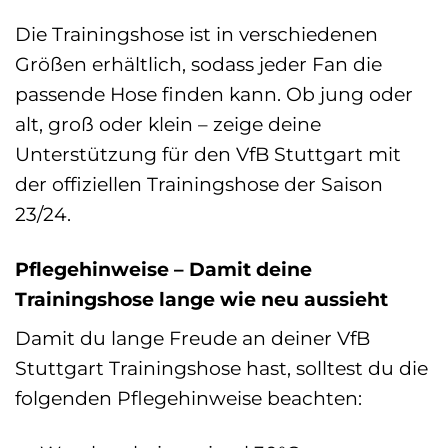
Die Trainingshose ist in verschiedenen
Größen erhältlich, sodass jeder Fan die
passende Hose finden kann. Ob jung oder
alt, groß oder klein – zeige deine
Unterstützung für den VfB Stuttgart mit
der offiziellen Trainingshose der Saison
23/24.
Pflegehinweise – Damit deine
Trainingshose lange wie neu aussieht
Damit du lange Freude an deiner VfB
Stuttgart Trainingshose hast, solltest du die
folgenden Pflegehinweise beachten: