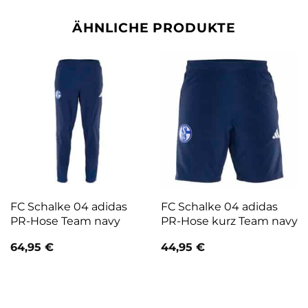
ÄHNLICHE PRODUKTE
FC Schalke 04 adidas
FC Schalke 04 adidas
PR-Hose Team navy
PR-Hose kurz Team navy
64,95
€
44,95
€