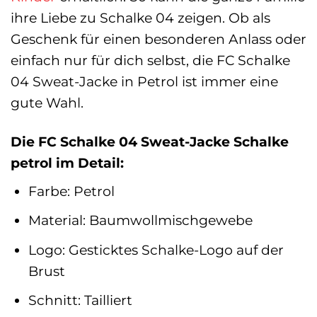
ihre Liebe zu Schalke 04 zeigen. Ob als
Geschenk für einen besonderen Anlass oder
einfach nur für dich selbst, die FC Schalke
04 Sweat-Jacke in Petrol ist immer eine
gute Wahl.
Die FC Schalke 04 Sweat-Jacke Schalke
petrol im Detail:
Farbe: Petrol
Material: Baumwollmischgewebe
Logo: Gesticktes Schalke-Logo auf der
Brust
Schnitt: Tailliert