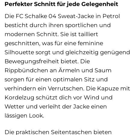
Perfekter Schnitt für jede Gelegenheit
Die FC Schalke 04 Sweat-Jacke in Petrol
besticht durch ihren sportlichen und
modernen Schnitt. Sie ist tailliert
geschnitten, was für eine feminine
Silhouette sorgt und gleichzeitig genügend
Bewegungsfreiheit bietet. Die
Rippbündchen an Ärmeln und Saum
sorgen für einen optimalen Sitz und
verhindern ein Verrutschen. Die Kapuze mit
Kordelzug schützt dich vor Wind und
Wetter und verleiht der Jacke einen
lässigen Look.
Die praktischen Seitentaschen bieten