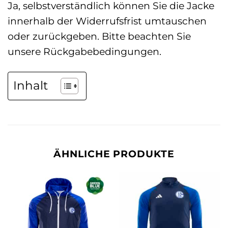
Ja, selbstverständlich können Sie die Jacke
innerhalb der Widerrufsfrist umtauschen
oder zurückgeben. Bitte beachten Sie
unsere Rückgabebedingungen.
Inhalt
ÄHNLICHE PRODUKTE