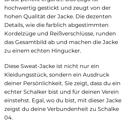
hochwertig gestickt und zeugt von der
hohen Qualität der Jacke. Die dezenten
Details, wie die farblich abgestimmten
Kordelzüge und Reißverschlüsse, runden
das Gesamtbild ab und machen die Jacke
zu einem echten Hingucker.
Diese Sweat-Jacke ist nicht nur ein
Kleidungsstück, sondern ein Ausdruck
deiner Persönlichkeit. Sie zeigt, dass du ein
echter Schalker bist und für deinen Verein
einstehst. Egal, wo du bist, mit dieser Jacke
zeigst du deine Verbundenheit zu Schalke
04.