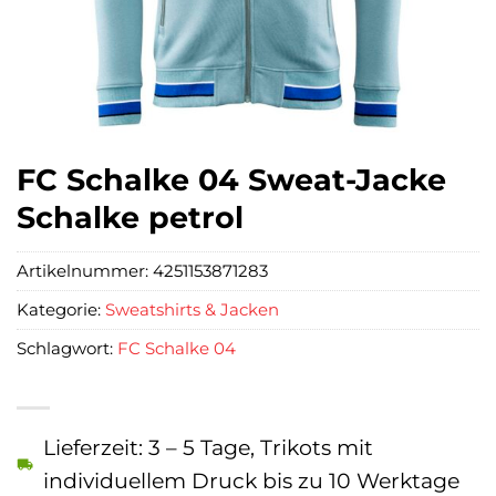
FC Schalke 04 Sweat-Jacke
Schalke petrol
Artikelnummer:
4251153871283
Kategorie:
Sweatshirts & Jacken
Schlagwort:
FC Schalke 04
Lieferzeit: 3 – 5 Tage, Trikots mit
individuellem Druck bis zu 10 Werktage