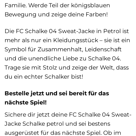
Familie. Werde Teil der königsblauen
Bewegung und zeige deine Farben!
Die FC Schalke 04 Sweat-Jacke in Petrol ist
mehr als nur ein Kleidungsstück – sie ist ein
Symbol für Zusammenhalt, Leidenschaft
und die unendliche Liebe zu Schalke 04.
Trage sie mit Stolz und zeige der Welt, dass
du ein echter Schalker bist!
Bestelle jetzt und sei bereit für das
nächste Spiel!
Sichere dir jetzt deine FC Schalke 04 Sweat-
Jacke Schalke petrol und sei bestens
ausgerüstet für das nächste Spiel. Ob im