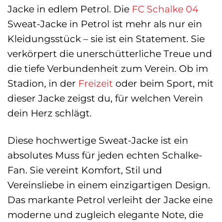
Jacke in edlem Petrol. Die
FC Schalke 04
Sweat-Jacke in Petrol ist mehr als nur ein
Kleidungsstück – sie ist ein Statement. Sie
verkörpert die unerschütterliche Treue und
die tiefe Verbundenheit zum Verein. Ob im
Stadion, in der
Freizeit
oder beim Sport, mit
dieser Jacke zeigst du, für welchen Verein
dein Herz schlägt.
Diese hochwertige Sweat-Jacke ist ein
absolutes Muss für jeden echten Schalke-
Fan. Sie vereint Komfort, Stil und
Vereinsliebe in einem einzigartigen Design.
Das markante Petrol verleiht der Jacke eine
moderne und zugleich elegante Note, die