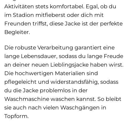
Aktivitäten stets komfortabel. Egal, ob du
im Stadion mitfieberst oder dich mit
Freunden triffst, diese Jacke ist der perfekte
Begleiter.
Die robuste Verarbeitung garantiert eine
lange Lebensdauer, sodass du lange Freude
an deiner neuen Lieblingsjacke haben wirst.
Die hochwertigen Materialien sind
pflegeleicht und widerstandsfähig, sodass
du die Jacke problemlos in der
Waschmaschine waschen kannst. So bleibt
sie auch nach vielen Waschgängen in
Topform.