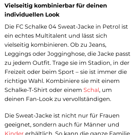
Vielseitig kombinierbar für deinen
individuellen Look
Die FC Schalke 04 Sweat-Jacke in Petrol ist
ein echtes Multitalent und lässt sich
vielseitig kombinieren. Ob zu Jeans,
Leggings oder Jogginghose, die Jacke passt
zu jedem Outfit. Trage sie im Stadion, in der
Freizeit oder beim Sport – sie ist immer die
richtige Wahl. Kombiniere sie mit einem
Schalke-T-Shirt oder einem
Schal
, um
deinen Fan-Look zu vervollständigen.
Die Sweat-Jacke ist nicht nur für Frauen
geeignet, sondern auch für Männer und
Kinder
erhältlich. So kann die ganze Familie