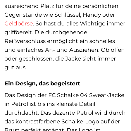
ausreichend Platz für deine persönlichen
Gegenstände wie Schlüssel, Handy oder
Geldbörse
. So hast du alles Wichtige immer
griffbereit. Die durchgehende
Reißverschluss ermöglicht ein schnelles
und einfaches An- und Ausziehen. Ob offen
oder geschlossen, die Jacke sieht immer
gut aus.
Ein Design, das begeistert
Das Design der FC Schalke 04 Sweat-Jacke
in Petrol ist bis ins kleinste Detail
durchdacht. Das dezente Petrol wird durch
das kontrastfarbene Schalke-Logo auf der
Brust perfekt ergänzt. Das Logo ist