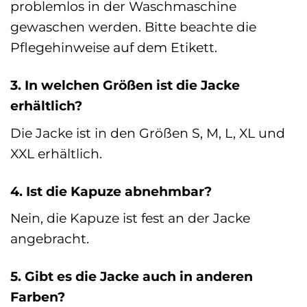
problemlos in der Waschmaschine
gewaschen werden. Bitte beachte die
Pflegehinweise auf dem Etikett.
3. In welchen Größen ist die Jacke
erhältlich?
Die Jacke ist in den Größen S, M, L, XL und
XXL erhältlich.
4. Ist die Kapuze abnehmbar?
Nein, die Kapuze ist fest an der Jacke
angebracht.
5. Gibt es die Jacke auch in anderen
Farben?