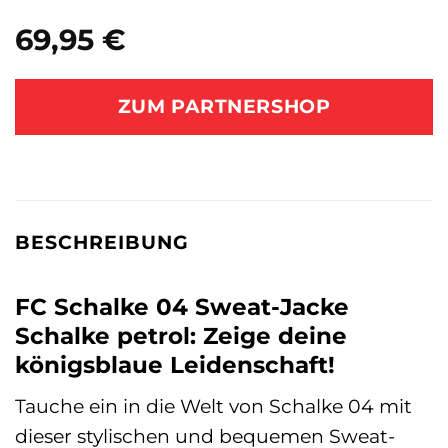
69,95
€
ZUM PARTNERSHOP
BESCHREIBUNG
FC Schalke 04 Sweat-Jacke
Schalke petrol: Zeige deine
königsblaue Leidenschaft!
Tauche ein in die Welt von Schalke 04 mit
dieser stylischen und bequemen Sweat-