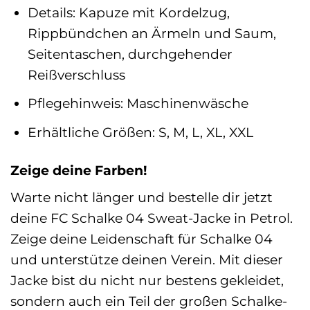
Details: Kapuze mit Kordelzug,
Rippbündchen an Ärmeln und Saum,
Seitentaschen, durchgehender
Reißverschluss
Pflegehinweis: Maschinenwäsche
Erhältliche Größen: S, M, L, XL, XXL
Zeige deine Farben!
Warte nicht länger und bestelle dir jetzt
deine FC Schalke 04 Sweat-Jacke in Petrol.
Zeige deine Leidenschaft für Schalke 04
und unterstütze deinen Verein. Mit dieser
Jacke bist du nicht nur bestens gekleidet,
sondern auch ein Teil der großen Schalke-