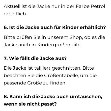
Aktuell ist die Jacke nur in der Farbe Petrol
erhältlich.
6. Ist die Jacke auch für Kinder erhältlich?
Bitte prüfen Sie in unserem Shop, ob es die
Jacke auch in Kindergrößen gibt.
7. Wie fällt die Jacke aus?
Die Jacke ist tailliert geschnitten. Bitte
beachten Sie die Größentabelle, um die
passende Größe zu finden.
8. Kann ich die Jacke auch umtauschen,
wenn sie nicht passt?