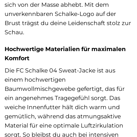
sich von der Masse abhebt. Mit dem
unverkennbaren Schalke-Logo auf der
Brust trägst du deine Leidenschaft stolz zur
Schau.
Hochwertige Materialien für maximalen
Komfort
Die FC Schalke 04 Sweat-Jacke ist aus
einem hochwertigen
Baumwollmischgewebe gefertigt, das für
ein angenehmes Tragegefühl sorgt. Das
weiche Innenfutter hält dich warm und
gemütlich, während das atmungsaktive
Material für eine optimale Luftzirkulation
sorgt. So bleibst du auch bei intensiven