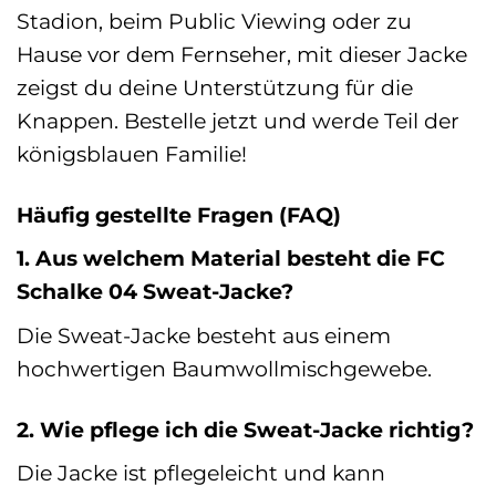
Stadion, beim Public Viewing oder zu
Hause vor dem Fernseher, mit dieser Jacke
zeigst du deine Unterstützung für die
Knappen. Bestelle jetzt und werde Teil der
königsblauen Familie!
Häufig gestellte Fragen (FAQ)
1. Aus welchem Material besteht die FC
Schalke 04 Sweat-Jacke?
Die Sweat-Jacke besteht aus einem
hochwertigen Baumwollmischgewebe.
2. Wie pflege ich die Sweat-Jacke richtig?
Die Jacke ist pflegeleicht und kann