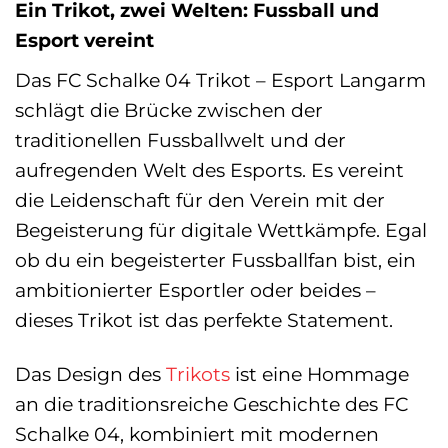
Ein Trikot, zwei Welten: Fussball und
Esport vereint
Das FC Schalke 04 Trikot – Esport Langarm
schlägt die Brücke zwischen der
traditionellen Fussballwelt und der
aufregenden Welt des Esports. Es vereint
die Leidenschaft für den Verein mit der
Begeisterung für digitale Wettkämpfe. Egal
ob du ein begeisterter Fussballfan bist, ein
ambitionierter Esportler oder beides –
dieses Trikot ist das perfekte Statement.
Das Design des
Trikots
ist eine Hommage
an die traditionsreiche Geschichte des FC
Schalke 04, kombiniert mit modernen