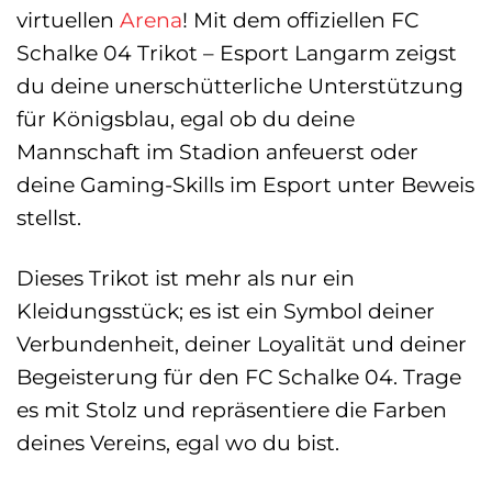
virtuellen
Arena
! Mit dem offiziellen FC
Schalke 04 Trikot – Esport Langarm zeigst
du deine unerschütterliche Unterstützung
für Königsblau, egal ob du deine
Mannschaft im Stadion anfeuerst oder
deine Gaming-Skills im Esport unter Beweis
stellst.
Dieses Trikot ist mehr als nur ein
Kleidungsstück; es ist ein Symbol deiner
Verbundenheit, deiner Loyalität und deiner
Begeisterung für den FC Schalke 04. Trage
es mit Stolz und repräsentiere die Farben
deines Vereins, egal wo du bist.