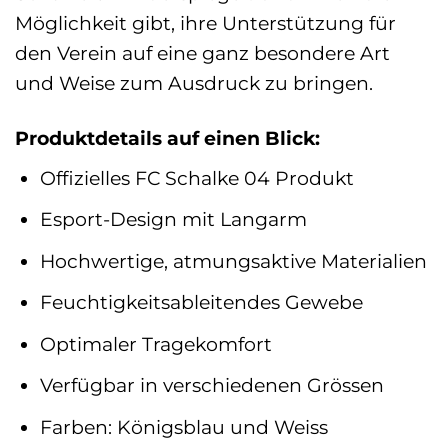
Möglichkeit gibt, ihre Unterstützung für
den Verein auf eine ganz besondere Art
und Weise zum Ausdruck zu bringen.
Produktdetails auf einen Blick:
Offizielles FC Schalke 04 Produkt
Esport-Design mit Langarm
Hochwertige, atmungsaktive Materialien
Feuchtigkeitsableitendes Gewebe
Optimaler Tragekomfort
Verfügbar in verschiedenen Grössen
Farben: Königsblau und Weiss