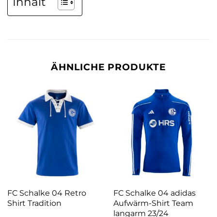
Inhalt
ÄHNLICHE PRODUKTE
FC Schalke 04 Retro
FC Schalke 04 adidas
Shirt Tradition
Aufwärm-Shirt Team
langarm 23/24