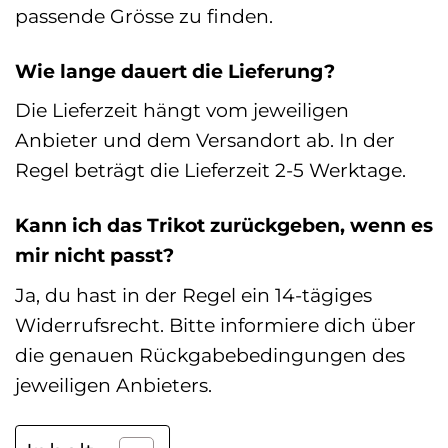
passende Grösse zu finden.
Wie lange dauert die Lieferung?
Die Lieferzeit hängt vom jeweiligen
Anbieter und dem Versandort ab. In der
Regel beträgt die Lieferzeit 2-5 Werktage.
Kann ich das Trikot zurückgeben, wenn es
mir nicht passt?
Ja, du hast in der Regel ein 14-tägiges
Widerrufsrecht. Bitte informiere dich über
die genauen Rückgabebedingungen des
jeweiligen Anbieters.