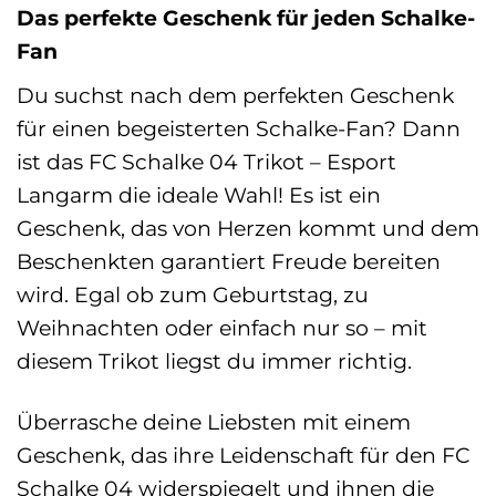
Das perfekte Geschenk für jeden Schalke-
Fan
Du suchst nach dem perfekten Geschenk
für einen begeisterten Schalke-Fan? Dann
ist das FC Schalke 04 Trikot – Esport
Langarm die ideale Wahl! Es ist ein
Geschenk, das von Herzen kommt und dem
Beschenkten garantiert Freude bereiten
wird. Egal ob zum Geburtstag, zu
Weihnachten oder einfach nur so – mit
diesem Trikot liegst du immer richtig.
Überrasche deine Liebsten mit einem
Geschenk, das ihre Leidenschaft für den FC
Schalke 04 widerspiegelt und ihnen die