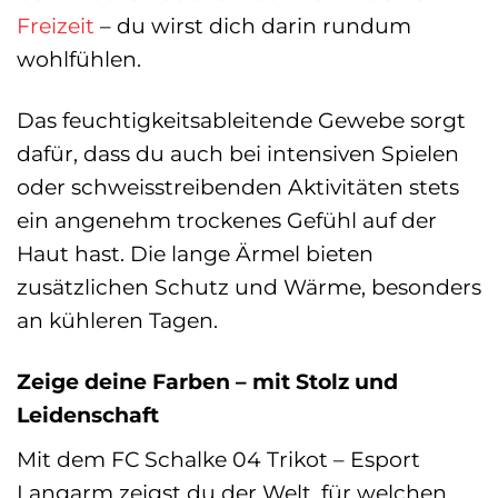
Freizeit
– du wirst dich darin rundum
wohlfühlen.
Das feuchtigkeitsableitende Gewebe sorgt
dafür, dass du auch bei intensiven Spielen
oder schweisstreibenden Aktivitäten stets
ein angenehm trockenes Gefühl auf der
Haut hast. Die lange Ärmel bieten
zusätzlichen Schutz und Wärme, besonders
an kühleren Tagen.
Zeige deine Farben – mit Stolz und
Leidenschaft
Mit dem FC Schalke 04 Trikot – Esport
Langarm zeigst du der Welt, für welchen