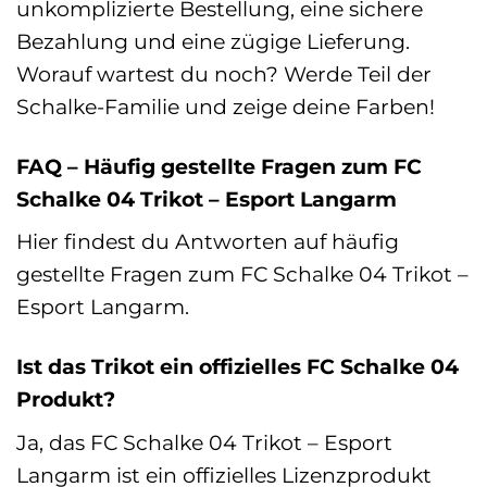
unkomplizierte Bestellung, eine sichere
Bezahlung und eine zügige Lieferung.
Worauf wartest du noch? Werde Teil der
Schalke-Familie und zeige deine Farben!
FAQ – Häufig gestellte Fragen zum FC
Schalke 04 Trikot – Esport Langarm
Hier findest du Antworten auf häufig
gestellte Fragen zum FC Schalke 04 Trikot –
Esport Langarm.
Ist das Trikot ein offizielles FC Schalke 04
Produkt?
Ja, das FC Schalke 04 Trikot – Esport
Langarm ist ein offizielles Lizenzprodukt