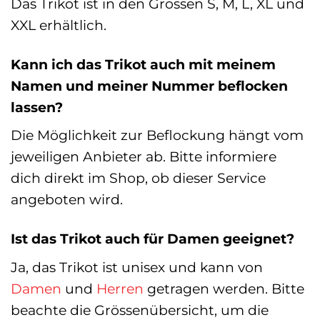
Das Trikot ist in den Grössen S, M, L, XL und
XXL erhältlich.
Kann ich das Trikot auch mit meinem
Namen und meiner Nummer beflocken
lassen?
Die Möglichkeit zur Beflockung hängt vom
jeweiligen Anbieter ab. Bitte informiere
dich direkt im Shop, ob dieser Service
angeboten wird.
Ist das Trikot auch für Damen geeignet?
Ja, das Trikot ist unisex und kann von
Damen
und
Herren
getragen werden. Bitte
beachte die Grössenübersicht, um die