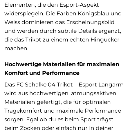
Elementen, die den Esport-Aspekt
widerspiegeln. Die Farben Königsblau und
Weiss dominieren das Erscheinungsbild
und werden durch subtile Details ergänzt,
die das Trikot zu einem echten Hingucker
machen.
Hochwertige Materialien für maximalen
Komfort und Performance
Das FC Schalke 04 Trikot – Esport Langarm
wird aus hochwertigen, atmungsaktiven
Materialien gefertigt, die für optimalen
Tragekomfort und maximale Performance
sorgen. Egal ob du es beim Sport trägst,
beim Zocken oder einfach nur in deiner