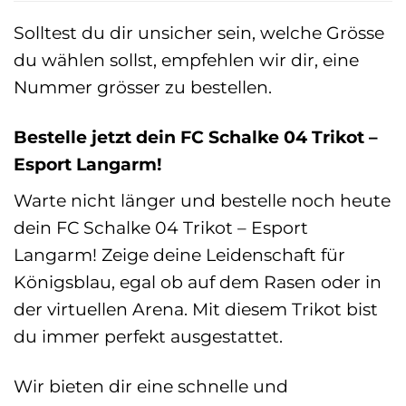
Solltest du dir unsicher sein, welche Grösse
du wählen sollst, empfehlen wir dir, eine
Nummer grösser zu bestellen.
Bestelle jetzt dein FC Schalke 04 Trikot –
Esport Langarm!
Warte nicht länger und bestelle noch heute
dein FC Schalke 04 Trikot – Esport
Langarm! Zeige deine Leidenschaft für
Königsblau, egal ob auf dem Rasen oder in
der virtuellen Arena. Mit diesem Trikot bist
du immer perfekt ausgestattet.
Wir bieten dir eine schnelle und