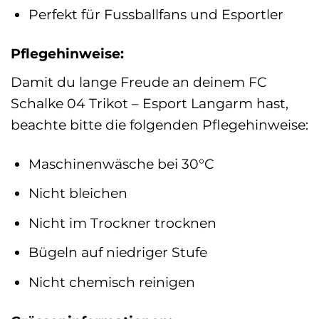
Perfekt für Fussballfans und Esportler
Pflegehinweise:
Damit du lange Freude an deinem FC
Schalke 04 Trikot – Esport Langarm hast,
beachte bitte die folgenden Pflegehinweise:
Maschinenwäsche bei 30°C
Nicht bleichen
Nicht im Trockner trocknen
Bügeln auf niedriger Stufe
Nicht chemisch reinigen