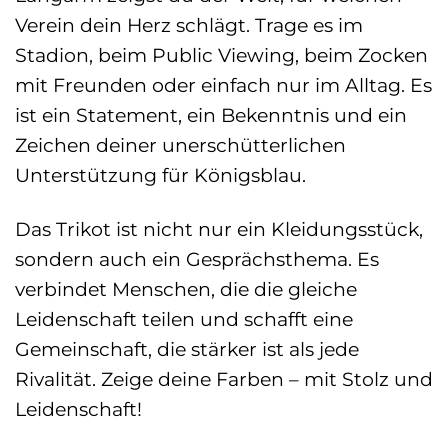
Verein dein Herz schlägt. Trage es im
Stadion, beim Public Viewing, beim Zocken
mit Freunden oder einfach nur im Alltag. Es
ist ein Statement, ein Bekenntnis und ein
Zeichen deiner unerschütterlichen
Unterstützung für Königsblau.
Das Trikot ist nicht nur ein Kleidungsstück,
sondern auch ein Gesprächsthema. Es
verbindet Menschen, die die gleiche
Leidenschaft teilen und schafft eine
Gemeinschaft, die stärker ist als jede
Rivalität. Zeige deine Farben – mit Stolz und
Leidenschaft!