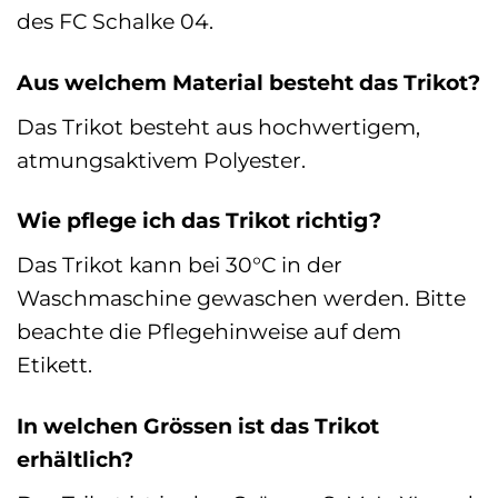
des FC Schalke 04.
Aus welchem Material besteht das Trikot?
Das Trikot besteht aus hochwertigem,
atmungsaktivem Polyester.
Wie pflege ich das Trikot richtig?
Das Trikot kann bei 30°C in der
Waschmaschine gewaschen werden. Bitte
beachte die Pflegehinweise auf dem
Etikett.
In welchen Grössen ist das Trikot
erhältlich?