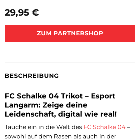
29,95
€
ZUM PARTNERSHOP
BESCHREIBUNG
FC Schalke 04 Trikot – Esport
Langarm: Zeige deine
Leidenschaft, digital wie real!
Tauche ein in die Welt des
FC Schalke 04
–
sowohl auf dem Rasen als auch in der