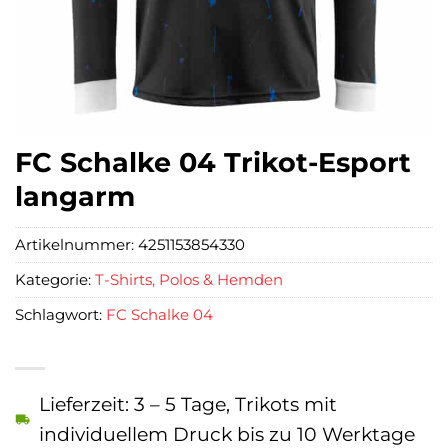
FC Schalke 04 Trikot-Esport
langarm
Artikelnummer:
4251153854330
Kategorie:
T-Shirts, Polos & Hemden
Schlagwort:
FC Schalke 04
Lieferzeit: 3 – 5 Tage, Trikots mit
individuellem Druck bis zu 10 Werktage