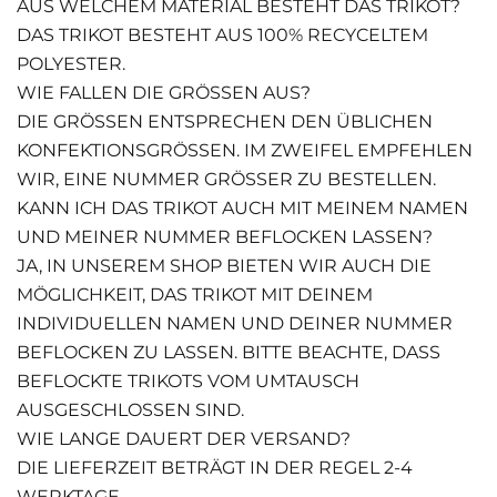
AUS WELCHEM MATERIAL BESTEHT DAS TRIKOT?
DAS TRIKOT BESTEHT AUS 100% RECYCELTEM
POLYESTER.
WIE FALLEN DIE GRÖSSEN AUS?
DIE GRÖSSEN ENTSPRECHEN DEN ÜBLICHEN K
ONFEKTIONSGRÖSSEN. IM ZWEIFEL EMPFEHLEN WI
R, EINE NUMMER GRÖSSER ZU BESTELLEN.
KANN ICH DAS TRIKOT AUCH MIT MEINEM NAMEN
UND MEINER NUMMER BEFLOCKEN LASSEN?
JA, IN UNSEREM SHOP BIETEN WIR AUCH DIE
MÖGLICHKEIT, DAS TRIKOT MIT DEINEM
INDIVIDUELLEN NAMEN UND DEINER NUMMER
BEFLOCKEN ZU LASSEN. BITTE BEACHTE, DASS
BEFLOCKTE TRIKOTS VOM UMTAUSCH
AUSGESCHLOSSEN SIND.
WIE LANGE DAUERT DER VERSAND?
DIE LIEFERZEIT BETRÄGT IN DER REGEL 2-4
WERKTAGE.