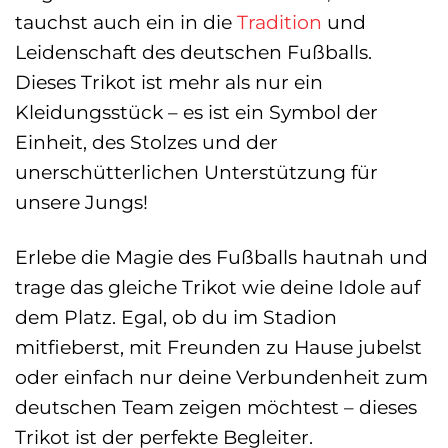
tauchst auch ein in die
Tradition
und
Leidenschaft des deutschen Fußballs.
Dieses Trikot ist mehr als nur ein
Kleidungsstück – es ist ein Symbol der
Einheit, des Stolzes und der
unerschütterlichen Unterstützung für
unsere Jungs!
Erlebe die Magie des Fußballs hautnah und
trage das gleiche Trikot wie deine Idole auf
dem Platz. Egal, ob du im Stadion
mitfieberst, mit Freunden zu Hause jubelst
oder einfach nur deine Verbundenheit zum
deutschen Team zeigen möchtest – dieses
Trikot ist der perfekte Begleiter.