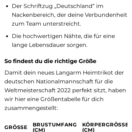
Der Schriftzug „Deutschland“ im
Nackenbereich, der deine Verbundenheit
zum Team unterstreicht.
Die hochwertigen Nähte, die für eine
lange Lebensdauer sorgen.
So findest du die richtige Größe
Damit dein neues Langarm Heimtrikot der
deutschen Nationalmannschaft für die
Weltmeisterschaft 2022 perfekt sitzt, haben
wir hier eine Größentabelle für dich
zusammengestellt:
BRUSTUMFANG
KÖRPERGRÖSSE (
GRÖSSE
(CM)
CM)