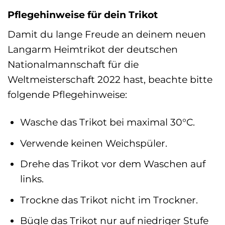
Pflegehinweise für dein Trikot
Damit du lange Freude an deinem neuen
Langarm Heimtrikot der deutschen
Nationalmannschaft für die
Weltmeisterschaft 2022 hast, beachte bitte
folgende Pflegehinweise:
Wasche das Trikot bei maximal 30°C.
Verwende keinen Weichspüler.
Drehe das Trikot vor dem Waschen auf
links.
Trockne das Trikot nicht im Trockner.
Bügle das Trikot nur auf niedriger Stufe