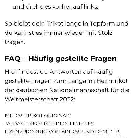
und drehe es vorher auf links.
So bleibt dein Trikot lange in Topform und
du kannst es immer wieder mit Stolz
tragen.
FAQ – Häufig gestellte Fragen
Hier findest du Antworten auf häufig
gestellte Fragen zum Langarm Heimtrikot
der deutschen Nationalmannschaft für die
Weltmeisterschaft 2022:
IST DAS TRIKOT ORIGINAL?
JA, DAS TRIKOT IST EIN OFFIZIELLES
LIZENZPRODUKT VON ADIDAS UND DEM DFB.