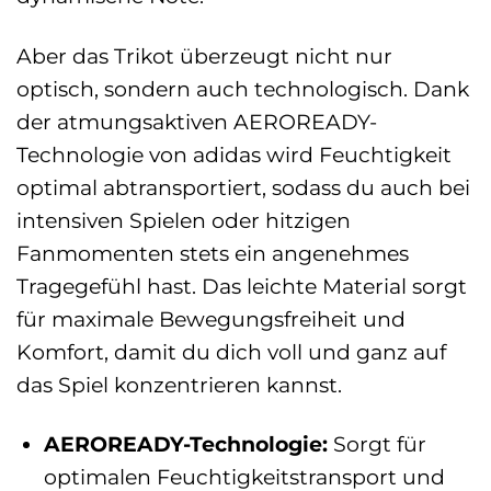
Aber das Trikot überzeugt nicht nur
optisch, sondern auch technologisch. Dank
der atmungsaktiven AEROREADY-
Technologie von adidas wird Feuchtigkeit
optimal abtransportiert, sodass du auch bei
intensiven Spielen oder hitzigen
Fanmomenten stets ein angenehmes
Tragegefühl hast. Das leichte Material sorgt
für maximale Bewegungsfreiheit und
Komfort, damit du dich voll und ganz auf
das Spiel konzentrieren kannst.
AEROREADY-Technologie:
Sorgt für
optimalen Feuchtigkeitstransport und