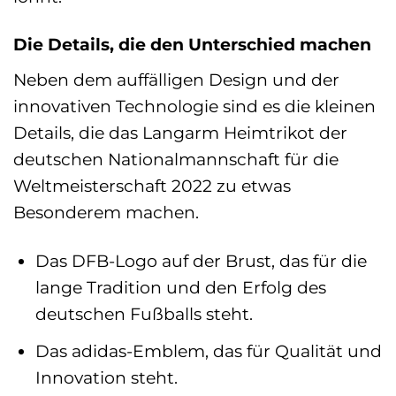
Die Details, die den Unterschied machen
Neben dem auffälligen Design und der
innovativen Technologie sind es die kleinen
Details, die das Langarm Heimtrikot der
deutschen Nationalmannschaft für die
Weltmeisterschaft 2022 zu etwas
Besonderem machen.
Das DFB-Logo auf der Brust, das für die
lange Tradition und den Erfolg des
deutschen Fußballs steht.
Das adidas-Emblem, das für Qualität und
Innovation steht.