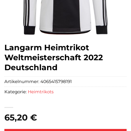
Langarm Heimtrikot
Weltmeisterschaft 2022
Deutschland
Artikelnummer:
4065415798191
Kategorie:
Heimtrikots
65,20
€