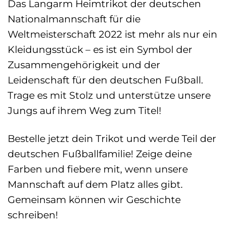
Das Langarm Heimtrikot der deutschen
Nationalmannschaft für die
Weltmeisterschaft 2022 ist mehr als nur ein
Kleidungsstück – es ist ein Symbol der
Zusammengehörigkeit und der
Leidenschaft für den deutschen Fußball.
Trage es mit Stolz und unterstütze unsere
Jungs auf ihrem Weg zum Titel!
Bestelle jetzt dein Trikot und werde Teil der
deutschen Fußballfamilie! Zeige deine
Farben und fiebere mit, wenn unsere
Mannschaft auf dem Platz alles gibt.
Gemeinsam können wir Geschichte
schreiben!