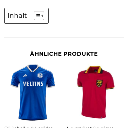
Inhalt
ÄHNLICHE PRODUKTE