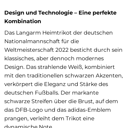
Design und Technologie – Eine perfekte
Kombination
Das Langarm Heimtrikot der deutschen
Nationalmannschaft für die
Weltmeisterschaft 2022 besticht durch sein
klassisches, aber dennoch modernes
Design. Das strahlende Weiß, kombiniert
mit den traditionellen schwarzen Akzenten,
verkörpert die Eleganz und Stärke des
deutschen Fußballs. Der markante
schwarze Streifen über die Brust, auf dem
das DFB-Logo und das adidas-Emblem
prangen, verleiht dem Trikot eine
dynamische Note.