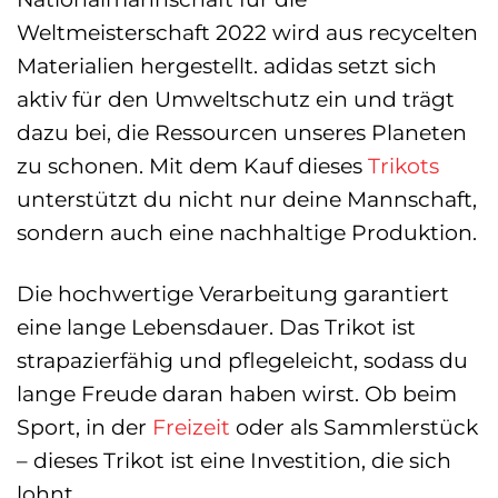
Weltmeisterschaft 2022 wird aus recycelten
Materialien hergestellt. adidas setzt sich
aktiv für den Umweltschutz ein und trägt
dazu bei, die Ressourcen unseres Planeten
zu schonen. Mit dem Kauf dieses
Trikots
unterstützt du nicht nur deine Mannschaft,
sondern auch eine nachhaltige Produktion.
Die hochwertige Verarbeitung garantiert
eine lange Lebensdauer. Das Trikot ist
strapazierfähig und pflegeleicht, sodass du
lange Freude daran haben wirst. Ob beim
Sport, in der
Freizeit
oder als Sammlerstück
– dieses Trikot ist eine Investition, die sich
lohnt.