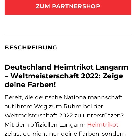
ZUM PARTNERSHOP
BESCHREIBUNG
Deutschland Heimtrikot Langarm
– Weltmeisterschaft 2022: Zeige
deine Farben!
Bereit, die deutsche Nationalmannschaft
auf ihrem Weg zum Ruhm bei der
Weltmeisterschaft 2022 zu unterstützen?
Mit dem offiziellen Langarm
Heimtrikot
zeigst du nicht nur deine Farben, sondern